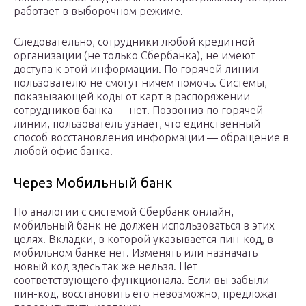
работает в выборочном режиме.
Следовательно, сотрудники любой кредитной
организации (не только Сбербанка), не имеют
доступа к этой информации. По горячей линии
пользователю не смогут ничем помочь. Системы,
показывающей коды от карт в распоряжении
сотрудников банка — нет. Позвонив по горячей
линии, пользователь узнает, что единственный
способ восстановления информации — обращение в
любой офис банка.
Через Мобильный банк
По аналогии с системой Сбербанк онлайн,
мобильный банк не должен использоваться в этих
целях. Вкладки, в которой указывается пин-код, в
мобильном банке нет. Изменять или назначать
новый код здесь так же нельзя. Нет
соответствующего функционала. Если вы забыли
пин-код, восстановить его невозможно, предложат