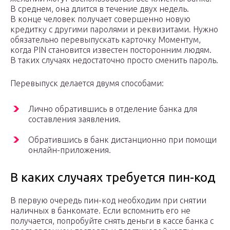
В среднем, она длится в течение двух недель.
В конце человек получает совершенно новую
кредитку с другими паролями и реквизитами. Нужно
обязательно перевыпускать карточку Моментум,
когда PIN становится известен посторонним людям.
В таких случаях недостаточно просто сменить пароль.
Перевыпуск делается двумя способами:
Лично обратившись в отделение банка для
составления заявления.
Обратившись в банк дистанционно при помощи
онлайн-приложения.
В каких случаях требуется пин-код
В первую очередь пин-код необходим при снятии
наличных в банкомате. Если вспомнить его не
получается, попробуйте снять деньги в кассе банка с