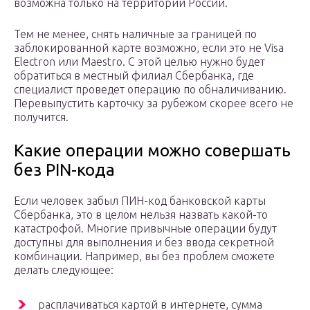
возможна только на территории России.
Тем не менее, снять наличные за границей по
заблокированной карте возможно, если это не Visa
Electron или Maestro. С этой целью нужно будет
обратиться в местный филиал Сбербанка, где
специалист проведет операцию по обналичиванию.
Перевыпустить карточку за рубежом скорее всего не
получится.
Какие операции можно совершать
без PIN-кода
Если человек забыл ПИН-код банковской карты
Сбербанка, это в целом нельзя назвать какой-то
катастрофой. Многие привычные операции будут
доступны для выполнения и без ввода секретной
комбинации. Например, вы без проблем сможете
делать следующее:
расплачиваться картой в интернете, сумма