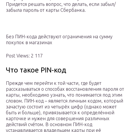
Придется решать вопрос, что делать, если забыл/
забыла пароль от карты Сбербанка.
Без ПИН-кода действуют ограничения на сумму
покупок в магазинах
Post Views: 2 117
Что такое PIN-код
Прежде чем перейти к той части, где будет
рассказываться о способах восстановления пароля от
карты, необходимо узнать, что понимается под этим
словом. ПИН-код – является личным кодом, который
зачастую состоит из четырёх цифр (однако может
быть и больше), привязывается к определённой
карточке и нужен для совершения различных
действий счётом. В основном ПИН-код
устанавливается владельцем карты при её