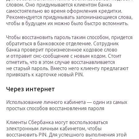
словом. Оно придумывается клиентом банка
самостоятельно во время оформления кредитки.
Рекомендуется придумывать запоминающиеся слова,
чтобы в будущем их можно было быстро вспомнить.
Чтобы восстановить пароль таким способом, придется
обратиться в банковское отделение. Сотрудник
банка проверит произнесенное кодовое слово
и отправит смс-сообщение с новым кодом. Стоит
отметить, что в этом случае восстанавливается
не старый пароль. Вместо него клиенту предлагают
привязать к карточке новый PIN.
Через интернет
Использование личного кабинета — один из самых
простых способов восстановления пароля
Клиенты Сбербанка могут воспользоваться
электронным личным кабинетом, чтобы
восстановить PIN. Для успешного выполнения этой