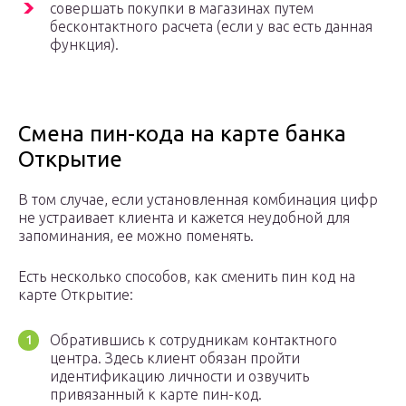
совершать покупки в магазинах путем
бесконтактного расчета (если у вас есть данная
функция).
Смена пин-кода на карте банка
Открытие
В том случае, если установленная комбинация цифр
не устраивает клиента и кажется неудобной для
запоминания, ее можно поменять.
Есть несколько способов, как сменить пин код на
карте Открытие:
Обратившись к сотрудникам контактного
центра. Здесь клиент обязан пройти
идентификацию личности и озвучить
привязанный к карте пин-код.