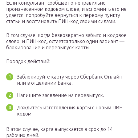
Если консультант сообщает о неправильно
произнесенном кодовом слове, и вспомнить его не
удается, попробуйте вернуться к первому пункту
статьи и восстановить ПИН-код своими силами.
В том случае, когда безвозвратно забыто и кодовое
слово, и ПИН-код, остается только один вариант —
блокирование и перевыпуск карты.
Порядок действий:
Заблокируйте карту через Сбербанк Онлайн
или в отделении Банка.
Напишите заявление на перевыпуск.
Дождитесь изготовления карты с новым ПИН-
кодом.
В этом случае, карта выпускается в срок до 14
рабочих дней.