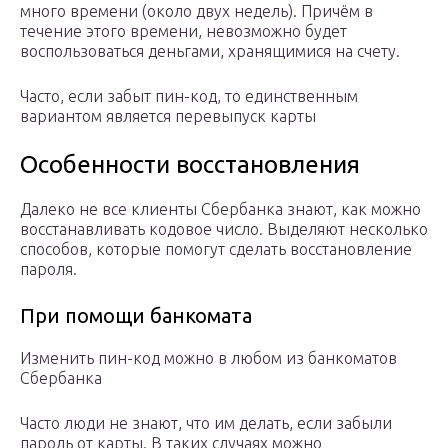
много времени (около двух недель). Причём в
течение этого времени, невозможно будет
воспользоваться деньгами, хранящимися на счету.
Часто, если забыт пин-код, то единственным
вариантом является перевыпуск карты
Особенности восстановления
Далеко не все клиенты Сбербанка знают, как можно
восстанавливать кодовое число. Выделяют несколько
способов, которые помогут сделать восстановление
пароля.
При помощи банкомата
Изменить пин-код можно в любом из банкоматов
Сбербанка
Часто люди не знают, что им делать, если забыли
пароль от карты. В таких случаях можно