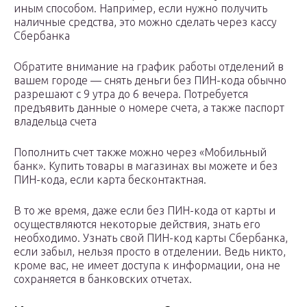
иным способом. Например, если нужно получить
наличные средства, это можно сделать через кассу
Сбербанка
Обратите внимание на график работы отделений в
вашем городе — снять деньги без ПИН-кода обычно
разрешают с 9 утра до 6 вечера. Потребуется
предъявить данные о номере счета, а также паспорт
владельца счета
Пополнить счет также можно через «Мобильный
банк». Купить товары в магазинах вы можете и без
ПИН-кода, если карта бесконтактная.
В то же время, даже если без ПИН-кода от карты и
осуществляются некоторые действия, знать его
необходимо. Узнать свой ПИН-код карты Сбербанка,
если забыл, нельзя просто в отделении. Ведь никто,
кроме вас, не имеет доступа к информации, она не
сохраняется в банковских отчетах.