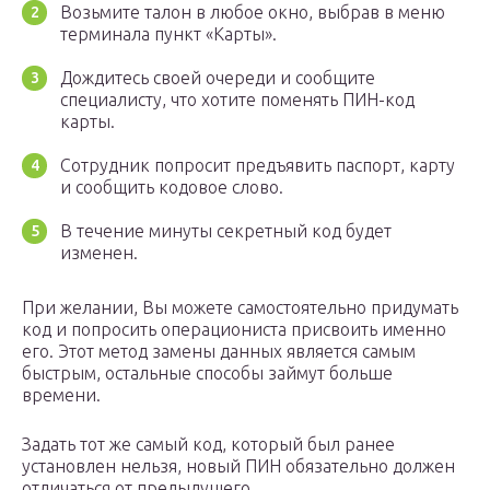
Возьмите талон в любое окно, выбрав в меню
терминала пункт «Карты».
Дождитесь своей очереди и сообщите
специалисту, что хотите поменять ПИН-код
карты.
Сотрудник попросит предъявить паспорт, карту
и сообщить кодовое слово.
В течение минуты секретный код будет
изменен.
При желании, Вы можете самостоятельно придумать
код и попросить операциониста присвоить именно
его. Этот метод замены данных является самым
быстрым, остальные способы займут больше
времени.
Задать тот же самый код, который был ранее
установлен нельзя, новый ПИН обязательно должен
отличаться от предыдущего.