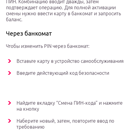
ПИН. Комбинацию вводит дважды, затем
подтверждает операцию. Для полной активации
смены нужно ввести карту в банкомат и запросить
баланс.
Через банкомат
Чтобы изменить PIN через банкомат:
Вставьте карту в устройство самообслуживания
Введите действующий код безопасности
Найдите вкладку “Смена ПИН-кода” и нажмите
на кнопку
Наберите новый, затем, повторите ввод по
требованию