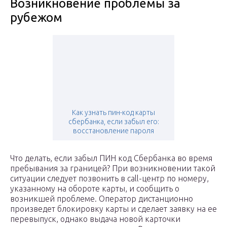
Возникновение проблемы за
рубежом
Как узнать пин-код карты
сбербанка, если забыл его:
восстановление пароля
Что делать, если забыл ПИН код Сбербанка во время
пребывания за границей? При возникновении такой
ситуации следует позвонить в call-центр по номеру,
указанному на обороте карты, и сообщить о
возникшей проблеме. Оператор дистанционно
произведет блокировку карты и сделает заявку на ее
перевыпуск, однако выдача новой карточки