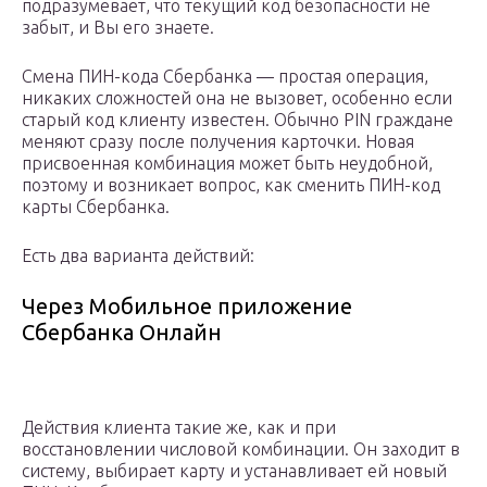
подразумевает, что текущий код безопасности не
забыт, и Вы его знаете.
Смена ПИН-кода Сбербанка — простая операция,
никаких сложностей она не вызовет, особенно если
старый код клиенту известен. Обычно PIN граждане
меняют сразу после получения карточки. Новая
присвоенная комбинация может быть неудобной,
поэтому и возникает вопрос, как сменить ПИН-код
карты Сбербанка.
Есть два варианта действий:
Через Мобильное приложение
Сбербанка Онлайн
Действия клиента такие же, как и при
восстановлении числовой комбинации. Он заходит в
систему, выбирает карту и устанавливает ей новый