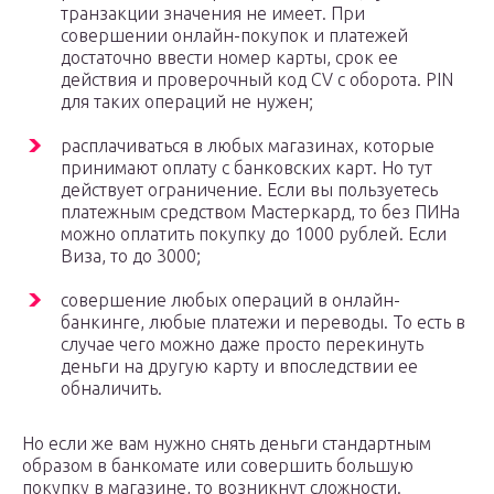
транзакции значения не имеет. При
совершении онлайн-покупок и платежей
достаточно ввести номер карты, срок ее
действия и проверочный код CV с оборота. PIN
для таких операций не нужен;
расплачиваться в любых магазинах, которые
принимают оплату с банковских карт. Но тут
действует ограничение. Если вы пользуетесь
платежным средством Мастеркард, то без ПИНа
можно оплатить покупку до 1000 рублей. Если
Виза, то до 3000;
совершение любых операций в онлайн-
банкинге, любые платежи и переводы. То есть в
случае чего можно даже просто перекинуть
деньги на другую карту и впоследствии ее
обналичить.
Но если же вам нужно снять деньги стандартным
образом в банкомате или совершить большую
покупку в магазине, то возникнут сложности.