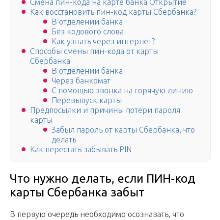
Смена пин-кода на карте банка Открытие
Как восстановить пин-код карты Сбербанка?
В отделении банка
Без кодового слова
Как узнать через интернет?
Способы смены пин-кода от карты
Сбербанка
В отделении банка
Через банкомат
С помощью звонка на горячую линию
Перевыпуск карты
Предпосылки и причины потери пароля
карты
Забыл пароль от карты Сбербанка, что
делать
Как перестать забывать PIN
Что нужно делать, если ПИН-код
карты Сбербанка забыт
В первую очередь необходимо осознавать, что