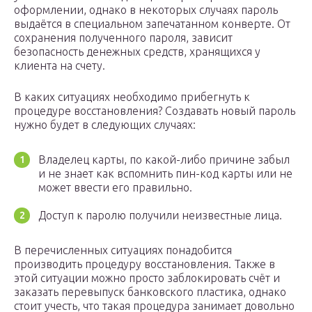
оформлении, однако в некоторых случаях пароль
выдаётся в специальном запечатанном конверте. От
сохранения полученного пароля, зависит
безопасность денежных средств, хранящихся у
клиента на счету.
В каких ситуациях необходимо прибегнуть к
процедуре восстановления? Создавать новый пароль
нужно будет в следующих случаях:
Владелец карты, по какой-либо причине забыл
и не знает как вспомнить пин-код карты или не
может ввести его правильно.
Доступ к паролю получили неизвестные лица.
В перечисленных ситуациях понадобится
производить процедуру восстановления. Также в
этой ситуации можно просто заблокировать счёт и
заказать перевыпуск банковского пластика, однако
стоит учесть, что такая процедура занимает довольно