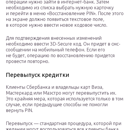
операции нужно зайти в интернет-банк. Затем
необходимо из списка выбрать нужную карточку
и перейти в меню «Восстановление PIN». После этого
на экране должно появиться текстовое поле,
в которое нужно ввести новое кодовое число.
Для подтверждения внесенных изменений
необходимо ввести 3D-Secure код. Он придет в смс-
сообщении на мобильный телефон. Если его
не будет, операцию по восстановлению придется
провести повторно.
Перевыпуск кредитки
Клиенты Сбербанка и владельцы карт Виза,
Мастеркард или Маэстро могут перевыпустить их.
Это крайняя мера, которая используется только в том
случае, если предыдущие способы не помогли
вернуть PIN.
Перевыпуск — стандартная процедура, которой при
желании могут воспользоваться все клиенты банка.