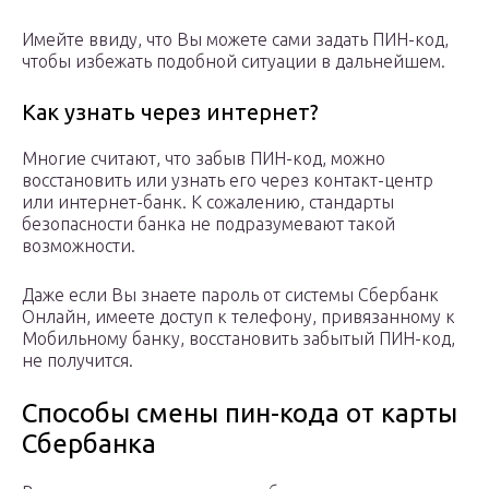
Имейте ввиду, что Вы можете сами задать ПИН-код,
чтобы избежать подобной ситуации в дальнейшем.
Как узнать через интернет?
Многие считают, что забыв ПИН-код, можно
восстановить или узнать его через контакт-центр
или интернет-банк. К сожалению, стандарты
безопасности банка не подразумевают такой
возможности.
Даже если Вы знаете пароль от системы Сбербанк
Онлайн, имеете доступ к телефону, привязанному к
Мобильному банку, восстановить забытый ПИН-код,
не получится.
Способы смены пин-кода от карты
Сбербанка