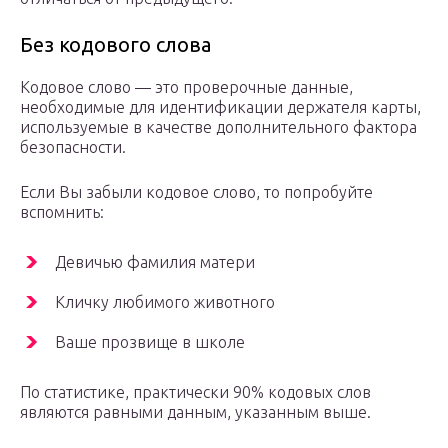
Без кодового слова
Кодовое слово — это проверочные данные,
необходимые для идентификации держателя карты,
используемые в качестве дополнительного фактора
безопасности.
Если Вы забыли кодовое слово, то попробуйте
вспомнить:
Девичью фамилия матери
Кличку любимого животного
Ваше прозвище в школе
По статистике, практически 90% кодовых слов
являются равными данным, указанным выше.