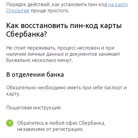
Порядок действий, как установить пин-код
на карту
Открытие
проще простого.
Как восстановить пин-код карты
Сбербанка?
Не стоит переживать, процесс несложен и при
наличии личных данных и документов занимает
буквально несколько минут.
В отделении банка
Обязательно необходимо иметь при себе паспорт и
карту.
Пошаговая инструкция:
Обратитесь в любой офис Сбербанка,
независимо от регистрации.