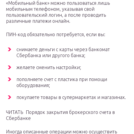
«Мобильный банк» можно пользоваться лишь
мобильным телефоном, указывая свой
пользовательский логин, а после проводить
различные платежи онлайн.
ПИН-код обязательно потребуется, если вы:
снимаете деньги с карты через банкомат
Сбербанка или другого банка;
желаете сменить настройки;
пополняете счет с пластика при помощи
оборудования;
покупаете товары в супермаркетах и магазинах.
ЧИТАТЬ Порядок закрытия брокерского счета в
Сбербанке
Иногда описанные операции можно осуществить