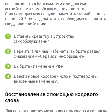
воспользоваться банкоматами или другими
устройствами самообслуживания клиентов.
С их помощью можно будет заменить старый пароль
на новый. Чтобы сделать это, необходимо выполнить
следующие действия:
Вставить кредитку в устройство
самообслуживания.
Перейти в личный кабинет и выбрать раздел
с названием «Сервис и информация».
Выбрать «Изменение PIN».
Ввести новое кодовое число и подтвердить
внесенные изменения.
Восстановление с помощью кодового
слова
Для восстановления можно воспользоваться кодовым