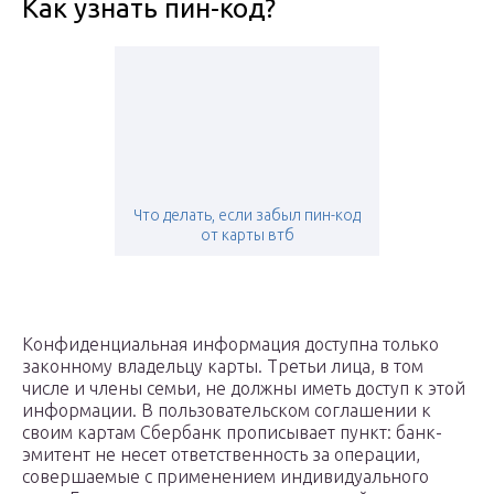
Как узнать пин-код?
Что делать, если забыл пин-код
от карты втб
Конфиденциальная информация доступна только
законному владельцу карты. Третьи лица, в том
числе и члены семьи, не должны иметь доступ к этой
информации. В пользовательском соглашении к
своим картам Сбербанк прописывает пункт: банк-
эмитент не несет ответственность за операции,
совершаемые с применением индивидуального