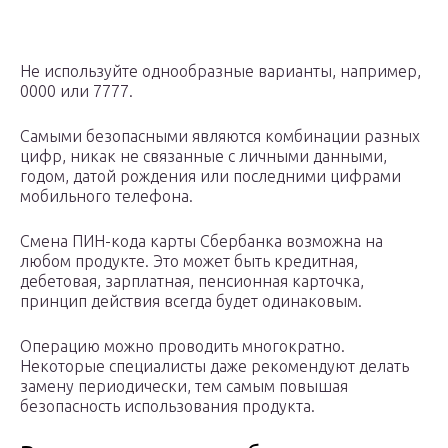
Не используйте однообразные варианты, например,
0000 или 7777.
Самыми безопасными являются комбинации разных
цифр, никак не связанные с личными данными,
годом, датой рождения или последними цифрами
мобильного телефона.
Смена ПИН-кода карты Сбербанка возможна на
любом продукте. Это может быть кредитная,
дебетовая, зарплатная, пенсионная карточка,
принцип действия всегда будет одинаковым.
Операцию можно проводить многократно.
Некоторые специалисты даже рекомендуют делать
замену периодически, тем самым повышая
безопасность использования продукта.