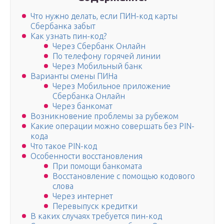
Что нужно делать, если ПИН-код карты
Сбербанка забыт
Как узнать пин-код?
Через Сбербанк Онлайн
По телефону горячей линии
Через Мобильный банк
Варианты смены ПИНа
Через Мобильное приложение
Сбербанка Онлайн
Через банкомат
Возникновение проблемы за рубежом
Какие операции можно совершать без PIN-
кода
Что такое PIN-код
Особенности восстановления
При помощи банкомата
Восстановление с помощью кодового
слова
Через интернет
Перевыпуск кредитки
В каких случаях требуется пин-код