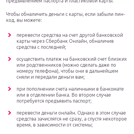
предъявлением паспорта и пластиковой карты.
Чтобы обналичить деньги с карты, если забыли пин-
код, вы можете:
перевести средства на счет другой банковской
карты через Сбербанк Онлайн, обналичив
средства с последней;
осуществить платеж на банковский счет близких
или родственников (можно сделать даже по
номеру телефона), чтобы они в дальнейшем
сняли и передали деньги вам;
при пополнении счета наличными в банкомате
или в отделении банка. Во втором случае
потребуется предъявить паспорт;
перевести деньги онлайн. Однако в этом случае
средства зачислятся не сразу, а спустя некоторое
время, в зависимости от системы;