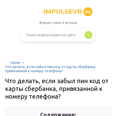
IMPULSEVR
RU
Журнал о кино и актерах
Home
Что делать, если забыл пин код от карты сбербанка,
привязанной к номеру телефона?
Что делать, если забыл пин код от
карты сбербанка, привязанной к
номеру телефона?
Содержание: