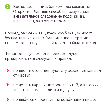
Воспользовавшись банкоматом компании
Открытие. Данный способ подразумевает
внимательное следование подсказкам,
всплывающим в окне терминала.
Процедура смены защитной комбинации носит
бесплатный характер. Завершение операции
невозможно в случае, если клиент забыл этот код.
Финансовые учреждения рекомендуют
придерживаться следующих правил:
не вводить собственную дату рождения как код
от карты;
не делать пароль шифром событий, о которых
знают знакомые, близки и друзья;
не выбирать простейшие комбинации цифр.