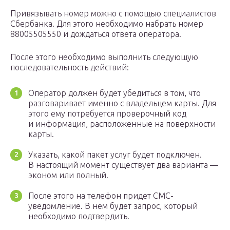
Привязывать номер можно с помощью специалистов
Сбербанка. Для этого необходимо набрать номер
88005505550 и дождаться ответа оператора.
После этого необходимо выполнить следующую
последовательность действий:
Оператор должен будет убедиться в том, что
разговаривает именно с владельцем карты. Для
этого ему потребуется проверочный код
и информация, расположенные на поверхности
карты.
Указать, какой пакет услуг будет подключен.
В настоящий момент существует два варианта —
эконом или полный.
После этого на телефон придет СМС-
уведомление. В нем будет запрос, который
необходимо подтвердить.