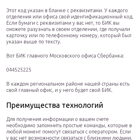
Этот код указан в бланке с реквизитами. У каждого
отделения или офиса свой идентификационный код.
Если бумаги с реквизитами у вас нет, то БИК вы
сможете разузнать в своем отделении, где получали
карточку или по телефонному номеру, который был
указан выше по тексту.
Вот БИК главного Московского офиса Сбербанка:
044525225
В каждом региональном районе нашей страны есть
свой главный офис, и у него будет свой БИК.
Преимущества технологий
Для получения информации о вашем счете
необходимо запомнить простые команды, которые в
любой момент помогут связаться с оператором. Если
у вас нет возможности связаться с близкими людьми,