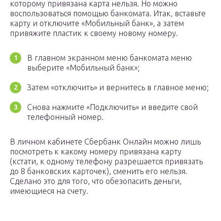
которому привязана карта нельзя. Но можно
воспользоваться помощью банкомата. Итак, вставьте
карту и отключите «Мобильный банк», а затем
привяжите пластик к своему новому номеру.
В главном экранном меню банкомата меню
выберите «Мобильный банк»;
Затем «отключить» и вернитесь в главное меню;
Снова нажмите «Подключить» и введите свой
телефонный номер.
В личном кабинете Сбербанк Онлайн можно лишь
посмотреть к какому номеру привязана карту
(кстати, к одному телефону разрешается привязать
до 8 банковских карточек), сменить его нельзя.
Сделано это для того, что обезопасить деньги,
имеющиеся на счету.