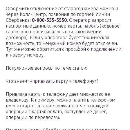
Оформить отключение от старого номера можно и
через Колл-Центр, позвонив по горячей линии
Сбербанка:
8-800-555-5550.
Оператор запросит
паспортные данные, номер карты, пароль (кодовое
слово, оно прописывалось при заключении
договора). Если у оператора будет техническая
возможность, то ненужный номер будет отключен.
Тут же можно обратиться с просьбой о подключении
к новому номеру.
Популярные вопросы по теме статьи:
Что значит «привязать карту к телефону»?
Привязка карты к телефону дает множество ее
владельцу. К примеру, можно платить телефоном
вместо карты, а также получать отчет о каждой
операции с карты: оплата, поступление денег,
операции по переводам.