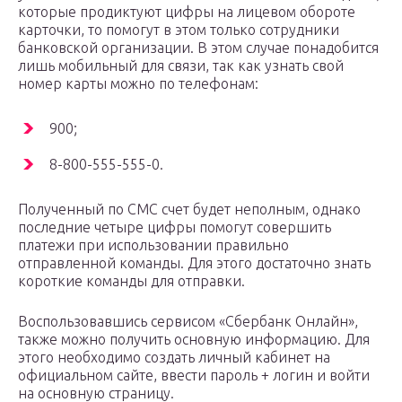
которые продиктуют цифры на лицевом обороте
карточки, то помогут в этом только сотрудники
банковской организации. В этом случае понадобится
лишь мобильный для связи, так как узнать свой
номер карты можно по телефонам:
900;
8-800-555-555-0.
Полученный по СМС счет будет неполным, однако
последние четыре цифры помогут совершить
платежи при использовании правильно
отправленной команды. Для этого достаточно знать
короткие команды для отправки.
Воспользовавшись сервисом «Сбербанк Онлайн»,
также можно получить основную информацию. Для
этого необходимо создать личный кабинет на
официальном сайте, ввести пароль + логин и войти
на основную страницу.