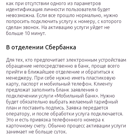
как при отсутствии одного из параметров
идентификация личности пользователя будет
невозможна. Если все прошло нормально, нужно
попросить подключить услугу к номеру, с которого
сделан звонок. На активацию услуги уйдет не
больше 10 минут.
В отделении Сбербанка
Для тех, кто предпочитает электронным устройствам
обращение непосредственно в банк, проще всего
прийти в ближайшее отделение и обратиться к
менеджеру. При себе нужно иметь пластиковую
карту, паспорт и мобильный телефон. Клиенту
предложат заполнить бланк заявления о
подключении услуги «Мобильный банк». Нужно
будет обязательно выбрать желаемый тарифный
план и поставить подпись. Заявка передается
оператору, и после обработки услуга подключается.
Это и есть привязка телефонного номера к
карточному счету. Обычно процесс активации услуги
занимает не больше суток.