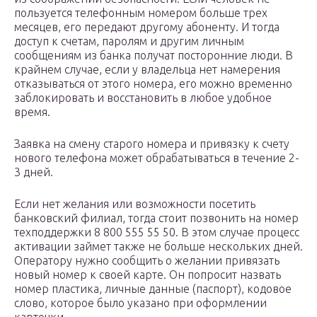
пользуется телефонным номером больше трех
месяцев, его передают другому абоненту. И тогда
доступ к счетам, паролям и другим личным
сообщениям из банка получат посторонние люди. В
крайнем случае, если у владельца нет намерения
отказываться от этого номера, его можно временно
заблокировать и восстановить в любое удобное
время.
Заявка на смену старого номера и привязку к счету
нового телефона может обрабатываться в течение 2-
3 дней.
Если нет желания или возможности посетить
банковский филиал, тогда стоит позвонить на номер
техподдержки 8 800 555 55 50. В этом случае процесс
активации займет также не больше нескольких дней.
Оператору нужно сообщить о желании привязать
новый номер к своей карте. Он попросит назвать
номер пластика, личные данные (паспорт), кодовое
слово, которое было указано при оформлении