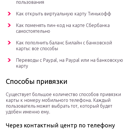
пользования
Как открыть виртуальную карту Тинькофф
Как поменять пин-код на карте Сбербанка
самостоятельно
Как пополнить баланс Билайн с банковской
карты: все способы
Переводы с Paypal, на Paypal или на банковскую
карту
Способы привязки
Существует большое количество способов привязки
карты к номеру мобильного телефона. Каждый
пользователь может выбрать тот, который будет
удобен именно ему.
Через контактный центр по телефону