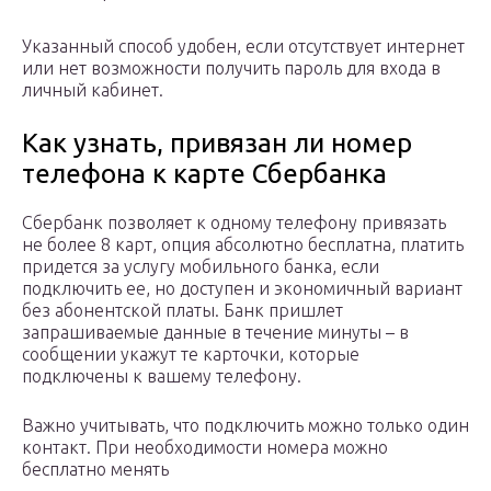
Указанный способ удобен, если отсутствует интернет
или нет возможности получить пароль для входа в
личный кабинет.
Как узнать, привязан ли номер
телефона к карте Сбербанка
Сбербанк позволяет к одному телефону привязать
не более 8 карт, опция абсолютно бесплатна, платить
придется за услугу мобильного банка, если
подключить ее, но доступен и экономичный вариант
без абонентской платы. Банк пришлет
запрашиваемые данные в течение минуты – в
сообщении укажут те карточки, которые
подключены к вашему телефону.
Важно учитывать, что подключить можно только один
контакт. При необходимости номера можно
бесплатно менять