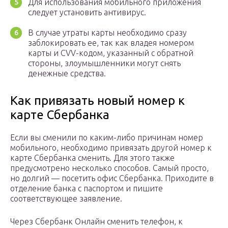
Для использования мобильного приложения
следует установить антивирус.
В случае утраты карты необходимо сразу
заблокировать ее, так как владея номером
карты и CVV-кодом, указанный с обратной
стороны, злоумышленники могут снять
денежные средства.
Как привязать новый номер к
карте Сбербанка
Если вы сменили по каким-либо причинам номер
мобильного, необходимо привязать другой номер к
карте Сбербанка сменить. Для этого также
предусмотрено несколько способов. Самый просто,
но долгий — посетить офис Сбербанка. Приходите в
отделение банка с паспортом и пишите
соответствующее заявление.
Через Сбербанк Онлайн сменить телефон, к