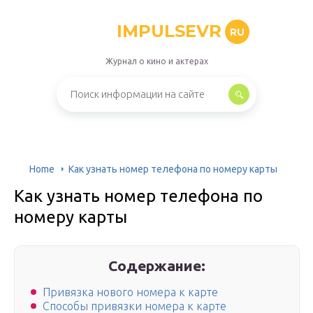
IMPULSEVR
RU
Журнал о кино и актерах
Home
Как узнать номер телефона по номеру карты
Как узнать номер телефона по
номеру карты
Содержание:
Привязка нового номера к карте
Способы привязки номера к карте