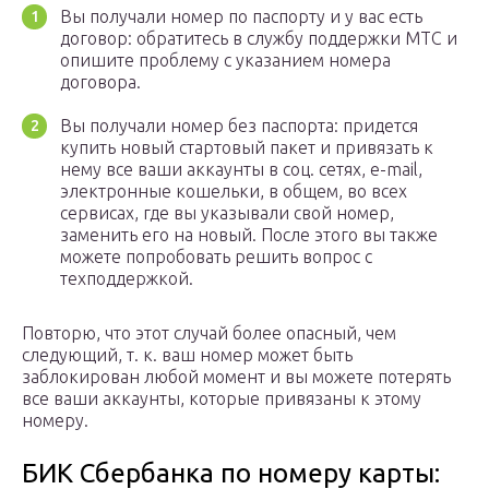
Вы получали номер по паспорту и у вас есть
договор: обратитесь в службу поддержки МТС и
опишите проблему с указанием номера
договора.
Вы получали номер без паспорта: придется
купить новый стартовый пакет и привязать к
нему все ваши аккаунты в соц. сетях, e-mail,
электронные кошельки, в общем, во всех
сервисах, где вы указывали свой номер,
заменить его на новый. После этого вы также
можете попробовать решить вопрос с
техподдержкой.
Повторю, что этот случай более опасный, чем
следующий, т. к. ваш номер может быть
заблокирован любой момент и вы можете потерять
все ваши аккаунты, которые привязаны к этому
номеру.
БИК Сбербанка по номеру карты: