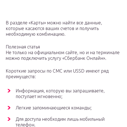
В разделе «Карты» можно найти все данные,
которые касаются ваших счетов и получить
необходимую комбинацию.
Полезная статья
Не только на официальном сайте, но и на терминале
можно подключить услугу «Сбербанк Онлайн».
Короткие запросы по СМС или USSD имеют ряд
преимуществ:
Информация, которую вы запрашиваете,
поступает мгновенно;
Легкие запоминающиеся команды;
Для доступа необходим лишь мобильный
телефон.