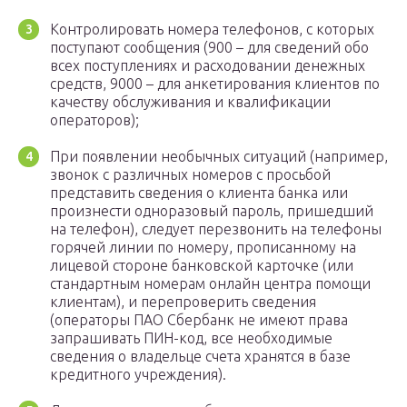
Контролировать номера телефонов, с которых
поступают сообщения (900 – для сведений обо
всех поступлениях и расходовании денежных
средств, 9000 – для анкетирования клиентов по
качеству обслуживания и квалификации
операторов);
При появлении необычных ситуаций (например,
звонок с различных номеров с просьбой
представить сведения о клиента банка или
произнести одноразовый пароль, пришедший
на телефон), следует перезвонить на телефоны
горячей линии по номеру, прописанному на
лицевой стороне банковской карточке (или
стандартным номерам онлайн центра помощи
клиентам), и перепроверить сведения
(операторы ПАО Сбербанк не имеют права
запрашивать ПИН-код, все необходимые
сведения о владельце счета хранятся в базе
кредитного учреждения).