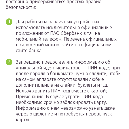
постоянно придерживаться простых правил
безопасности:
Для работы на различных устройствах
использовать исключительно официальные
приложения от ПАО Сбербанк в т.ч. на
мобильный телефон. Перечень официальных
приложений можно найти на официальном
сайте банка;
Запрещено предоставлять информацию об
уникальной идентификаторе — ПИН-коде; при
вводе пароля в банкомате нужно следить, чтобы
на самом аппарате отсутствовали любые
дополнительные наклейки, буклеты и т.д.
Нельзя хранить ПИН-код вместе с картой;
Примечание! В случае утраты ПИН-кода
необходимо срочно заблокировать карту.
Информацию о нем невозможно узнать даже
через отделение и потребуется перевыпуск
карты.