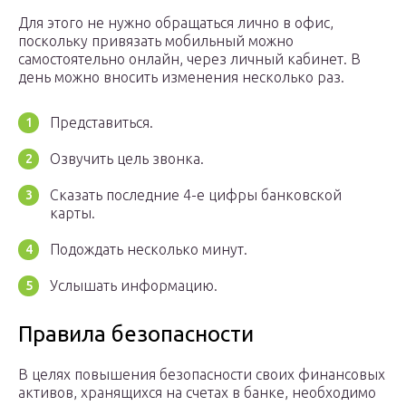
Для этого не нужно обращаться лично в офис,
поскольку привязать мобильный можно
самостоятельно онлайн, через личный кабинет. В
день можно вносить изменения несколько раз.
Представиться.
Озвучить цель звонка.
Сказать последние 4-е цифры банковской
карты.
Подождать несколько минут.
Услышать информацию.
Правила безопасности
В целях повышения безопасности своих финансовых
активов, хранящихся на счетах в банке, необходимо