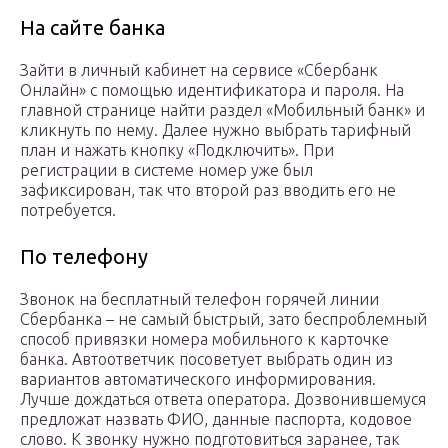
На сайте банка
Зайти в личный кабинет на сервисе «Сбербанк
Онлайн» с помощью идентификатора и пароля. На
главной странице найти раздел «Мобильный банк» и
кликнуть по нему. Далее нужно выбрать тарифный
план и нажать кнопку «Подключить». При
регистрации в системе номер уже был
зафиксирован, так что второй раз вводить его не
потребуется.
По телефону
Звонок на бесплатный телефон горячей линии
Сбербанка – не самый быстрый, зато беспроблемный
способ привязки номера мобильного к карточке
банка. Автоответчик посоветует выбрать один из
вариантов автоматического информирования.
Лучше дождаться ответа оператора. Дозвонившемуся
предложат назвать ФИО, данные паспорта, кодовое
слово. К звонку нужно подготовиться заранее, так