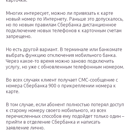
карточки.
Многих интересует, можно ли привязать к карте
новый номер по Интернету. Раньше это допускалось,
но по новым правилам Сбербанка дистанционное
подключение новых телефонов к карточным счетам
запрещено.
Но есть другой вариант. В терминале или банкомате
выбрать функцию отключения мобильного банка.
Через какое-то время можно заново подключить
услугу, но уже с обновленным телефонным номером.
Во всех случаях клиент получает СМС-сообщение с
номера Сбербанка 900 о прикреплении номера к
карте.
В том случае, если абонент полностью потерял доступ
к старому номеру своего мобильного, из всех
перечисленных способов ему подойдет только один –
прийти в отделение Сбербанка и написать
заявление лично.