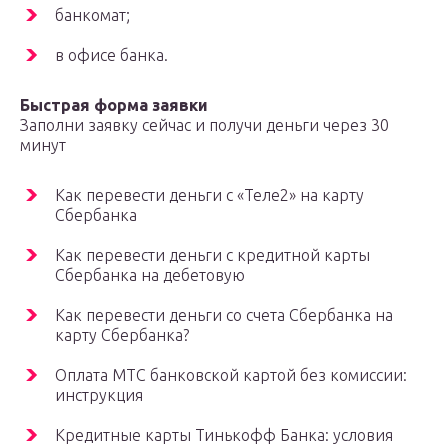
банкомат;
в офисе банка.
Быстрая форма заявки
Заполни заявку сейчас и получи деньги через 30
минут
Как перевести деньги с «Теле2» на карту
Сбербанка
Как перевести деньги с кредитной карты
Сбербанка на дебетовую
Как перевести деньги со счета Сбербанка на
карту Сбербанка?
Оплата МТС банковской картой без комиссии:
инструкция
Кредитные карты Тинькофф Банка: условия