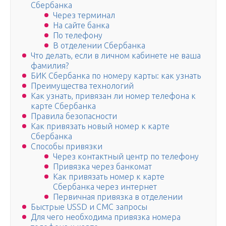
Сбербанка
Через терминал
На сайте банка
По телефону
В отделении Сбербанка
Что делать, если в личном кабинете не ваша
фамилия?
БИК Сбербанка по номеру карты: как узнать
Преимущества технологий
Как узнать, привязан ли номер телефона к
карте Сбербанка
Правила безопасности
Как привязать новый номер к карте
Сбербанка
Способы привязки
Через контактный центр по телефону
Привязка через банкомат
Как привязать номер к карте
Сбербанка через интернет
Первичная привязка в отделении
Быстрые USSD и СМС запросы
Для чего необходима привязка номера