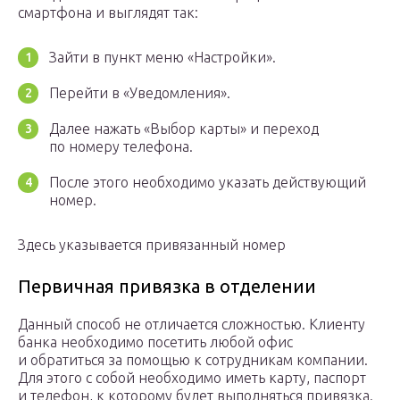
смартфона и выглядят так:
Зайти в пункт меню «Настройки».
Перейти в «Уведомления».
Далее нажать «Выбор карты» и переход
по номеру телефона.
После этого необходимо указать действующий
номер.
Здесь указывается привязанный номер
Первичная привязка в отделении
Данный способ не отличается сложностью. Клиенту
банка необходимо посетить любой офис
и обратиться за помощью к сотрудникам компании.
Для этого с собой необходимо иметь карту, паспорт
и телефон, к которому будет выполняться привязка.