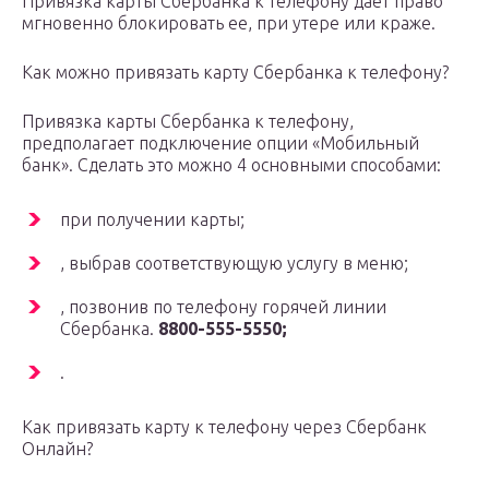
Привязка карты Сбербанка к телефону дает право
мгновенно блокировать ее, при утере или краже.
Как можно привязать карту Сбербанка к телефону?
Привязка карты Сбербанка к телефону,
предполагает подключение опции «Мобильный
банк». Сделать это можно 4 основными способами:
при получении карты;
, выбрав соответствующую услугу в меню;
, позвонив по телефону горячей линии
Сбербанка.
8800-555-5550;
.
Как привязать карту к телефону через Сбербанк
Онлайн?