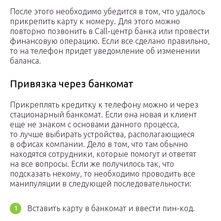
После этого необходимо убедится в том, что удалось
прикрепить карту к номеру. Для этого можно
повторно позвонить в Call-центр банка или провести
финансовую операцию. Если все сделано правильно,
то на телефон придет уведомление об изменении
баланса.
Привязка через банкомат
Прикреплять кредитку к телефону можно и через
стационарный банкомат. Если она новая и клиент
еще не знаком с основами данного процесса,
то лучше выбирать устройства, располагающиеся
в офисах компании. Дело в том, что там обычно
находятся сотрудники, которые помогут и ответят
на все вопросы. Если же получилось так, что
подсказать некому, то необходимо проводить все
манипуляции в следующей последовательности:
Вставить карту в банкомат и ввести пин-код.