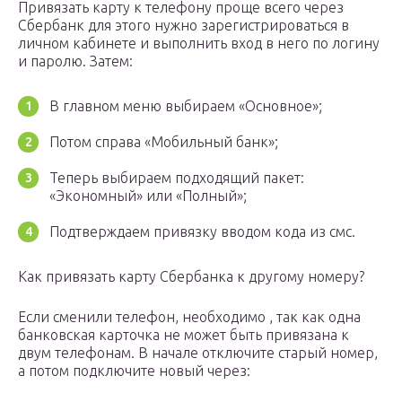
Привязать карту к телефону проще всего через
Сбербанк для этого нужно зарегистрироваться в
личном кабинете и выполнить вход в него по логину
и паролю. Затем:
В главном меню выбираем «Основное»;
Потом справа «Мобильный банк»;
Теперь выбираем подходящий пакет:
«Экономный» или «Полный»;
Подтверждаем привязку вводом кода из смс.
Как привязать карту Сбербанка к другому номеру?
Если сменили телефон, необходимо , так как одна
банковская карточка не может быть привязана к
двум телефонам. В начале отключите старый номер,
а потом подключите новый через: