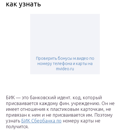
как узнать
Проверить бонусы м.видео по
номеру телефона и карты на
mvideo.ru
БИК — это банковский идент. код, который
присваивается каждому фин. учреждению. Он не
имеет отношения к пластиковым карточкам, не
привязан к ним и не присваивается им. Поэтому
узнать
БИК Сбербанка по
номеру карты не
получится.