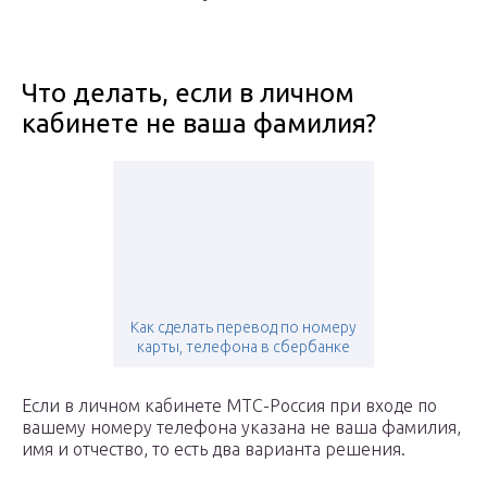
Что делать, если в личном
кабинете не ваша фамилия?
Как сделать перевод по номеру
карты, телефона в сбербанке
Если в личном кабинете МТС-Россия при входе по
вашему номеру телефона указана не ваша фамилия,
имя и отчество, то есть два варианта решения.