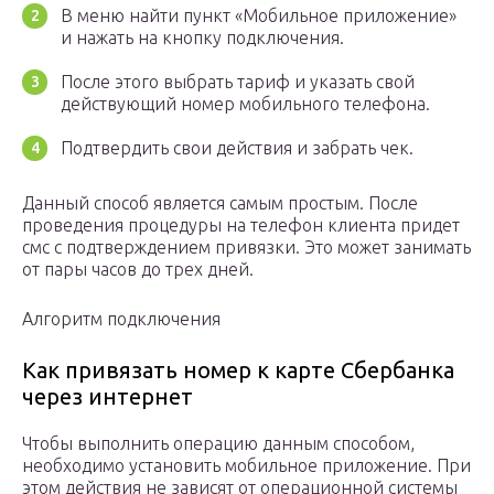
В меню найти пункт «Мобильное приложение»
и нажать на кнопку подключения.
После этого выбрать тариф и указать свой
действующий номер мобильного телефона.
Подтвердить свои действия и забрать чек.
Данный способ является самым простым. После
проведения процедуры на телефон клиента придет
смс с подтверждением привязки. Это может занимать
от пары часов до трех дней.
Алгоритм подключения
Как привязать номер к карте Сбербанка
через интернет
Чтобы выполнить операцию данным способом,
необходимо установить мобильное приложение. При
этом действия не зависят от операционной системы