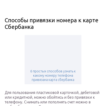
Способы привязки номера к карте
Сбербанка
6 простых способов узнать к
какому номеру телефона
привязана карта сбербанка
Для пользования пластиковой карточкой, дебетовой
или кредитной, можно обойтись и без привязки к
телефону. Снимать или пополнять счет можно в