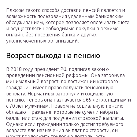
Плюсом такого способа доставки пенсий является и
возможность пользования удаленным банковским
обслуживанием, которое позволяет оплачивать счета
и осуществлять необходимые покупки в режиме
онлайн, без посещения банка и других
уполномоченных организаций.
Возраст выхода на пенсию
В 2018 году президент РФ подписал закон о
проведении пенсионной реформы. Она затронула
минимальный возраст, по достижении которого
гражданин имеет право получать пенсионную
выплату. Нормативы затронули и социальную
пенсию. Теперь она назначается с 65 лет женщинам и
с 70 лет мужчинам. Правом на социальную пенсию
обладают граждане, которые не сумели набрать
баллы или стаж для получения страховой выплаты.
Однако если гражданин только достиг требуемого
возраста для назначения выплат по старости, он
может продолжить трудовую деятельность.