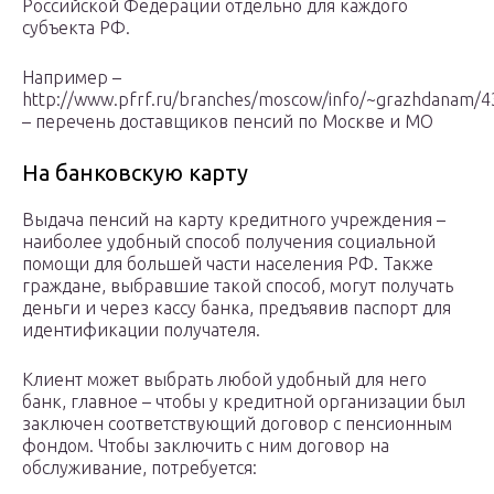
Российской Федерации отдельно для каждого
субъекта РФ.
Например –
http://www.pfrf.ru/branches/moscow/info/~grazhdanam/4
– перечень доставщиков пенсий по Москве и МО
На банковскую карту
Выдача пенсий на карту кредитного учреждения –
наиболее удобный способ получения социальной
помощи для большей части населения РФ. Также
граждане, выбравшие такой способ, могут получать
деньги и через кассу банка, предъявив паспорт для
идентификации получателя.
Клиент может выбрать любой удобный для него
банк, главное – чтобы у кредитной организации был
заключен соответствующий договор с пенсионным
фондом. Чтобы заключить с ним договор на
обслуживание, потребуется: