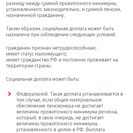
разницу между суммой прожиточного минимума,
установленного законодательно, и суммой пенсии,
назначенной гражданину.
Таким образом, социальная доплата может быть
назначена при соблюдении следующих условий:
гражданин признан нетрудоспособным;
имеет статус малоимущего;
имеет гражданство РФ и постоянно проживает на
территории страны.
Социальная доплата может быть:
Федеральной. Такая доплата устанавливается в
том случае, если общее материальное
обеспечение пенсионера не достигает
величины прожиточного минимума региона,
который, в свою очередь, не достигает
величины прожиточного минимума,
установленного в целом в РФ. Выплата