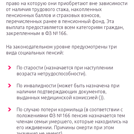
право на которую они приобретают вне зависимости
от наличия трудового стажа, накопленных
пенсионных баллов и страховых взносов,
перечисленных ранее в пенсионный фонд. Эта
выплата предоставляется всем категориям граждан,
закрепленным в ФЗ №166.
На законодательном уровне предусмотрены три
вида социальных пенсий:
По старости (назначается при наступлении
возраста нетрудоспособности).
По инвалидности (может быть назначена при
наличии подтверждающих документов,
выданных медицинской комиссией ()).
По случаю потери кормильца (в соответствии с
положениями ФЗ №166 пенсия назначается тем
членам семьи умершего, которые находились на
его иждивении. Причины смерти при этом
значения не имеют).