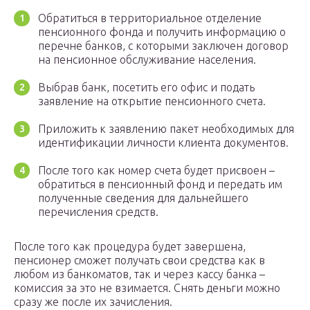
Обратиться в территориальное отделение
пенсионного фонда и получить информацию о
перечне банков, с которыми заключен договор
на пенсионное обслуживание населения.
Выбрав банк, посетить его офис и подать
заявление на открытие пенсионного счета.
Приложить к заявлению пакет необходимых для
идентификации личности клиента документов.
После того как номер счета будет присвоен –
обратиться в пенсионный фонд и передать им
полученные сведения для дальнейшего
перечисления средств.
После того как процедура будет завершена,
пенсионер сможет получать свои средства как в
любом из банкоматов, так и через кассу банка –
комиссия за это не взимается. Снять деньги можно
сразу же после их зачисления.