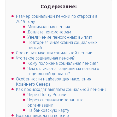
Содержание:
Размер социальной пенсии по старости в
2019 году
Минимальная пенсия
Доплата пенсионерам
Увеличение пенсионных выплат
Повторная индексация социальных
пенсий
Сроки назначения социальной пенсии
Что такое социальная пенсия?
Кому положена социальная пенсия?
Чем отличается социальная пенсия от
социальной доплаты?
Особенности надбавок для населения
Крайнего Севера
Как происходят выплаты социальной пенсии?
Через Почту России
Через специализированные
организации
На банковскую карту
Возраст выхода на пенсию