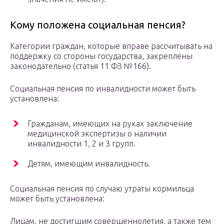
Кому положена социальная пенсия?
Категории граждан, которые вправе рассчитывать на
поддержку со стороны государства, закреплены
законодательно (статья 11 ФЗ №166).
Социальная пенсия по инвалидности может быть
установлена:
Гражданам, имеющих на руках заключение
медицинской экспертизы о наличии
инвалидности 1, 2 и 3 групп.
Детям, имеющим инвалидность.
Социальная пенсия по случаю утраты кормильца
может быть установлена:
Лицам, не достигшим совершеннолетия, а также тем