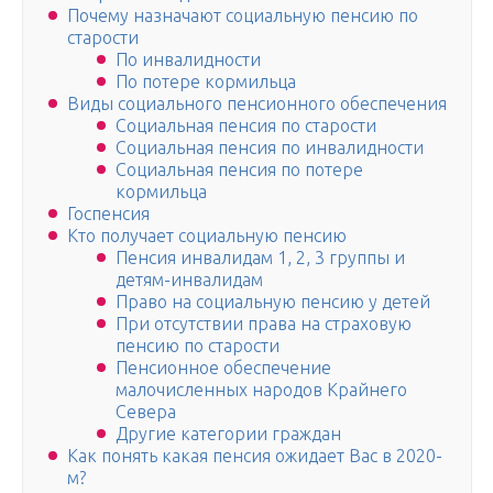
Почему назначают социальную пенсию по
старости
По инвалидности
По потере кормильца
Виды социального пенсионного обеспечения
Социальная пенсия по старости
Социальная пенсия по инвалидности
Социальная пенсия по потере
кормильца
Госпенсия
Кто получает социальную пенсию
Пенсия инвалидам 1, 2, 3 группы и
детям-инвалидам
Право на социальную пенсию у детей
При отсутствии права на страховую
пенсию по старости
Пенсионное обеспечение
малочисленных народов Крайнего
Севера
Другие категории граждан
Как понять какая пенсия ожидает Вас в 2020-
м?