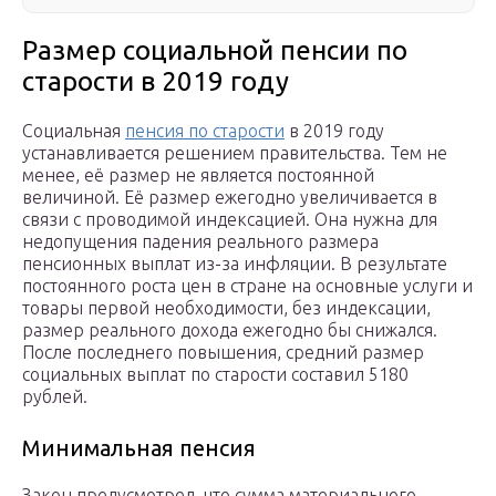
Размер социальной пенсии по
старости в 2019 году
Социальная
пенсия по старости
в 2019 году
устанавливается решением правительства. Тем не
менее, её размер не является постоянной
величиной. Её размер ежегодно увеличивается в
связи с проводимой индексацией. Она нужна для
недопущения падения реального размера
пенсионных выплат из-за инфляции. В результате
постоянного роста цен в стране на основные услуги и
товары первой необходимости, без индексации,
размер реального дохода ежегодно бы снижался.
После последнего повышения, средний размер
социальных выплат по старости составил 5180
рублей.
Минимальная пенсия
Закон предусмотрел, что сумма материального