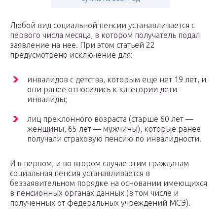
Любой вид социальной пенсии устанавливается с
первого числа месяца, в котором получатель подал
заявление на нее. При этом статьей 22
предусмотрено исключение для:
инвалидов с детства, которым еще нет 19 лет, и
они ранее относились к категории дети-
инвалиды;
лиц преклонного возраста (старше 60 лет —
женщины, 65 лет — мужчины), которые ранее
получали страховую пенсию по инвалидности.
И в первом, и во втором случае этим гражданам
социальная пенсия устанавливается в
беззаявительном порядке на основании имеющихся
в пенсионных органах данных (в том числе и
полученных от федеральных учреждений МСЭ).