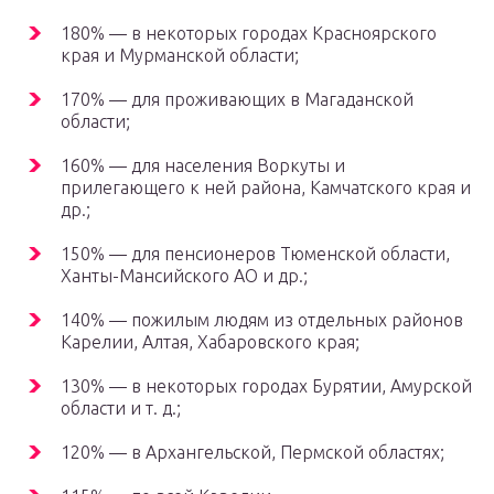
180% — в некоторых городах Красноярского
края и Мурманской области;
170% — для проживающих в Магаданской
области;
160% — для населения Воркуты и
прилегающего к ней района, Камчатского края и
др.;
150% — для пенсионеров Тюменской области,
Ханты-Мансийского АО и др.;
140% — пожилым людям из отдельных районов
Карелии, Алтая, Хабаровского края;
130% — в некоторых городах Бурятии, Амурской
области и т. д.;
120% — в Архангельской, Пермской областях;