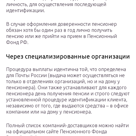
личность, для осуществления последующей
идентификации.
В случае оформления доверенности пенсионер
обязан хотя бы один раз в год лично получить
пенсию или же прийти на прием в Пенсионный
Фонд РФ.
Через специализированные организации
Процедура выплаты идентична той, что определена
для Почты России (выдача может осуществляться не
только в отделениях организаций, но и на дому у
пенсионера). Они также устанавливают для каждого
пенсионера день получения пенсии и строго следуют
установленной процедуре идентификации клиента,
независимо от того, где выдаются средства – в офисе
компании или на дому у пенсионера.
Полный список компаний-доставщиков можно найти
на официальном сайте Пенсионного Фонда