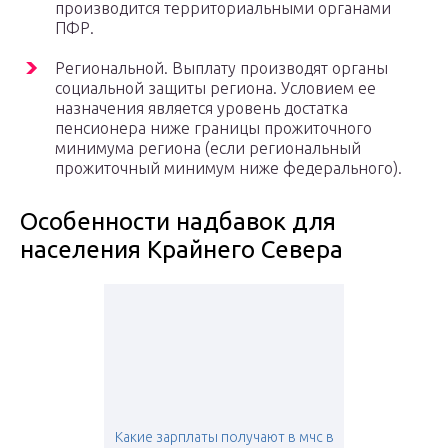
производится территориальными органами
ПФР.
Региональной. Выплату производят органы
социальной защиты региона. Условием ее
назначения является уровень достатка
пенсионера ниже границы прожиточного
минимума региона (если региональный
прожиточный минимум ниже федерального).
Особенности надбавок для
населения Крайнего Севера
Какие зарплаты получают в мчс в