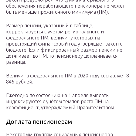
обеспечения неработающего пенсионера не может
быть меньше прожиточного минимума (ПМ).
Размер пенсий, указанный в таблице,
корректируется с учётом регионального и
федерального ПМ, величину которых на
предстоящий финансовый год утверждает закон о
бюджете. Если фиксированный размер пенсии не
дотягивает до ПМ, то пенсионеру доплачивается
разница.
Величина федерального ПМ в 2020 году составляет 8
846 рублей.
Ежегодно по состоянию на 1 апреля выплаты
индексируются с учётом темпов роста ПМ на
коэффициент, утверждаемый Правительством.
Доплата пенсионерам
Некоторым группам социальных пенсионеров