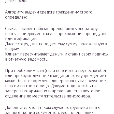
день после.
Алгоритм выдачи средств гражданину строго
определен:
Сначала клиент обязан предоставить оператору
почты свои документы для прохождения процедуры
идентификации.
Далее сотрудник передает ему сумму, положенную к
выдаче.
Клиент пересчитывает деньги и ставит свою подпись
в отчетную ведомость.
При необходимости (если пенсионер недееспособен
или проходит лечение в медицинском учреждении)
может быть оформлена доверенность на получение
пенсии на третье лицо. Документ должен быть
заверен нотариально и предоставлен в почтовое
отделение по месту жительства пенсионера.
Дополнительно в таком случае сотрудники почты
запросят копии документов, удостоверяющих