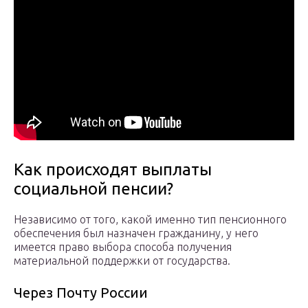
Как происходят выплаты
социальной пенсии?
Независимо от того, какой именно тип пенсионного
обеспечения был назначен гражданину, у него
имеется право выбора способа получения
материальной поддержки от государства.
Через Почту России