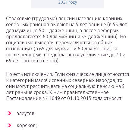
2021 году
Страховые (трудовые) пенсии населению крайних
северных районов выдают на 5 лет раньше (в 55 лет
для мужчин, в 50 – для женщин, а после реформы
предполагается 60 для мужчин и 55 для женщин). Но
социальные выплаты перечисляются на общих
основаниях (в 65 для мужчин и 60 для женщин, а
после реформы предполагается увеличение до 70 и
65 лет соответственно).
Но есть исключения. Если физические лица относятся
к категории малочисленных северных народов, то
они могут рассчитывать на социальную пенсию на 5
лет раньше срока. К ним правительственное
Постановление № 1049 от 01.10.2015 года относит:
алеутов;
коряков;