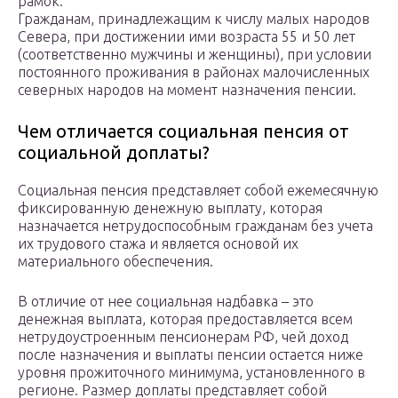
рамок.
Гражданам, принадлежащим к числу малых народов
Севера, при достижении ими возраста 55 и 50 лет
(соответственно мужчины и женщины), при условии
постоянного проживания в районах малочисленных
северных народов на момент назначения пенсии.
Чем отличается социальная пенсия от
социальной доплаты?
Социальная пенсия представляет собой ежемесячную
фиксированную денежную выплату, которая
назначается нетрудоспособным гражданам без учета
их трудового стажа и является основой их
материального обеспечения.
В отличие от нее социальная надбавка – это
денежная выплата, которая предоставляется всем
нетрудоустроенным пенсионерам РФ, чей доход
после назначения и выплаты пенсии остается ниже
уровня прожиточного минимума, установленного в
регионе. Размер доплаты представляет собой