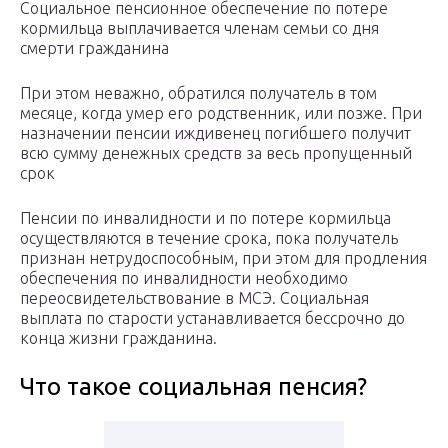
Социальное пенсионное обеспечение по потере
кормильца выплачивается членам семьи со дня
смерти гражданина
При этом неважно, обратился получатель в том
месяце, когда умер его родственник, или позже. При
назначении пенсии иждивенец погибшего получит
всю сумму денежных средств за весь пропущенный
срок
Пенсии по инвалидности и по потере кормильца
осуществляются в течение срока, пока получатель
признан нетрудоспособным, при этом для продления
обеспечения по инвалидности необходимо
переосвидетельствование в МСЭ. Социальная
выплата по старости устанавливается бессрочно до
конца жизни гражданина.
Что такое социальная пенсия?