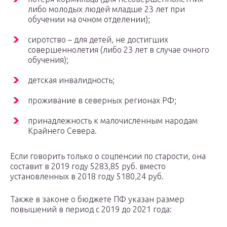
либо молодых людей младше 23 лет при
обучении на очном отделении);
сиротство – для детей, не достигших
совершеннолетия (либо 23 лет в случае очного
обучения);
детская инвалидность;
проживание в северных регионах РФ;
принадлежность к малочисленным народам
Крайнего Севера.
Если говорить только о соцпенсии по старости, она
составит в 2019 году 5283,85 руб. вместо
установленных в 2018 году 5180,24 руб.
Также в законе о бюджете ПФ указан размер
повышений в период с 2019 до 2021 года: