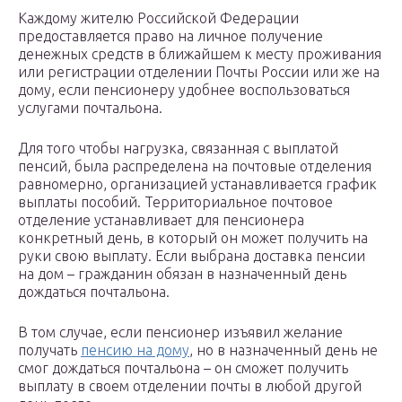
Каждому жителю Российской Федерации
предоставляется право на личное получение
денежных средств в ближайшем к месту проживания
или регистрации отделении Почты России или же на
дому, если пенсионеру удобнее воспользоваться
услугами почтальона.
Для того чтобы нагрузка, связанная с выплатой
пенсий, была распределена на почтовые отделения
равномерно, организацией устанавливается график
выплаты пособий. Территориальное почтовое
отделение устанавливает для пенсионера
конкретный день, в который он может получить на
руки свою выплату. Если выбрана доставка пенсии
на дом – гражданин обязан в назначенный день
дождаться почтальона.
В том случае, если пенсионер изъявил желание
получать
пенсию на дому
, но в назначенный день не
смог дождаться почтальона – он сможет получить
выплату в своем отделении почты в любой другой