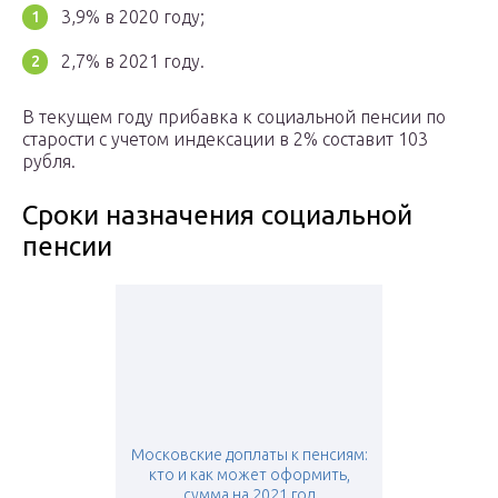
3,9% в 2020 году;
2,7% в 2021 году.
В текущем году прибавка к социальной пенсии по
старости с учетом индексации в 2% составит 103
рубля.
Сроки назначения социальной
пенсии
Московские доплаты к пенсиям:
кто и как может оформить,
сумма на 2021 год