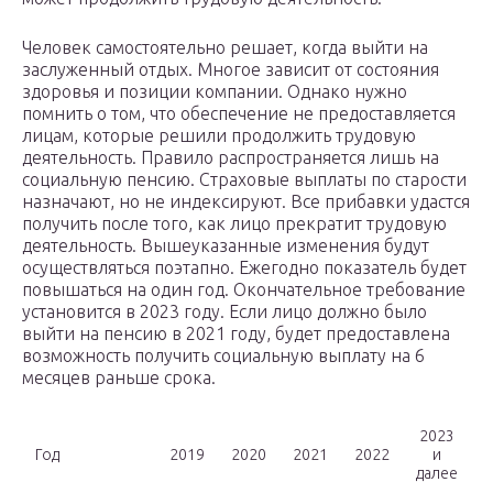
Человек самостоятельно решает, когда выйти на
заслуженный отдых. Многое зависит от состояния
здоровья и позиции компании. Однако нужно
помнить о том, что обеспечение не предоставляется
лицам, которые решили продолжить трудовую
деятельность. Правило распространяется лишь на
социальную пенсию. Страховые выплаты по старости
назначают, но не индексируют. Все прибавки удастся
получить после того, как лицо прекратит трудовую
деятельность. Вышеуказанные изменения будут
осуществляться поэтапно. Ежегодно показатель будет
повышаться на один год. Окончательное требование
установится в 2023 году. Если лицо должно было
выйти на пенсию в 2021 году, будет предоставлена
возможность получить социальную выплату на 6
месяцев раньше срока.
2023
Год
2019
2020
2021
2022
и
далее