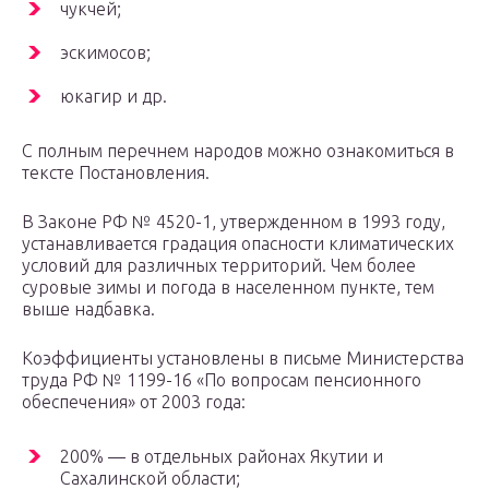
чукчей;
эскимосов;
юкагир и др.
С полным перечнем народов можно ознакомиться в
тексте Постановления.
В Законе РФ № 4520-1, утвержденном в 1993 году,
устанавливается градация опасности климатических
условий для различных территорий. Чем более
суровые зимы и погода в населенном пункте, тем
выше надбавка.
Коэффициенты установлены в письме Министерства
труда РФ № 1199-16 «По вопросам пенсионного
обеспечения» от 2003 года:
200% — в отдельных районах Якутии и
Сахалинской области;