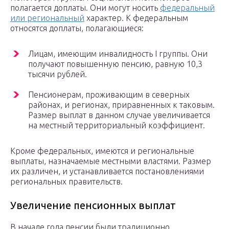
полагается доплаты. Они могут носить
федеральный
или региональный
характер. К федеральным
относятся доплаты, полагающиеся:
Лицам, имеющим инвалидность I группы. Они
получают повышенную пенсию, равную 10,3
тысячи рублей.
Пенсионерам, проживающим в северных
районах, и регионах, приравненных к таковым.
Размер выплат в данном случае увеличивается
на местный территориальный коэффициент.
Кроме федеральных, имеются и региональные
выплаты, назначаемые местными властями. Размер
их различен, и устанавливается постановлениями
региональных правительств.
Увеличение пенсионных выплат
В начале года пенсии были традиционно