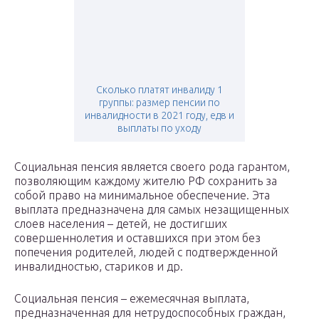
Сколько платят инвалиду 1
группы: размер пенсии по
инвалидности в 2021 году, едв и
выплаты по уходу
Социальная пенсия является своего рода гарантом,
позволяющим каждому жителю РФ сохранить за
собой право на минимальное обеспечение. Эта
выплата предназначена для самых незащищенных
слоев населения – детей, не достигших
совершеннолетия и оставшихся при этом без
попечения родителей, людей с подтвержденной
инвалидностью, стариков и др.
Социальная пенсия – ежемесячная выплата,
предназначенная для нетрудоспособных граждан,