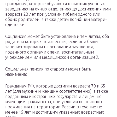
гражданам, которые обучаются в высших учебных
заведениях на очных отделениях до достижения ими
возраста 23 лет при условии гибели одного или
обоих родителей, а также детям погибшей матери-
одиночки.
Соцпенсия может быть установлена и тем детям, оба
родителя которых неизвестны, если они были
зарегистрированы на основании заявления,
поданного органами опеки, воспитательным
учреждением или медицинской организацией.
Социальная пенсия по старости может быть
назначена:
Гражданам РФ, которые достигли возраста 70 и 65
лет (для мужчин и женщин соответственно), а также
подданным иностранных государств и лицам, не
имеющим гражданства, при условии постоянного
проживания на территории России в течение не
менее 15 лет и достигшим указанных возрастных