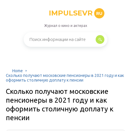
IMPULSEVR
RU
Журнал о кино и актерах
Home
Сколько получают московские пенсионеры в 2021 году и как
оформить столичную доплату к пенсии
Сколько получают московские
пенсионеры в 2021 году и как
оформить столичную доплату к
пенсии