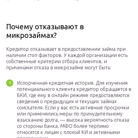
Почему отказывают в
микрозаймах?
Кредитор отказывает в предоставлении займа при
наличии стоп факторов. У каждой организации есть
собственные критерии отбора клиентов, и
причинами отказа в микрозайме могут быть:
Испорченная кредитная история. Для изучения
потенциального клиента кредитор обращается в
БКИ, где ему в онлайн режиме предоставляются
сведения о предыдущих и текущих займах
соискателя. Если у вас есть активные просрочки
или применялись меры по принудительному
взысканию долга, — высока вероятность отказа
со стороны банка. МФО более терпимо
относятся к лицам с плохой КИ и активными