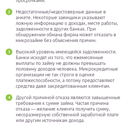
просрочками.
Недостаточные/недостоверные данные в
анкете. Некоторые заемщики указывают
ложную информацию о доходах, месте работы,
задолженности в других банках. При
обнаружении обмана фирма может отказать в
микрозайме без объяснения причин.
Высокий уровень имеющейся задолженности.
Банки исходят из того, что ежемесячные
выплаты по займу не должны превышать
половину доходов человека. Микрокредитные
организации не так строги в оценке
платежеспособности, а потому предоставляют
средства даже закредитованным клиентам.
Другой причиной отказа являются завышенные
требования к сумме займа. Частая причина
отказа — желание клиента получить сумму,
несоразмерную собственной заработной плате
или другим источникам дохода.