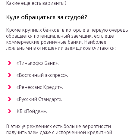
Какие еще есть варианты?
Куда обращаться за ссудой?
Кроме крупных банков, в которые в первую очередь
обращается потенциальный заемщик, есть еще
коммерческие розничные банки. Наиболее
лояльными в отношении заемщиков считаются:
«Тинькофф Банк».
«Восточный экспресс».
«Ренессанс Кредит».
«Русский Стандарт».
КБ «Пойдем».
В этих учреждениях есть больше вероятности
получить заем даже с испорченной кредитной