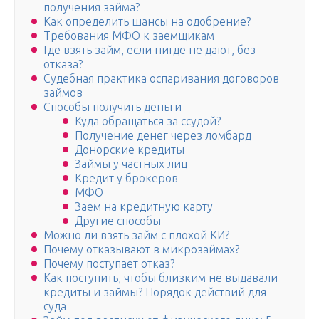
получения займа?
Как определить шансы на одобрение?
Требования МФО к заемщикам
Где взять займ, если нигде не дают, без
отказа?
Судебная практика оспаривания договоров
займов
Способы получить деньги
Куда обращаться за ссудой?
Получение денег через ломбард
Донорские кредиты
Займы у частных лиц
Кредит у брокеров
МФО
Заем на кредитную карту
Другие способы
Можно ли взять займ с плохой КИ?
Почему отказывают в микрозаймах?
Почему поступает отказ?
Как поступить, чтобы близким не выдавали
кредиты и займы? Порядок действий для
суда