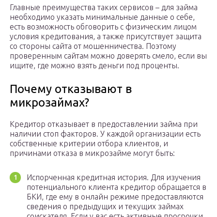
Главные преимущества таких сервисов – для займа
необходимо указать минимальные данные о себе,
есть возможность обговорить с физическим лицом
условия кредитования, а также присутствует защита
со стороны сайта от мошенничества. Поэтому
проверенным сайтам можно доверять смело, если вы
ищите, где можно взять деньги под проценты.
Почему отказывают в
микрозаймах?
Кредитор отказывает в предоставлении займа при
наличии стоп факторов. У каждой организации есть
собственные критерии отбора клиентов, и
причинами отказа в микрозайме могут быть:
Испорченная кредитная история. Для изучения
потенциального клиента кредитор обращается в
БКИ, где ему в онлайн режиме предоставляются
сведения о предыдущих и текущих займах
соискателя. Если у вас есть активные просрочки