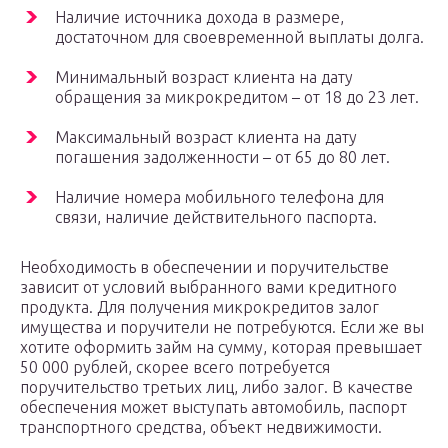
Наличие источника дохода в размере,
достаточном для своевременной выплаты долга.
Минимальный возраст клиента на дату
обращения за микрокредитом – от 18 до 23 лет.
Максимальный возраст клиента на дату
погашения задолженности – от 65 до 80 лет.
Наличие номера мобильного телефона для
связи, наличие действительного паспорта.
Необходимость в обеспечении и поручительстве
зависит от условий выбранного вами кредитного
продукта. Для получения микрокредитов залог
имущества и поручители не потребуются. Если же вы
хотите оформить займ на сумму, которая превышает
50 000 рублей, скорее всего потребуется
поручительство третьих лиц, либо залог. В качестве
обеспечения может выступать автомобиль, паспорт
транспортного средства, объект недвижимости.