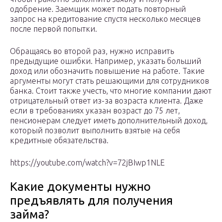
одобрение. Заемщик может подать повторный
запрос на кредитование спустя несколько месяцев
после первой попытки.
Обращаясь во второй раз, нужно исправить
предыдущие ошибки. Например, указать больший
доход или обозначить повышение на работе. Такие
аргументы могут стать решающими для сотрудников
банка. Стоит также учесть, что многие компании дают
отрицательный ответ из-за возраста клиента. Даже
если в требованиях указан возраст до 75 лет,
пенсионерам следует иметь дополнительный доход,
который позволит выполнить взятые на себя
кредитные обязательства.
https://youtube.com/watch?v=72jBIwp1NLE
Какие документы нужно
предъявлять для получения
займа?