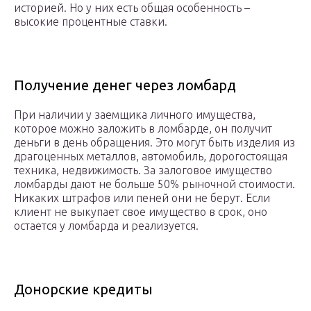
историей. Но у них есть общая особенность –
высокие процентные ставки.
Получение денег через ломбард
При наличии у заемщика личного имущества,
которое можно заложить в ломбарде, он получит
деньги в день обращения. Это могут быть изделия из
драгоценных металлов, автомобиль, дорогостоящая
техника, недвижимость. За залоговое имущество
ломбарды дают не больше 50% рыночной стоимости.
Никаких штрафов или пеней они не берут. Если
клиент не выкупает свое имущество в срок, оно
остается у ломбарда и реализуется.
Донорские кредиты