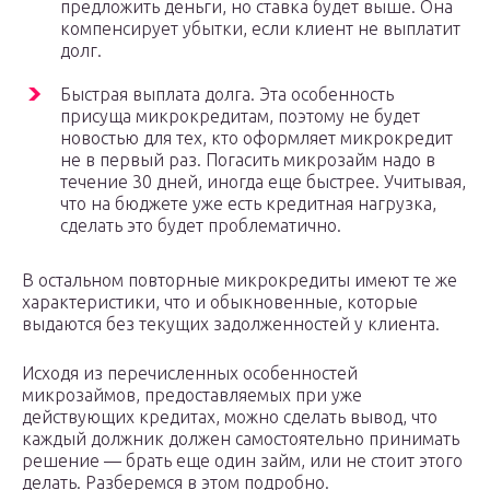
предложить деньги, но ставка будет выше. Она
компенсирует убытки, если клиент не выплатит
долг.
Быстрая выплата долга. Эта особенность
присуща микрокредитам, поэтому не будет
новостью для тех, кто оформляет микрокредит
не в первый раз. Погасить микрозайм надо в
течение 30 дней, иногда еще быстрее. Учитывая,
что на бюджете уже есть кредитная нагрузка,
сделать это будет проблематично.
В остальном повторные микрокредиты имеют те же
характеристики, что и обыкновенные, которые
выдаются без текущих задолженностей у клиента.
Исходя из перечисленных особенностей
микрозаймов, предоставляемых при уже
действующих кредитах, можно сделать вывод, что
каждый должник должен самостоятельно принимать
решение — брать еще один займ, или не стоит этого
делать. Разберемся в этом подробно.