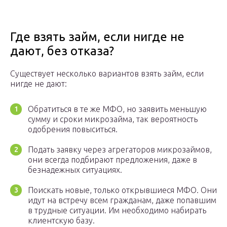
Где взять займ, если нигде не
дают, без отказа?
Существует несколько вариантов взять займ, если
нигде не дают:
Обратиться в те же МФО, но заявить меньшую
сумму и сроки микрозайма, так вероятность
одобрения повыситься.
Подать заявку через агрегаторов микрозаймов,
они всегда подбирают предложения, даже в
безнадежных ситуациях.
Поискать новые, только открывшиеся МФО. Они
идут на встречу всем гражданам, даже попавшим
в трудные ситуации. Им необходимо набирать
клиентскую базу.