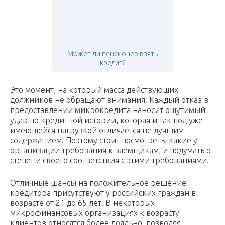
Может ли пенсионер взять
кредит?
Это момент, на который масса действующих
должников не обращают внимания. Каждый отказ в
предоставлении микрокредита наносит ощутимый
удар по кредитной истории, которая и так под уже
имеющейся нагрузкой отличается не лучшим
содержанием. Поэтому стоит посмотреть, какие у
организации требования к заемщикам, и подумать о
степени своего соответствия с этими требованиями.
Отличные шансы на положительное решение
кредитора присутствуют у российских граждан в
возрасте от 21 до 65 лет. В некоторых
микрофинансовых организациях к возрасту
клиентов относятся более лояльно, позволяя