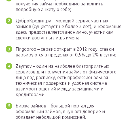
получения займа необходимо заполнить
подробную анкету о себе;
ДоброКредит.ру – молодой сервис частных
займов (существует не более 3 лет), информация
здесь предоставляется анонимно, участникам
сделки доступны лишь имена;
Fingooroo – сервис открыт в 2012 году, ставки
варьируются в пределах от 0,5% до 2% в сутки;
Zaymov – один из наиболее благоприятных
сервисов для получения займа от физического
лица под расписку, есть профессиональная
техническая поддержка и удобная система
взаимоотношений между заемщиками и
кредиторами;
Биржа займов – большой портал для
оформлений займов, внушает доверие и
обладает небольшой комиссией.