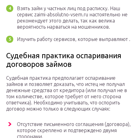
Взять займ у частных лиц под расписку. Наш
сервис zaimi-absolutno-vsem.ru настоятельно не
рекомендует этого делать, так как велика
вероятность нарваться на мошенников.
Изучить работу сервисов, которые выправляют .
Судебная практика оспаривания
договоров займов
Судебная практика предполагает оспаривание
займов и позволяет доказать, что истец не получал
денежные средства от кредитора (или получал не в
том количестве, которое требует от него сторона
ответчика). Необходимо учитывать, что оспорить
договор можно только в следующих случаях:
Отсутствие письменного соглашения (договора),
которое скреплено и подтверждено двумя
сторонами.