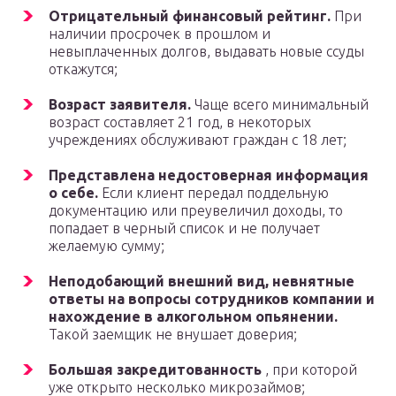
Отрицательный финансовый рейтинг.
При
наличии просрочек в прошлом и
невыплаченных долгов, выдавать новые ссуды
откажутся;
Возраст заявителя.
Чаще всего минимальный
возраст составляет 21 год, в некоторых
учреждениях обслуживают граждан с 18 лет;
Представлена недостоверная информация
о себе.
Если клиент передал поддельную
документацию или преувеличил доходы, то
попадает в черный список и не получает
желаемую сумму;
Неподобающий внешний вид, невнятные
ответы на вопросы сотрудников компании и
нахождение в алкогольном опьянении.
Такой заемщик не внушает доверия;
Большая закредитованность
, при которой
уже открыто несколько микрозаймов;