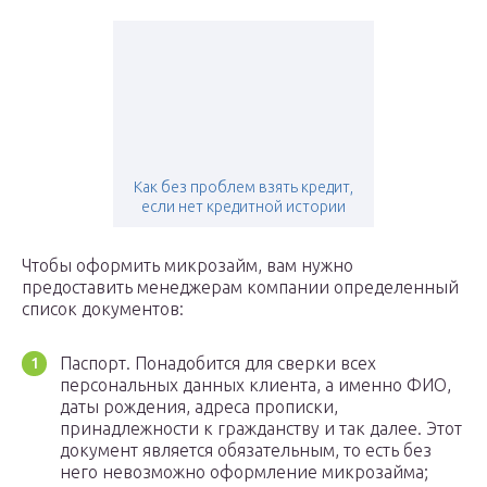
Как без проблем взять кредит,
если нет кредитной истории
Чтобы оформить микрозайм, вам нужно
предоставить менеджерам компании определенный
список документов:
Паспорт. Понадобится для сверки всех
персональных данных клиента, а именно ФИО,
даты рождения, адреса прописки,
принадлежности к гражданству и так далее. Этот
документ является обязательным, то есть без
него невозможно оформление микрозайма;