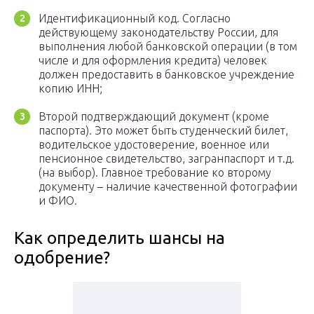
Идентификационный код. Согласно
действующему законодательству России, для
выполнения любой банковской операции (в том
числе и для оформления кредита) человек
должен предоставить в банковское учреждение
копию ИНН;
Второй подтверждающий документ (кроме
паспорта). Это может быть студенческий билет,
водительское удостоверение, военное или
пенсионное свидетельство, загранпаспорт и т.д.
(на выбор). Главное требование ко второму
документу – наличие качественной фотографии
и ФИО.
Как определить шансы на
одобрение?