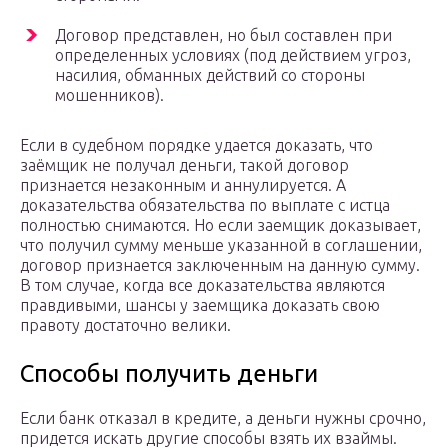
Договор представлен, но был составлен при
определенных условиях (под действием угроз,
насилия, обманных действий со стороны
мошенников).
Если в судебном порядке удается доказать, что
заёмщик не получал деньги, такой договор
признается незаконным и аннулируется. А
доказательства обязательства по выплате с истца
полностью снимаются. Но если заемщик доказывает,
что получил сумму меньше указанной в соглашении,
договор признается заключенным на данную сумму.
В том случае, когда все доказательства являются
правдивыми, шансы у заемщика доказать свою
правоту достаточно велики.
Способы получить деньги
Если банк отказал в кредите, а деньги нужны срочно,
придется искать другие способы взять их взаймы.