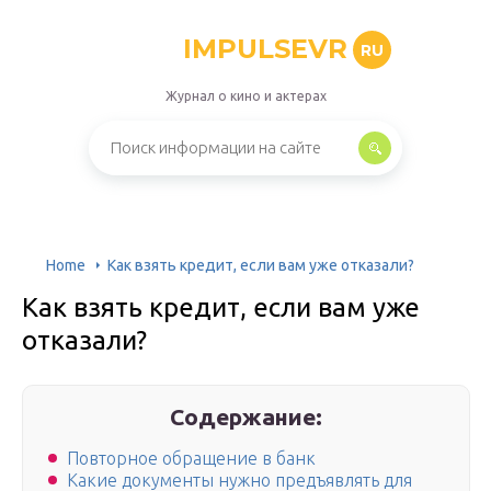
IMPULSEVR
RU
Журнал о кино и актерах
Home
Как взять кредит, если вам уже отказали?
Как взять кредит, если вам уже
отказали?
Содержание:
Повторное обращение в банк
Какие документы нужно предъявлять для