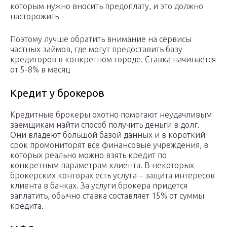
которым нужно вносить предоплату, и это должно
насторожить
Поэтому лучше обратить внимание на сервисы
частных займов, где могут предоставить базу
кредиторов в конкретном городе. Ставка начинается
от 5-8% в месяц
Кредит у брокеров
Кредитные брокеры охотно помогают неудачливым
заемщикам найти способ получить деньги в долг.
Они владеют большой базой данных и в короткий
срок промониторят все финансовые учреждения, в
которых реально можно взять кредит по
конкретным параметрам клиента. В некоторых
брокерских конторах есть услуга – защита интересов
клиента в банках. За услуги брокера придется
заплатить, обычно ставка составляет 15% от суммы
кредита.