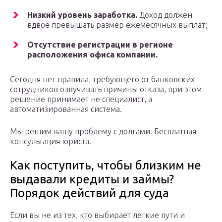
Низкий уровень заработка.
Доход должен
вдвое превышать размер ежемесячных выплат;
Отсутствие регистрации в регионе
расположения офиса компании.
Сегодня нет правила, требующего от банковских
сотрудников озвучивать причины отказа, при этом
решение принимает не специалист, а
автоматизированная система.
Мы решим вашу проблему с долгами. Бесплатная
консультация юриста.
Как поступить, чтобы близким не
выдавали кредиты и займы?
Порядок действий для суда
Если вы не из тех, кто выбирает лёгкие пути и