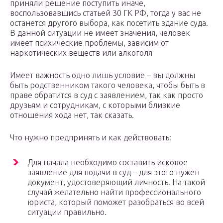
приняли решение поступить иначе,
воспользовавшись статьей 30 ГК РФ, тогда у вас не
останется другого выбора, как посетить здание суда.
В данной ситуации не имеет значения, человек
имеет психические проблемы, зависим от
наркотических веществ или алкоголя
Имеет важность одно лишь условие – вы должны
быть родственником такого человека, чтобы быть в
праве обратится в суд с заявлением, так как просто
друзьям и сотрудникам, с которыми близкие
отношения хода нет, так сказать.
Что нужно предпринять и как действовать:
Для начала необходимо составить исковое
заявление для подачи в суд – для этого нужен
документ, удостоверяющий личность. На такой
случай желательно найти профессионального
юриста, который поможет разобраться во всей
ситуации правильно.