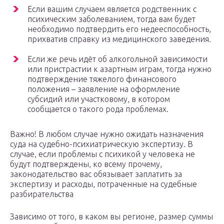
Если вашим случаем является родственник с
психическим заболеванием, тогда вам будет
необходимо подтвердить его недееспособность,
прихватив справку из медицинского заведения.
Если же речь идёт об алкогольной зависимости
или пристрастии к азартным играм, тогда нужно
подтверждение тяжелого финансового
положения – заявление на оформление
субсидий или участковому, в котором
сообщается о такого рода проблемах.
Важно! В любом случае нужно ожидать назначения
суда на судебно-психиатрическую экспертизу. В
случае, если проблемы с психикой у человека не
будут подтверждены, ко всему прочему,
законодательство вас обязывает заплатить за
экспертизу и расходы, потраченные на судебные
разбирательства
Зависимо от того, в каком вы регионе, размер суммы