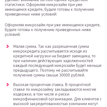
статистики. Оформляя микрозайм при уже
имеющемся кредите, будьте готовы к получению
приведенных ниже условий:
Оформляя микрозайм при уже имеющемся кредите,
будьте готовы к получению приведенных ниже
условий:
Малая сумма. Так как разрешенная сумма
микрокредита рассчитывается исходя из
кредитной нагрузки на бюджет заемщика, то
при наличии действующих задолженностей
каждый последующий микрозайм будет меньше
предыдущего. Поэтому не рассчитывайте
получение суммы свыше 30000 рублей.
Высокая процентная ставка. В процентной
ставке по микрозайму закладываются многие
издержки, в том числе и риски
микрофинансовой организации. Для клиентов с
высокой закредитованностью компании могут