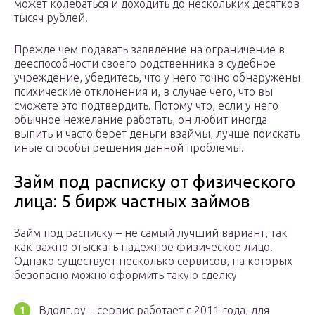
может колебаться и доходить до нескольких десятков
тысяч рублей.
Прежде чем подавать заявление на ограничение в
дееспособности своего родственника в судебное
учреждение, убедитесь, что у него точно обнаружены
психические отклонения и, в случае чего, что вы
сможете это подтвердить. Потому что, если у него
обычное нежелание работать, он любит иногда
выпить и часто берет деньги взаймы, лучше поискать
иные способы решения данной проблемы.
Займ под расписку от физического
лица: 5 бирж частных займов
Займ под расписку – не самый лучший вариант, так
как важно отыскать надежное физическое лицо.
Однако существует несколько сервисов, на которых
безопасно можно оформить такую сделку
Вдолг.ру – сервис работает с 2011 года, для