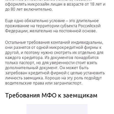
оформлять микрозайм лицам в возрасте от 18 лет и
до 80 лет включительно.
Еще одно обязательно условие – это длительное
проживание на территории субъекта Российской
Федерации, желательно на постоянной основе.
Остальные требования компаний индивидуальны,
они разнятся от одной микрокредитной фирмы к
другой, и поэтому нужно смотреть их отдельно для
каждого кредитора. Из документов понадобится
только паспорт, но для уверенности стоит взять
дополнительный документ. Он может быть
затребован кредитной фирмой с целью установить
личность заемщика. Хорошо на эту роль подойдут
водительские права или загранпаспорт.
Требования МФО к заемщикам