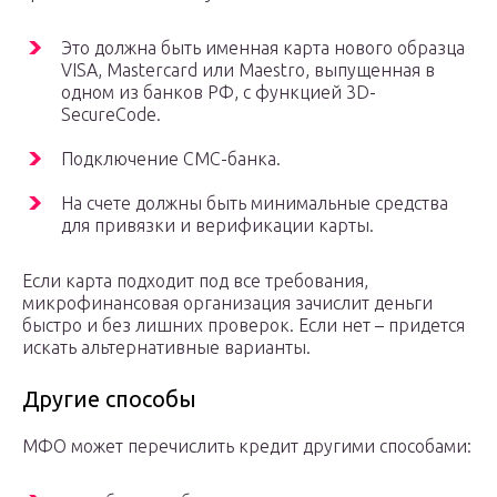
Это должна быть именная карта нового образца
VISA, Mastercard или Maestro, выпущенная в
одном из банков РФ, с функцией 3D-
SecureCode.
Подключение СМС-банка.
На счете должны быть минимальные средства
для привязки и верификации карты.
Если карта подходит под все требования,
микрофинансовая организация зачислит деньги
быстро и без лишних проверок. Если нет – придется
искать альтернативные варианты.
Другие способы
МФО может перечислить кредит другими способами: