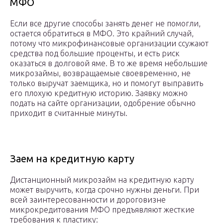
МФО
Если все другие способы занять денег не помогли,
остается обратиться в МФО. Это крайний случай,
потому что микрофинансовые организации ссужают
средства под большие проценты, и есть риск
оказаться в долговой яме. В то же время небольшие
микрозаймы, возвращаемые своевременно, не
только выручат заемщика, но и помогут выправить
его плохую кредитную историю. Заявку можно
подать на сайте организации, одобрение обычно
приходит в считанные минуты.
Заем на кредитную карту
Дистанционный микрозайм на кредитную карту
может выручить, когда срочно нужны деньги. При
всей заинтересованности и дороговизне
микрокредитования МФО предъявляют жесткие
требования к пластику: