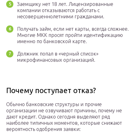
Заемщику нет 18 лет. Лицензированные
компании отказываются работать с
несовершеннолетними гражданами.
Получать займ, если нет карты, всегда сложнее.
Многие МКК просят пройти идентификацию
именно по банковской карте.
Должник попал в «черный список»
микрофинансовых организаций.
Почему поступает отказ?
Обычно банковские структуры и прочие
организации не озвучивают причины, почему не
дают кредит. Однако сегодня выделяют ряд
наиболее типичных моментов, которые снижают
вероятность одобрения заявки: