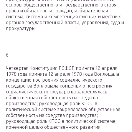
основы общественного и государственного строя;
права и обязанности граждан; избирательная
система; система и компетенция высших и местных
органов государственной власти, управления, суда и
прокуратуры.
6
Четвертая Конституция РСФСР принята 12 апреля
1978 года принята 12 апреля 1978 года Воплощала
концепцию построения социалистического
государства Воплощала концепцию построения
социалистического государства закреплялась
общественная собственность на средства
производства; руководящая роль КПСС в
политической системе закреплялась общественная
собственность на средства производства;
руководящая роль КПСС в политической системе
конечной целью общественного развития