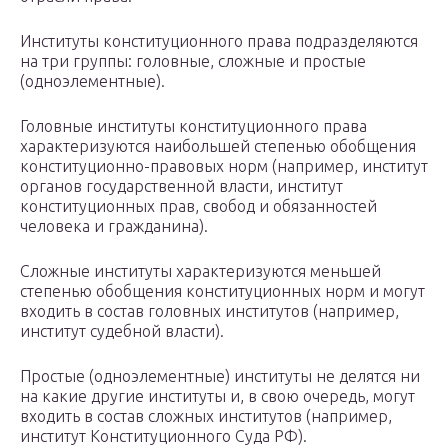
Институты конституционного права подразделяются
на три группы: головные, сложные и простые
(одноэлементные).
Головные институты конституционного права
характеризуются наибольшей степенью обобщения
конституционно-правовых норм (например, институт
органов государственной власти, институт
конституционных прав, свобод и обязанностей
человека и гражданина).
Сложные институты характеризуются меньшей
степенью обобщения конституционных норм и могут
входить в состав головных институтов (например,
институт судебной власти).
Простые (одноэлементные) институты не делятся ни
на какие другие институты и, в свою очередь, могут
входить в состав сложных институтов (например,
институт Конституционного Суда РФ).