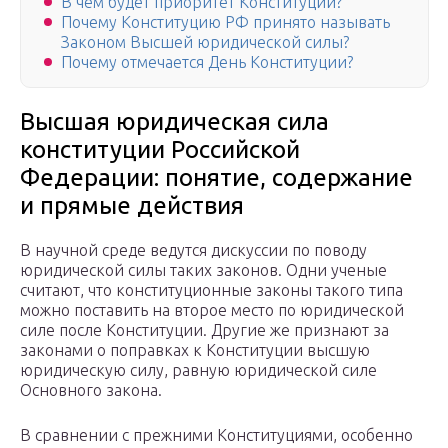
В чем будет приоритет Конституции?
Почему Конституцию РФ принято называть
Законом Высшей юридической силы?
Почему отмечается День Конституции?
Высшая юридическая сила
конституции Российской
Федерации: понятие, содержание
и прямые действия
В научной среде ведутся дискуссии по поводу
юридической силы таких законов. Одни ученые
считают, что конституционные законы такого типа
можно поставить на второе место по юридической
силе после Конституции. Другие же признают за
законами о поправках к Конституции высшую
юридическую силу, равную юридической силе
Основного закона.
В сравнении с прежними Конституциями, особенно