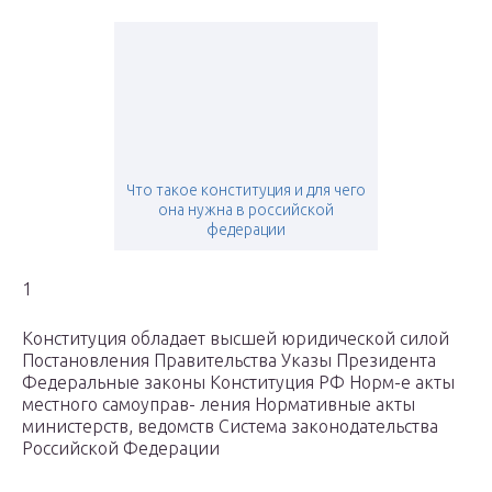
Что такое конституция и для чего
она нужна в российской
федерации
1
Конституция обладает высшей юридической силой
Постановления Правительства Указы Президента
Федеральные законы Конституция РФ Норм-е акты
местного самоуправ- ления Нормативные акты
министерств, ведомств Система законодательства
Российской Федерации