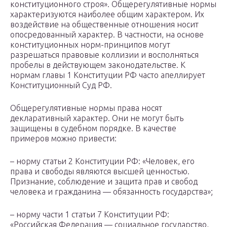
конституционного строя». Общерегулятивные нормы
характеризуются наиболее общим характером. Их
воздействие на общественные отношения носит
опосредованный характер. В частности, на основе
конституционных норм-принципов могут
разрешаться правовые коллизии и восполняться
пробелы в действующем законодательстве. К
нормам главы 1 Конституции РФ часто апеллирует
Конституционный Суд РФ.
Общерегулятивные нормы права носят
декларативный характер. Они не могут быть
защищены в судебном порядке. В качестве
примеров можно привести:
– норму статьи 2 Конституции РФ: «Человек, его
права и свободы являются высшей ценностью.
Признание, соблюдение и защита прав и свобод
человека и гражданина — обязанность государства»;
– норму части 1 статьи 7 Конституции РФ:
«Российская Федерация — социальное государство,