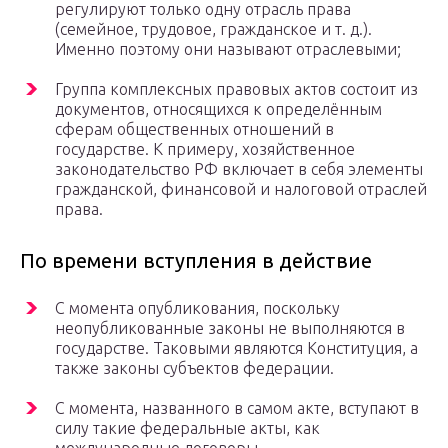
регулируют только одну отрасль права
(семейное, трудовое, гражданское и т. д.).
Именно поэтому они называют отраслевыми;
Группа комплексных правовых актов состоит из
документов, относящихся к определённым
сферам общественных отношений в
государстве. К примеру, хозяйственное
законодательство РФ включает в себя элементы
гражданской, финансовой и налоговой отраслей
права.
По времени вступления в действие
С момента опубликования, поскольку
неопубликованные законы не выполняются в
государстве. Таковыми являются Конституция, а
также законы субъектов федерации.
С момента, названного в самом акте, вступают в
силу такие федеральные акты, как