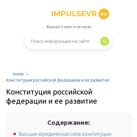
IMPULSEVR
RU
Журнал о кино и актерах
Home
Конституция российской федерации и ее развитие
Конституция российской
федерации и ее развитие
Содержание:
Высшая юридическая сила конституции