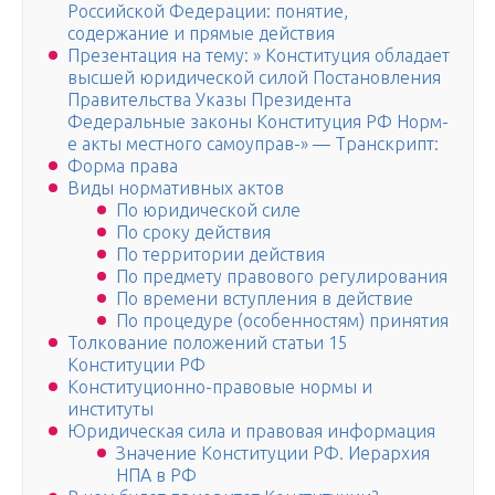
Российской Федерации: понятие,
содержание и прямые действия
Презентация на тему: » Конституция обладает
высшей юридической силой Постановления
Правительства Указы Президента
Федеральные законы Конституция РФ Норм-
е акты местного самоуправ-» — Транскрипт:
Форма права
Виды нормативных актов
По юридической силе
По сроку действия
По территории действия
По предмету правового регулирования
По времени вступления в действие
По процедуре (особенностям) принятия
Толкование положений статьи 15
Конституции РФ
Конституционно-правовые нормы и
институты
Юридическая сила и правовая информация
Значение Конституции РФ. Иерархия
НПА в РФ