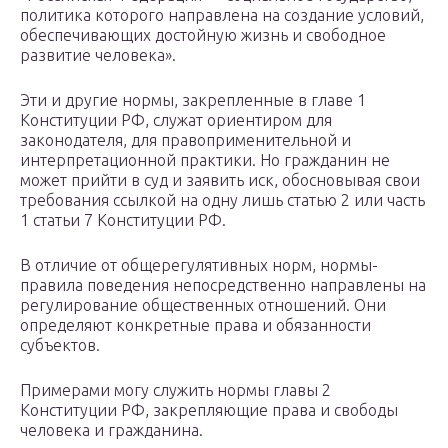
политика которого направлена на создание условий,
обеспечивающих достойную жизнь и свободное
развитие человека».
Эти и другие нормы, закрепленные в главе 1
Конституции РФ, служат ориентиром для
законодателя, для правоприменительной и
интерпретационной практики. Но гражданин не
может прийти в суд и заявить иск, обосновывая свои
требования ссылкой на одну лишь статью 2 или часть
1 статьи 7 Конституции РФ.
В отличие от общерегулятивных норм, нормы-
правила поведения непосредственно направлены на
регулирование общественных отношений. Они
определяют конкретные права и обязанности
субъектов.
Примерами могу служить нормы главы 2
Конституции РФ, закрепляющие права и свободы
человека и гражданина.