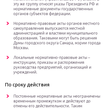
эту же группу относят указы Президента РФ и
нормативные документы государственных
органов субъектов федерации.
Нормативно-правовые акты органов местного
самоуправления выпускаются местной
администрацией и властями муниципального
образования. Таковыми могут быть решения
Думы городского округа Самара, мэрии города
Москвы.
Локальные нормативно-правовые акты –
инструкции, приказы и распоряжения
руководства предприятий, организаций и
учреждений.
По сроку действия
Постоянные нормативные акты неограничены
временным промежутком и действуют до
отмены его действительности. Таким