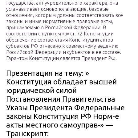
государства, акт учредительного характера, она
устанавливает основополагающие, базовые
отношения, которым должны соответствовать все
законы и иные нормативные правовые акты,
принимаемые в Российской Федерации. В
соответствии с пунктом «а» ст. 72 Конституции
обеспечение соответствия Конституции актов
субъектов РФ отнесено к совместному ведению
Российской Федерации и субъектов в ее составе.
Гарантом Конституции является Президент РФ.
Презентация на тему: »
Конституция обладает высшей
юридической силой
Постановления Правительства
Указы Президента Федеральные
законы Конституция РФ Норм-е
акты местного самоуправ-» —
Транскрипт: