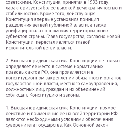
советскими, Конституция, принятая в 1993 году,
характеризуется более высокой демократичностью и
стабильностью. Кроме того, действующая
Конституция впервые установила принцип
разделения ветвей публичной власти, а также
унифицировала полномочия территориальных
субъектов страны. Глава государства, согласно новой
Конституции, перестал являться главой
исполнительной ветви власти.
2. Высшая юридическая сила Конституции не только
определяет ее место в системе нормативных
правовых актов РФ, она проявляется и в
конституционном закреплении обязанности органов
государственной власти, местного самоуправления,
должностных лиц, граждан и их объединений
соблюдать Конституцию и законы.
1. Высшая юридическая сила Конституции, прямое
действие и применение ее на всей территории РФ
являются необходимыми условиями обеспечения
суверенитета государства. Как Основной закон