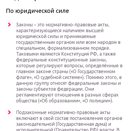
По юридической силе
Законы – это нормативно-правовые акты,
характеризующиеся наличием высшей
юридической силы и принимаемые
государственным органом или всем народом в
специальном, формализованном порядке.
Таковыми являются Конституция РФ, а также
федеральные конституционные законы,
которые регулируют вопросы, определённые в
главном законе страны («О Государственном
флаге», «О судебной системе»). Помимо этого, в
данную группу относят федеральные законы и
законы субъектов федерации. Они
регламентируют отношения в разных сферах
общества («Об образовании», «О полиции»).
Подзаконные нормативно-правовые акты
включают в свой состав постановления органов
законодательной (Государственная дума) и
исполнительной (Правительство РФ) власти. В