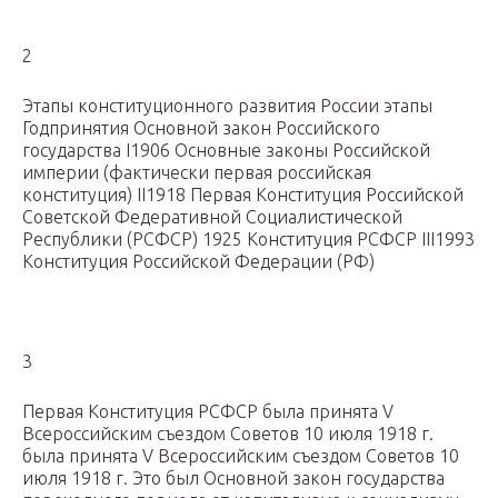
2
Этапы конституционного развития России этапы
Годпринятия Основной закон Российского
государства I1906 Основные законы Российской
империи (фактически первая российская
конституция) II1918 Первая Конституция Российской
Советской Федеративной Социалистической
Республики (РСФСР) 1925 Конституция РСФСР III1993
Конституция Российской Федерации (РФ)
3
Первая Конституция РСФСР была принята V
Всероссийским съездом Советов 10 июля 1918 г.
была принята V Всероссийским съездом Советов 10
июля 1918 г. Это был Основной закон государства