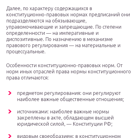
Далее, по характеру содержащихся в
конституционно-правовых нормах предписаний они
подразделяются на обязывающие,
управомочивающие и запрещающие. По степени
определенности — на императивные и
диспозитивные. По назначению в механизме
правового регулирования — на материальные и
процессуальные.
Особенности конституционно-правовых норм. От
норм иных отраслей права нормы конституционного
права отличаются:
предметом регулирования: они регулируют
наиболее важные общественные отношения;
источниками: наиболее важные нормы
закреплены в акте, обладающем высшей
юридической силой, — Конституции РФ;
видовым своеобразием: в конституционном