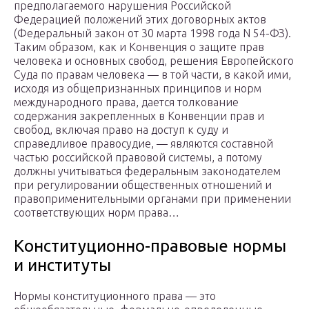
предполагаемого нарушения Российской
Федерацией положений этих договорных актов
(Федеральный закон от 30 марта 1998 года N 54-ФЗ).
Таким образом, как и Конвенция о защите прав
человека и основных свобод, решения Европейского
Суда по правам человека — в той части, в какой ими,
исходя из общепризнанных принципов и норм
международного права, дается толкование
содержания закрепленных в Конвенции прав и
свобод, включая право на доступ к суду и
справедливое правосудие, — являются составной
частью российской правовой системы, а потому
должны учитываться федеральным законодателем
при регулировании общественных отношений и
правоприменительными органами при применении
соответствующих норм права…
Конституционно-правовые нормы
и институты
Нормы конституционного права — это