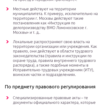
Местные действуют на территории
муниципалитета. К примеру, исключительно на
территории г. Москвы действуют такие
постановления как «Инструкция по
делопроизводству ВМО Ломоносовское г.
Москвы» и т. д..
Локальные распространяют свою власть на
территории организации или учреждения. Как
правило, они действуют в области трудового
законодательства (правила и инструкции по
охране труда, правила внутреннего трудового
распорядка), а также подобные моменты в
Исправительно-трудовых учреждениях (ИТУ),
воинских частях и подразделениях.
По предмету правового регулирования
Специализированные правовые акты – те
документы официального характера, которые