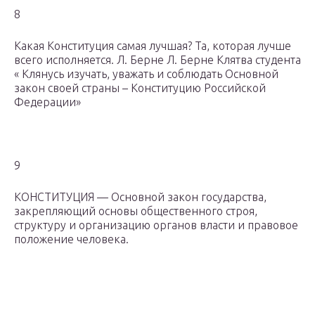
8
Какая Конституция самая лучшая? Та, которая лучше
всего исполняется. Л. Берне Л. Берне Клятва студента
« Клянусь изучать, уважать и соблюдать Основной
закон своей страны – Конституцию Российской
Федерации»
9
КОНСТИТУЦИЯ — Основной закон государства,
закрепляющий основы общественного строя,
структуру и организацию органов власти и правовое
положение человека.