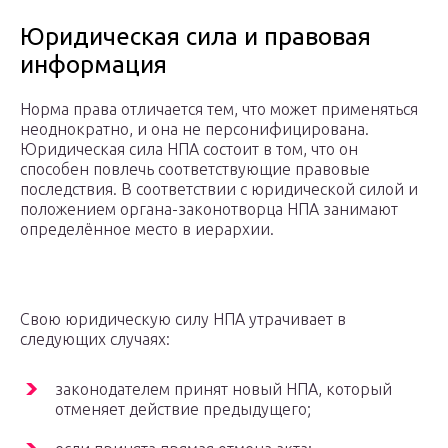
Юридическая сила и правовая
информация
Норма права отличается тем, что может применяться
неоднократно, и она не персонифицирована.
Юридическая сила НПА состоит в том, что он
способен повлечь соответствующие правовые
последствия. В соответствии с юридической силой и
положением органа-законотворца НПА занимают
определённое место в иерархии.
Свою юридическую силу НПА утрачивает в
следующих случаях:
законодателем принят новый НПА, который
отменяет действие предыдущего;