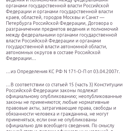
органами государственной власти Российской
Федерации и органами государственной власти
краев, областей, городов Москвы и Санкт —
Петербурга Российской Федерации, Договора о
разграничении предметов ведения и полномочий
между федеральными органами государственной
власти Российской Федерации и органами
государственной власти автономной области,
автономных округов в составе Российской
Федерации…
…из Определения КС РФ N 171-О-П от 03.04.2007г.
…В соответствии со статьей 15 (часть 3) Конституции
Российской Федерации законы подлежат
официальному опубликованию; неопубликованные
законы не применяются; любые нормативные
правовые акты, затрагивающие права, свободы и
обязанности человека и гражданина, не могут
применяться, если они не опубликованы
официально для всеобщего сведения. По смыслу