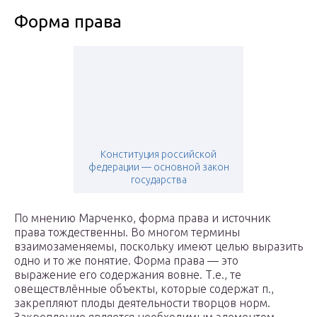
Форма права
Конституция российской
федерации — основной закон
государства
По мнению Марченко, форма права и источник
права тождественны. Во многом термины
взаимозаменяемы, поскольку имеют целью выразить
одно и то же понятие. Форма права — это
выражение его содержания вовне. Т.е., те
овеществлённые объекты, которые содержат п.,
закрепляют плоды деятельности творцов норм.