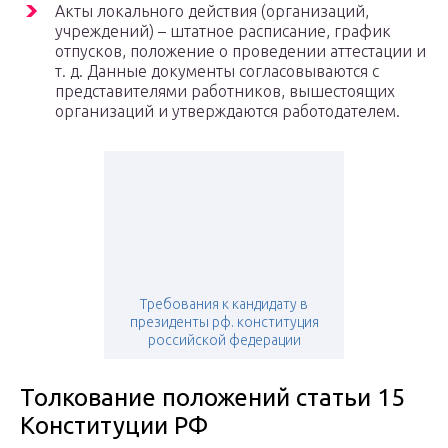
Акты локального действия (организаций,
учреждений) – штатное расписание, график
отпусков, положение о проведении аттестации и
т. д. Данные документы согласовываются с
представителями работников, вышестоящих
организаций и утверждаются работодателем.
Требования к кандидату в
президенты рф. конституция
российской федерации
Толкование положений статьи 15
Конституции РФ