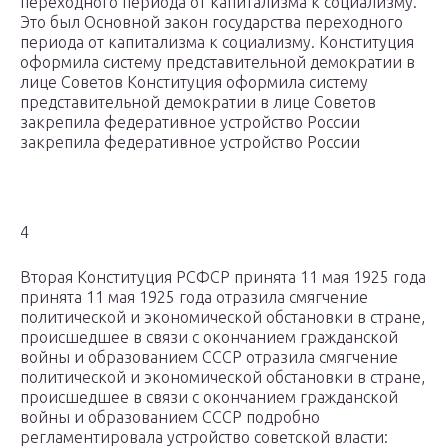
переходного периода от капитализма к социализму.
Это был Основной закон государства переходного
периода от капитализма к социализму. Конституция
оформила систему представительной демократии в
лице Советов Конституция оформила систему
представительной демократии в лице Советов
закрепила федеративное устройство России
закрепила федеративное устройство России
4
Вторая Конституция РСФСР принята 11 мая 1925 года
принята 11 мая 1925 года отразила смягчение
политической и экономической обстановки в стране,
происшедшее в связи с окончанием гражданской
войны и образованием СССР отразила смягчение
политической и экономической обстановки в стране,
происшедшее в связи с окончанием гражданской
войны и образованием СССР подробно
регламентировала устройство советской власти: