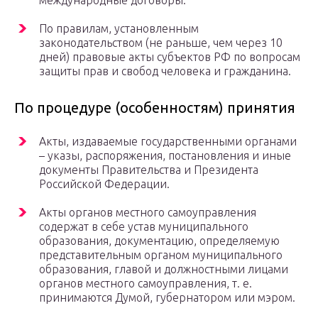
международные договоры.
По правилам, установленным
законодательством (не раньше, чем через 10
дней) правовые акты субъектов РФ по вопросам
защиты прав и свобод человека и гражданина.
По процедуре (особенностям) принятия
Акты, издаваемые государственными органами
– указы, распоряжения, постановления и иные
документы Правительства и Президента
Российской Федерации.
Акты органов местного самоуправления
содержат в себе устав муниципального
образования, документацию, определяемую
представительным органом муниципального
образования, главой и должностными лицами
органов местного самоуправления, т. е.
принимаются Думой, губернатором или мэром.