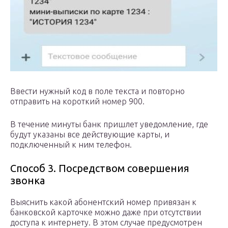
Ввести нужный код в поле текста и повторно
отправить на короткий номер 900.
В течение минуты банк пришлет уведомление, где
будут указаны все действующие карты, и
подключенный к ним телефон.
Способ 3. Посредством совершения
звонка
Выяснить какой абонентский номер привязан к
банковской карточке можно даже при отсутствии
доступа к интернету. В этом случае предусмотрен