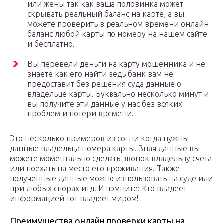
или жены так как ваша половинка может
скрывать реальный баланс на карте, а вы
можете проверить в реальном времени онлайн
баланс любой карты по номеру на нашем сайте
и бесплатно.
Вы перевели деньги на карту мошенника и не
знаете как его найти ведь банк вам не
предоставит без решения суда данные о
владельце карты. Буквально несколько минут и
вы получите эти данные у нас без всяких
проблем и потери времени.
Это несколько примеров из сотни когда нужны
данные владельца номера карты. Зная данные вы
можете моментально сделать звонок владельцу счета
или поехать на место его проживания. Также
полученные данные можно изпользовать на суде или
при любых спорах итд. И помните: Кто владеет
информацией тот владеет миром!
Преимущества онлайн проверки карты на