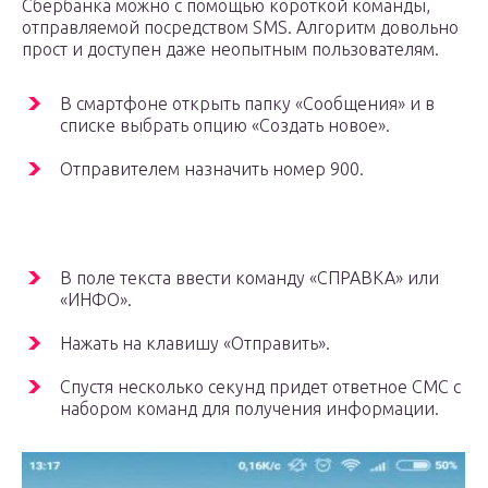
Сбербанка можно с помощью короткой команды,
отправляемой посредством SMS. Алгоритм довольно
прост и доступен даже неопытным пользователям.
В смартфоне открыть папку «Сообщения» и в
списке выбрать опцию «Создать новое».
Отправителем назначить номер 900.
В поле текста ввести команду «СПРАВКА» или
«ИНФО».
Нажать на клавишу «Отправить».
Спустя несколько секунд придет ответное СМС с
набором команд для получения информации.