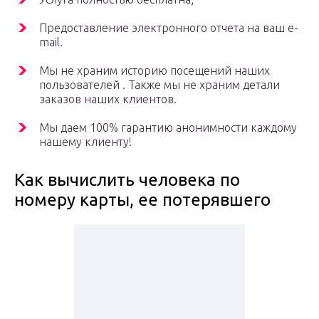
Предоставление электронного отчета на ваш e-
mail.
Мы не храним историю посещений наших
пользователей . Также мы не храним детали
заказов наших клиентов.
Мы даем 100% гарантию анонимности каждому
нашему клиенту!
Как вычислить человека по
номеру карты, ее потерявшего