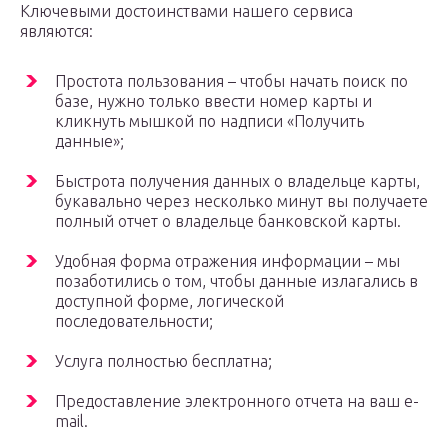
Ключевыми достоинствами нашего сервиса
являются:
Простота пользования – чтобы начать поиск по
базе, нужно только ввести номер карты и
кликнуть мышкой по надписи «Получить
данные»;
Быстрота получения данных о владельце карты,
букавально через несколько минут вы получаете
полный отчет о владельце банковской карты.
Удобная форма отражения информации – мы
позаботились о том, чтобы данные излагались в
доступной форме, логической
последовательности;
Услуга полностью бесплатна;
Предоставление электронного отчета на ваш e-
mail.