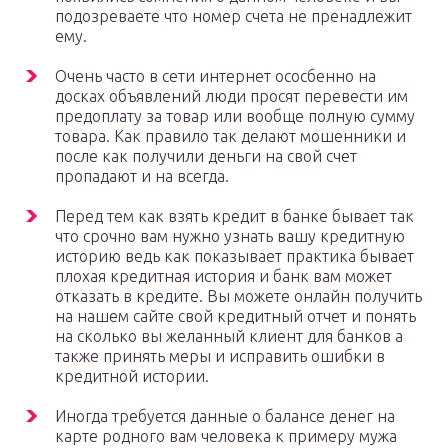
подозреваете что номер счета не пренадлежит
ему.
Очень часто в сети интернет ососбенно на
досках объявлений люди просят перевести им
предоплату за товар или вообще полную сумму
товара. Как правило так делают мошенники и
после как получили деньги на свой счет
пропадают и на всегда.
Перед тем как взять кредит в банке бывает так
что срочно вам нужно узнать вашу кредитную
историю ведь как показывает практика бывает
плохая кредитная история и банк вам может
отказать в кредите. Вы можете онлайн получить
на нашем сайте свой кредитный отчет и понять
на сколько вы желанный клиент для банков а
также принять меры и исправить ошибки в
кредитной истории.
Иногда требуется данные о балансе денег на
карте родного вам человека к примеру мужа