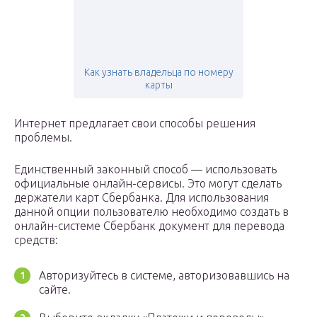
Как узнать владельца по номеру
карты
Интернет предлагает свои способы решения
проблемы.
Единственный законный способ — использовать
официальные онлайн-сервисы. Это могут сделать
держатели карт Сбербанка. Для использования
данной опции пользователю необходимо создать в
онлайн-системе Сбербанк документ для перевода
средств:
Авторизуйтесь в системе, авторизовавшись на
сайте.