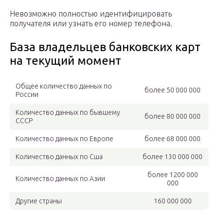
Невозможно полностью идентифицировать
получателя или узнать его номер телефона.
База владельцев банковских карт
на текущий момент
Общее количество данных по
более 50 000 000
России
Количество данных по бывшему
более 80 000 000
СССР
Количество данных по Европе
более 68 000 000
Количество данных по Сша
более 130 000 000
более 1200 000
Количество данных по Азии
000
Другие страны
160 000 000