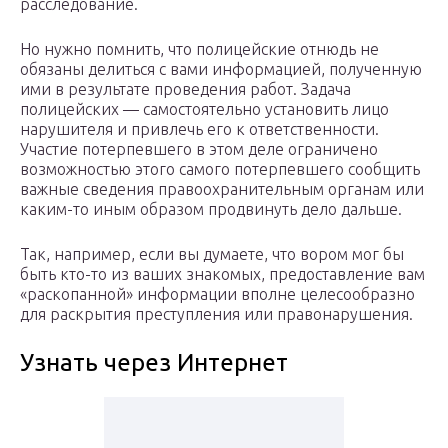
расследование.
Но нужно помнить, что полицейские отнюдь не
обязаны делиться с вами информацией, полученную
ими в результате проведения работ. Задача
полицейских — самостоятельно установить лицо
нарушителя и привлечь его к ответственности.
Участие потерпевшего в этом деле ограничено
возможностью этого самого потерпевшего сообщить
важные сведения правоохранительным органам или
каким-то иным образом продвинуть дело дальше.
Так, например, если вы думаете, что вором мог бы
быть кто-то из ваших знакомых, предоставление вам
«раскопанной» информации вполне целесообразно
для раскрытия преступления или правонарушения.
Узнать через Интернет