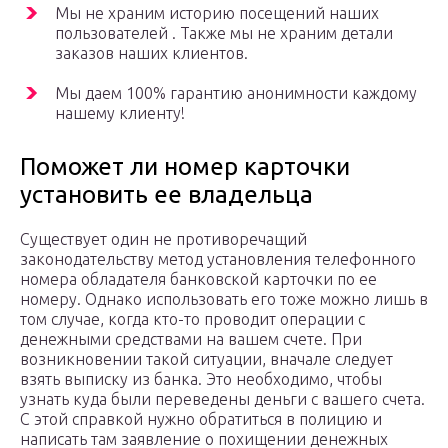
Мы не храним историю посещений наших
пользователей . Также мы не храним детали
заказов наших клиентов.
Мы даем 100% гарантию анонимности каждому
нашему клиенту!
Поможет ли номер карточки
установить ее владельца
Существует один не противоречащий
законодательству метод установления телефонного
номера обладателя банковской карточки по ее
номеру. Однако использовать его тоже можно лишь в
том случае, когда кто-то проводит операции с
денежными средствами на вашем счете. При
возникновении такой ситуации, вначале следует
взять выписку из банка. Это необходимо, чтобы
узнать куда были переведены деньги с вашего счета.
С этой справкой нужно обратиться в полицию и
написать там заявление о похищении денежных