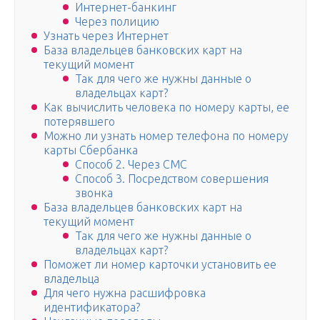
Интернет-банкинг
Через полицию
Узнать через Интернет
База владельцев банковских карт на
текущий момент
Так для чего же нужны данные о
владельцах карт?
Как вычислить человека по номеру карты, ее
потерявшего
Можно ли узнать номер телефона по номеру
карты Сбербанка
Способ 2. Через СМС
Способ 3. Посредством совершения
звонка
База владельцев банковских карт на
текущий момент
Так для чего же нужны данные о
владельцах карт?
Поможет ли номер карточки установить ее
владельца
Для чего нужна расшифровка
идентификатора?