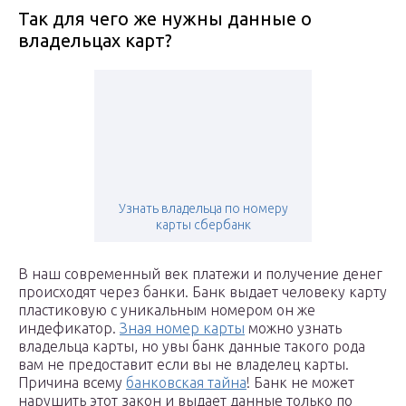
Так для чего же нужны данные о
владельцах карт?
Узнать владельца по номеру
карты сбербанк
В наш современный век платежи и получение денег
происходят через банки. Банк выдает человеку карту
пластиковую с уникальным номером он же
индефикатор.
Зная номер карты
можно узнать
владельца карты, но увы банк данные такого рода
вам не предоставит если вы не владелец карты.
Причина всему
банковская тайна
! Банк не может
нарушить этот закон и выдает данные только по