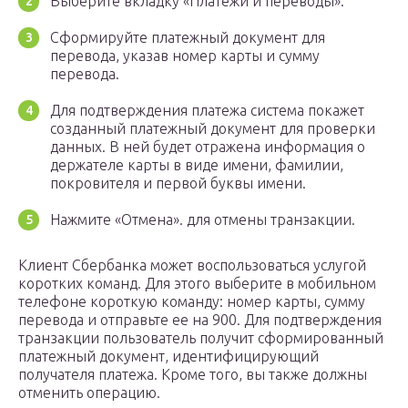
Выберите вкладку «Платежи и переводы».
Сформируйте платежный документ для
перевода, указав номер карты и сумму
перевода.
Для подтверждения платежа система покажет
созданный платежный документ для проверки
данных. В ней будет отражена информация о
держателе карты в виде имени, фамилии,
покровителя и первой буквы имени.
Нажмите «Отмена». для отмены транзакции.
Клиент Сбербанка может воспользоваться услугой
коротких команд. Для этого выберите в мобильном
телефоне короткую команду: номер карты, сумму
перевода и отправьте ее на 900. Для подтверждения
транзакции пользователь получит сформированный
платежный документ, идентифицирующий
получателя платежа. Кроме того, вы также должны
отменить операцию.