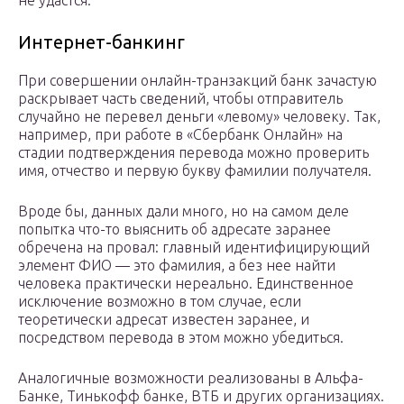
не удастся.
Интернет-банкинг
При совершении онлайн-транзакций банк зачастую
раскрывает часть сведений, чтобы отправитель
случайно не перевел деньги «левому» человеку. Так,
например, при работе в «Сбербанк Онлайн» на
стадии подтверждения перевода можно проверить
имя, отчество и первую букву фамилии получателя.
Вроде бы, данных дали много, но на самом деле
попытка что-то выяснить об адресате заранее
обречена на провал: главный идентифицирующий
элемент ФИО — это фамилия, а без нее найти
человека практически нереально. Единственное
исключение возможно в том случае, если
теоретически адресат известен заранее, и
посредством перевода в этом можно убедиться.
Аналогичные возможности реализованы в Альфа-
Банке, Тинькофф банке, ВТБ и других организациях.