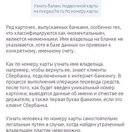
Узнать баланс подарочной карты
на rivegauche.ru по номеру карты
Ряд карточек, выпускаемых банками, особенно тех,
что классифицируются как «моментальные»,
являются неименными. Имя владельца на бланке не
указывается, хотя в базе данных он привязан к
конкретному, именному счету.
Как по номеру карты узнать имя владельца,
например, чтобы вернуть ее, знают клиенты
Сбербанка, подключенные к интернет-банкингу. В
процессе выполнения операции перевода средств,
после того, как будет введен уникальный номер
карточки, выводятся данные об имени и отчестве ее
держателя, а также первая буква фамилии, если это
клиент Сбербанка.
Узнать человека по номеру карты самостоятельно
легальным путем в случае, когда найден утраченный
владельцем пластик невозможно.