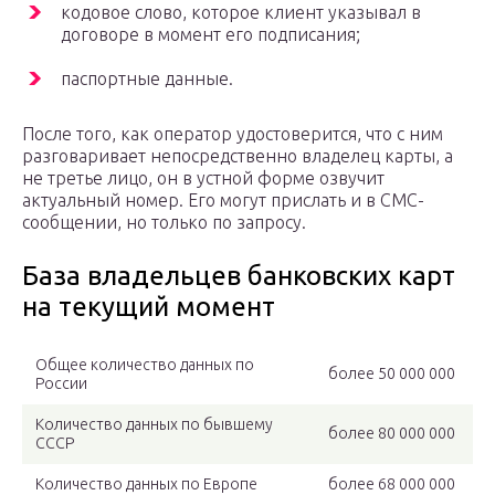
кодовое слово, которое клиент указывал в
договоре в момент его подписания;
паспортные данные.
После того, как оператор удостоверится, что с ним
разговаривает непосредственно владелец карты, а
не третье лицо, он в устной форме озвучит
актуальный номер. Его могут прислать и в СМС-
сообщении, но только по запросу.
База владельцев банковских карт
на текущий момент
Общее количество данных по
более 50 000 000
России
Количество данных по бывшему
более 80 000 000
СССР
Количество данных по Европе
более 68 000 000