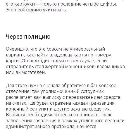
его карточки — только последние четыре цифры.
Это необходимо учитывать.
Через полицию
Очевидно, что это совсем не универсальный
вариант, как найти владельца карты по номеру
карты. Он подходит только в том случае, если
отправитель стал жертвой мошенников, взломщиков
или вымогателей.
Для этого нужно сначала обратиться в банковское
отделение: там уполномоченный сотрудник
распечатает вам выписку с передвижением средств
на счетах, где будет отражена каждая транзакция,
конечный ее пункт и другие важные сведения.
Выписку необходимо отнести в полицию. После
заполнения заявления в рамках уголовного дела или
административного протокола, начнется