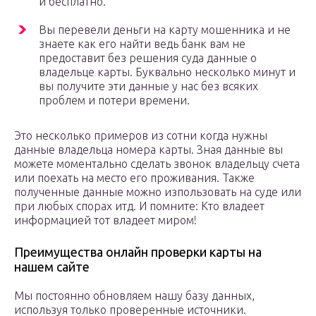
и бесплатно.
Вы перевели деньги на карту мошенника и не
знаете как его найти ведь банк вам не
предоставит без решения суда данные о
владельце карты. Буквально несколько минут и
вы получите эти данные у нас без всяких
проблем и потери времени.
Это несколько примеров из сотни когда нужны
данные владельца номера карты. Зная данные вы
можете моментально сделать звонок владельцу счета
или поехать на место его проживания. Также
полученные данные можно изпользовать на суде или
при любых спорах итд. И помните: Кто владеет
информацией тот владеет миром!
Преимущества онлайн проверки карты на
нашем сайте
Мы постоянно обновляем нашу базу данных,
используя только проверенные источники.