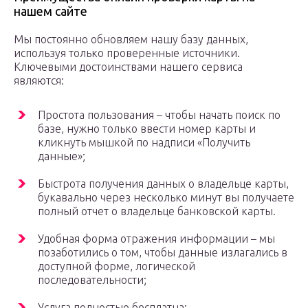
нашем сайте
Мы постоянно обновляем нашу базу данных,
используя только проверенные источники.
Ключевыми достоинствами нашего сервиса
являются:
Простота пользования – чтобы начать поиск по
базе, нужно только ввести номер карты и
кликнуть мышкой по надписи «Получить
данные»;
Быстрота получения данных о владельце карты,
букавально через несколько минут вы получаете
полный отчет о владельце банковской карты.
Удобная форма отражения информации – мы
позаботились о том, чтобы данные излагались в
доступной форме, логической
последовательности;
Услуга полностью бесплатна;