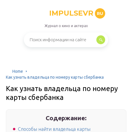
IMPULSEVR
RU
Журнал о кино и актерах
Home
Как узнать владельца по номеру карты сбербанка
Как узнать владельца по номеру
карты сбербанка
Содержание:
Способы найти владельца карты