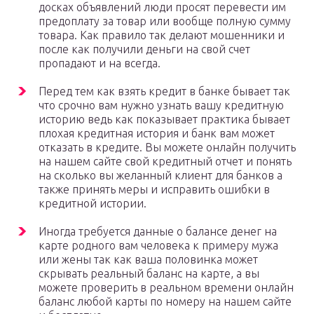
досках объявлений люди просят перевести им
предоплату за товар или вообще полную сумму
товара. Как правило так делают мошенники и
после как получили деньги на свой счет
пропадают и на всегда.
Перед тем как взять кредит в банке бывает так
что срочно вам нужно узнать вашу кредитную
историю ведь как показывает практика бывает
плохая кредитная история и банк вам может
отказать в кредите. Вы можете онлайн получить
на нашем сайте свой кредитный отчет и понять
на сколько вы желанный клиент для банков а
также принять меры и исправить ошибки в
кредитной истории.
Иногда требуется данные о балансе денег на
карте родного вам человека к примеру мужа
или жены так как ваша половинка может
скрывать реальный баланс на карте, а вы
можете проверить в реальном времени онлайн
баланс любой карты по номеру на нашем сайте