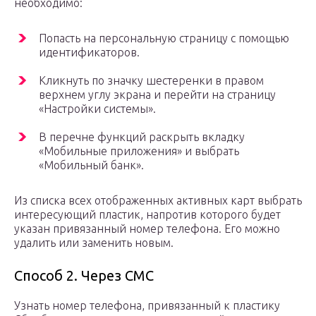
необходимо:
Попасть на персональную страницу с помощью
идентификаторов.
Кликнуть по значку шестеренки в правом
верхнем углу экрана и перейти на страницу
«Настройки системы».
В перечне функций раскрыть вкладку
«Мобильные приложения» и выбрать
«Мобильный банк».
Из списка всех отображенных активных карт выбрать
интересующий пластик, напротив которого будет
указан привязанный номер телефона. Его можно
удалить или заменить новым.
Способ 2. Через СМС
Узнать номер телефона, привязанный к пластику