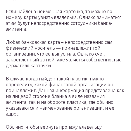
Если найдена неименная карточка, то можно по
номеру карты узнать владельца. Однако заниматься
этим будут непосредственно сотрудники банка-
эмитента.
Любая банковская карта – непосредственно сам
физический носитель — принадлежит той
организации, что ее выпустила. Однако счет,
закрепленный за ней, уже является собственностью
держателя карточки.
В случае когда найден такой пластик, нужно
определить, какой финансовой организации он
принадлежит. Данная информация представлена как
на лицевой стороне бланка в виде названия
эмитента, так и на обороте пластика, где обычно
указываются и наименование организации, и ее
адрес.
Обычно, чтобы вернуть пропажу владельцу