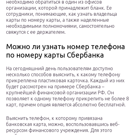
необходимо обратиться в один из офисов
организации, которой принадлежит бланк. Ее
сотрудники, понимающие, как узнать владельца
карты по номеру карты, а также наделенные
необходимыми полномочиями, самостоятельно
свяжутся с ее держателем.
Можно ли узнать номер телефона
по номеру карты Сбербанка
На сегодняшний день пользователям доступно
несколько способов выяснить, к какому телефону
прикреплена пластиковая карточка. Каждый из них
будет рассмотрен на примере Сбербанка –
крупнейшей финансовой организации РФ. Он
позволяет к одному телефону прикрепить не более 8
карт, причем опция является абсолютно бесплатной.
Выяснить телефон, к которому привязана
банковская карта, можно, воспользовавшись веб-
ресурсом финансового учреждения. Для этого