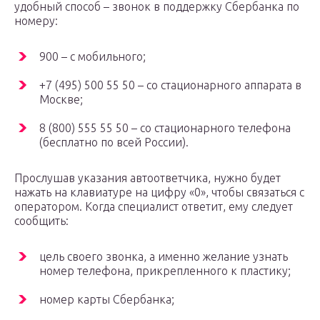
удобный способ – звонок в поддержку Сбербанка по
номеру:
900 – с мобильного;
+7 (495) 500 55 50 – со стационарного аппарата в
Москве;
8 (800) 555 55 50 – со стационарного телефона
(бесплатно по всей России).
Прослушав указания автоответчика, нужно будет
нажать на клавиатуре на цифру «0», чтобы связаться с
оператором. Когда специалист ответит, ему следует
сообщить:
цель своего звонка, а именно желание узнать
номер телефона, прикрепленного к пластику;
номер карты Сбербанка;