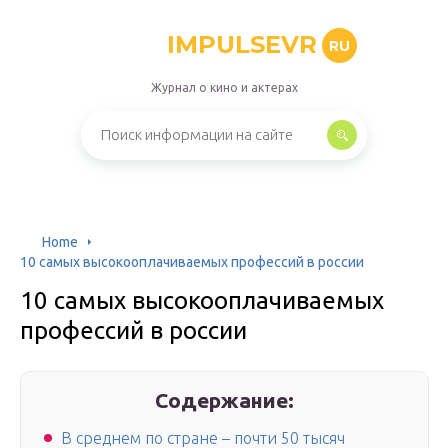
IMPULSEVR
RU
Журнал о кино и актерах
Home
10 самых высокооплачиваемых профессий в россии
10 самых высокооплачиваемых
профессий в россии
Содержание:
В среднем по стране – почти 50 тысяч