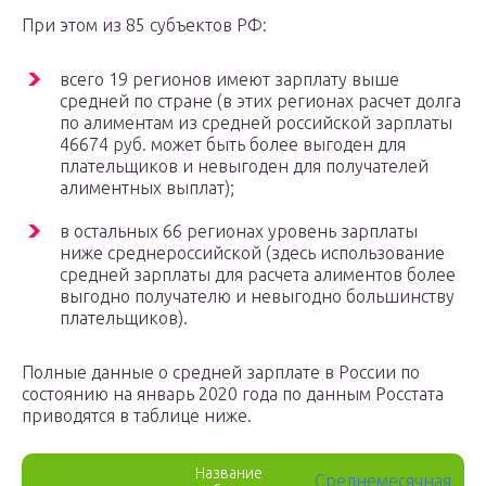
При этом из 85 субъектов РФ:
всего 19 регионов имеют зарплату выше
средней по стране (в этих регионах расчет долга
по алиментам из средней российской зарплаты
46674 руб. может быть более выгоден для
плательщиков и невыгоден для получателей
алиментных выплат);
в остальных 66 регионах уровень зарплаты
ниже среднероссийской (здесь использование
средней зарплаты для расчета алиментов более
выгодно получателю и невыгодно большинству
плательщиков).
Полные данные о средней зарплате в России по
состоянию на январь 2020 года по данным Росстата
приводятся в таблице ниже.
Название
Среднемесячная