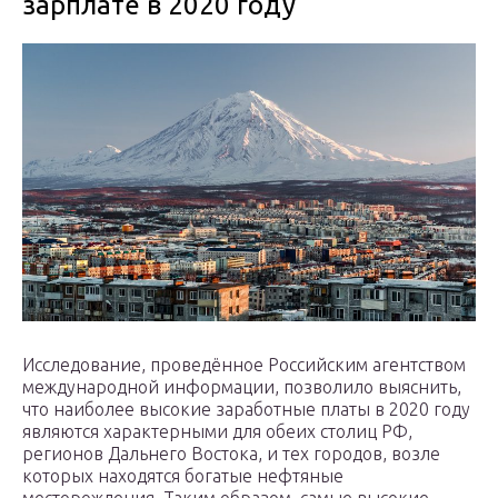
зарплате в 2020 году
Исследование, проведённое Российским агентством
международной информации, позволило выяснить,
что наиболее высокие заработные платы в 2020 году
являются характерными для обеих столиц РФ,
регионов Дальнего Востока, и тех городов, возле
которых находятся богатые нефтяные