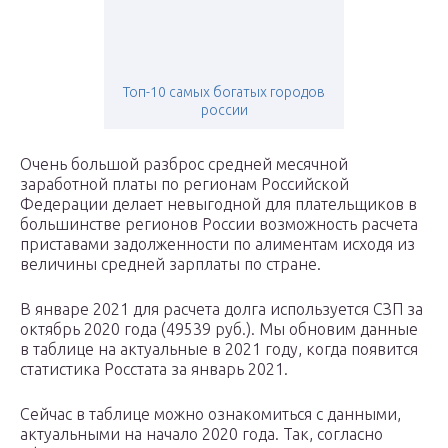
Топ-10 самых богатых городов
россии
Очень большой разброс средней месячной
заработной платы по регионам Российской
Федерации делает невыгодной для плательщиков в
большинстве регионов России возможность расчета
приставами задолженности по алиментам исходя из
величины средней зарплаты по стране.
В январе 2021 для расчета долга используется СЗП за
октябрь 2020 года (49539 руб.). Мы обновим данные
в таблице на актуальные в 2021 году, когда появится
статистика Росстата за январь 2021.
Сейчас в таблице можно ознакомиться с данными,
актуальными на начало 2020 года. Так, согласно