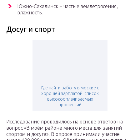
Южно-Сахалинск – частые землетрясения,
влажность.
Досуг и спорт
Где найти работу в москве с
хорошей зарплатой: список
высокооплачиваемых
профессий
Исследование проводилось на основе ответов на
вопрос «В моём районе много места для занятий
спортом и досуга». В опросе принимали участие