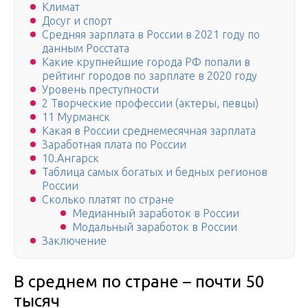
Климат
Досуг и спорт
Средняя зарплата в России в 2021 году по
данным Росстата
Какие крупнейшие города РФ попали в
рейтинг городов по зарплате в 2020 году
Уровень преступности
2 Творческие профессии (актеры, певцы)
11 Мурманск
Какая в России среднемесячная зарплата
Заработная плата по России
10.Ангарск
Таблица самых богатых и бедных регионов
России
Сколько платят по стране
Медианный заработок в России
Модальный заработок в России
Заключение
В среднем по стране – почти 50
тысяч