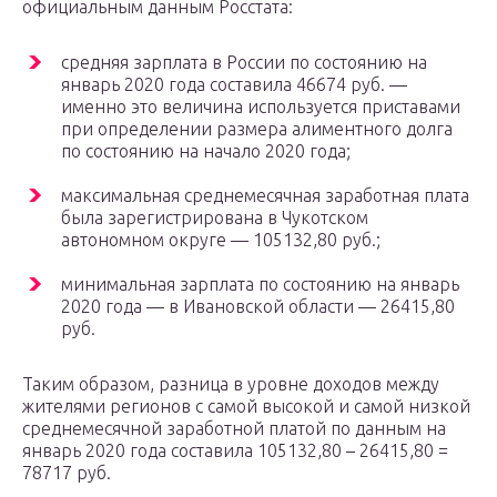
официальным данным Росстата:
средняя зарплата в России по состоянию на
январь 2020 года составила 46674 руб. —
именно это величина используется приставами
при определении размера алиментного долга
по состоянию на начало 2020 года;
максимальная среднемесячная заработная плата
была зарегистрирована в Чукотском
автономном округе — 105132,80 руб.;
минимальная зарплата по состоянию на январь
2020 года — в Ивановской области — 26415,80
руб.
Таким образом, разница в уровне доходов между
жителями регионов с самой высокой и самой низкой
среднемесячной заработной платой по данным на
январь 2020 года составила 105132,80 – 26415,80 =
78717 руб.