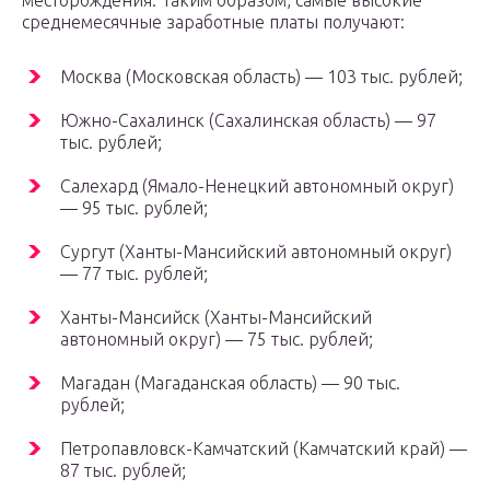
месторождения. Таким образом, самые высокие
среднемесячные заработные платы получают:
Москва (Московская область) — 103 тыс. рублей;
Южно-Сахалинск (Сахалинская область) — 97
тыс. рублей;
Салехард (Ямало-Ненецкий автономный округ)
— 95 тыс. рублей;
Сургут (Ханты-Мансийский автономный округ)
— 77 тыс. рублей;
Ханты-Мансийск (Ханты-Мансийский
автономный округ) — 75 тыс. рублей;
Магадан (Магаданская область) — 90 тыс.
рублей;
Петропавловск-Камчатский (Камчатский край) —
87 тыс. рублей;