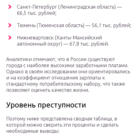
Санкт-Петербург (Ленинградская область) —
66,5 тыс. рублей;
Тюмень (Тюменская область) — 56,1 тыс. рублей;
Нижневартовск (Ханты-Мансийский
автономный округ) — 67,8 тыс. рублей.
Аналитики отмечают, что в России существуют
города с наиболее высокими заработными платами.
Однако в своём исследовании они ориентировались
и на коэффициент отношения зарплаты к
стандартному потребительскому набору, что также
позволяет оценить качество жизни.
Уровень преступности
Поэтому ниже представлена сводная таблица, в
которой можно сверить эти проценты и сделать
необходимые выводы: