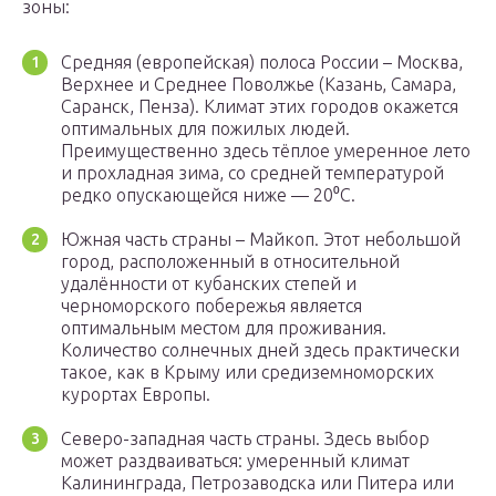
зоны:
Средняя (европейская) полоса России – Москва,
Верхнее и Среднее Поволжье (Казань, Самара,
Саранск, Пенза). Климат этих городов окажется
оптимальных для пожилых людей.
Преимущественно здесь тёплое умеренное лето
и прохладная зима, со средней температурой
редко опускающейся ниже — 20⁰С.
Южная часть страны – Майкоп. Этот небольшой
город, расположенный в относительной
удалённости от кубанских степей и
черноморского побережья является
оптимальным местом для проживания.
Количество солнечных дней здесь практически
такое, как в Крыму или средиземноморских
курортах Европы.
Северо-западная часть страны. Здесь выбор
может раздваиваться: умеренный климат
Калининграда, Петрозаводска или Питера или