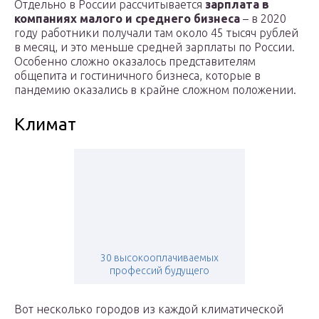
Отдельно в России рассчитывается
зарплата в
компаниях малого и среднего бизнеса
– в 2020
году работники получали там около 45 тысяч рублей
в месяц, и это меньше средней зарплаты по России.
Особенно сложно оказалось представителям
общепита и гостиничного бизнеса, которые в
пандемию оказались в крайне сложном положении.
Климат
30 высокооплачиваемых
профессий будущего
Вот несколько городов из каждой климатической