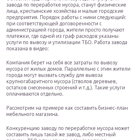
завода по переработке мусора, станут физические
лица, крестьянские хозяйства и малые городские
предприятия. Порядок работы с ними следующий:
при соответствующей договоренности с
администрацией города, жители просто получают
платежки, где одной из граф расходов указаны
услуги по вывозу и утилизации ТБО. Работа завода
показана в видео:
Компания берет на себя все затраты по вывозу
мусора от жилых домов. Параллельно с этим жители
города могут вызвать службу для вывоза
крупногабаритного мусора (стволов деревьев,
остатков снесенных строений и т.д.). Такие услуги
оплачиваются отдельно.
Рассмотрим на примере как составить бизнес-план
мебельного магазина.
Конкуренцию заводу по переработке мусора может
составить лишь такой же завод, либо местный