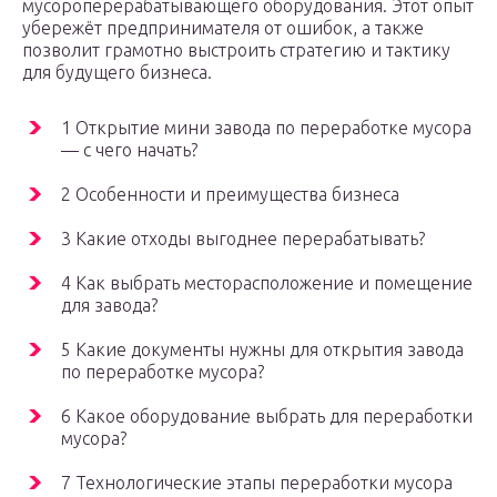
мусороперерабатывающего оборудования. Этот опыт
убережёт предпринимателя от ошибок, а также
позволит грамотно выстроить стратегию и тактику
для будущего бизнеса.
1 Открытие мини завода по переработке мусора
— с чего начать?
2 Особенности и преимущества бизнеса
3 Какие отходы выгоднее перерабатывать?
4 Как выбрать месторасположение и помещение
для завода?
5 Какие документы нужны для открытия завода
по переработке мусора?
6 Какое оборудование выбрать для переработки
мусора?
7 Технологические этапы переработки мусора