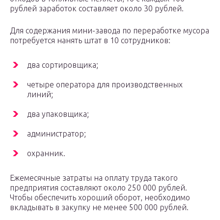
рублей заработок составляет около 30 рублей.
Для содержания мини-завода по переработке мусора
потребуется нанять штат в 10 сотрудников:
два сортировщика;
четыре оператора для производственных
линий;
два упаковщика;
администратор;
охранник.
Ежемесячные затраты на оплату труда такого
предприятия составляют около 250 000 рублей.
Чтобы обеспечить хороший оборот, необходимо
вкладывать в закупку не менее 500 000 рублей.