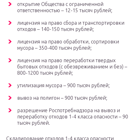
открытие Общества с ограниченной
ответственностью – 12-15 тысяч рублей;
лицензия на право сбора и транспортировки
отходов – 140-150 тысяч рублей;
лицензия на право обработки, сортировки
мусора – 350-400 тысяч рублей;
лицензия на право переработки твердых
бытовых отходов (с обезвреживанием и без) –
800-1200 тысяч рублей;
утилизация мусора – 900 тысяч рублей;
вывоз на полигон – 900 тысяч рублей;
разрешение Роспотребнадзора на вывоз и
переработку отходов 1-4 класса опасности – 90
тысяч рублей.
Складирование отходов 1-4 класса опасности