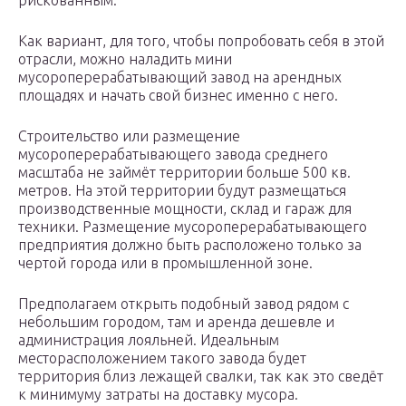
рискованным.
Как вариант, для того, чтобы попробовать себя в этой
отрасли, можно наладить мини
мусороперерабатывающий завод на арендных
площадях и начать свой бизнес именно с него.
Строительство или размещение
мусороперерабатывающего завода среднего
масштаба не займёт территории больше 500 кв.
метров. На этой территории будут размещаться
производственные мощности, склад и гараж для
техники. Размещение мусороперерабатывающего
предприятия должно быть расположено только за
чертой города или в промышленной зоне.
Предполагаем открыть подобный завод рядом с
небольшим городом, там и аренда дешевле и
администрация лояльней. Идеальным
месторасположением такого завода будет
территория близ лежащей свалки, так как это сведёт
к минимуму затраты на доставку мусора.