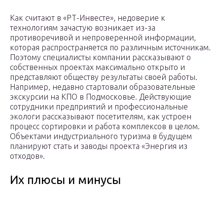
Как считают в «РТ-Инвесте», недоверие к
технологиям зачастую возникает из-за
противоречивой и непроверенной информации,
которая распространяется по различным источникам.
Поэтому специалисты компании рассказывают о
собственных проектах максимально открыто и
представляют обществу результаты своей работы.
Например, недавно стартовали образовательные
экскурсии на КПО в Подмосковье. Действующие
сотрудники предприятий и профессиональные
экологи рассказывают посетителям, как устроен
процесс сортировки и работа комплексов в целом.
Объектами индустриального туризма в будущем
планируют стать и заводы проекта «Энергия из
отходов».
Их плюсы и минусы