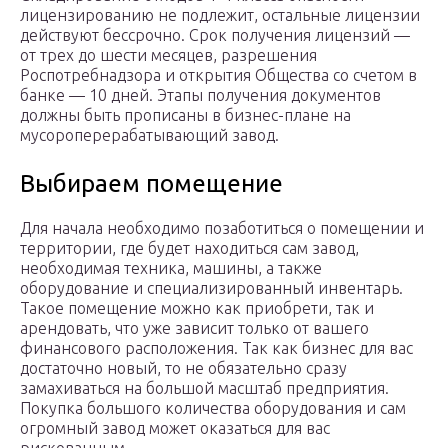
лицензированию не подлежит, остальные лицензии
действуют бессрочно. Срок получения лицензий —
от трех до шести месяцев, разрешения
Роспотребнадзора и открытия Общества со счетом в
банке — 10 дней. Этапы получения документов
должны быть прописаны в бизнес-плане на
мусороперерабатывающий завод.
Выбираем помещение
Для начала необходимо позаботиться о помещении и
территории, где будет находиться сам завод,
необходимая техника, машины, а также
оборудование и специализированный инвентарь.
Такое помещение можно как приобрети, так и
арендовать, что уже зависит только от вашего
финансового расположения. Так как бизнес для вас
достаточно новый, то не обязательно сразу
замахиваться на большой масштаб предприятия.
Покупка большого количества оборудования и сам
огромный завод может оказаться для вас