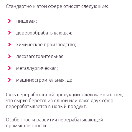
Стандартно к этой сфере относят следующие:
пищевая;
деревообрабатывающая;
химическое производство;
лесозаготовительная;
металлургическая;
машиностроительная, др.
Суть переработанной продукции заключается в том,
что сырье берется из одной или даже двух сфер,
перерабатывается в новый продукт.
Особенности развития перерабатывающей
промышленности: