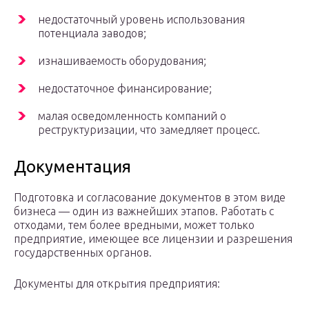
недостаточный уровень использования
потенциала заводов;
изнашиваемость оборудования;
недостаточное финансирование;
малая осведомленность компаний о
реструктуризации, что замедляет процесс.
Документация
Подготовка и согласование документов в этом виде
бизнеса — один из важнейших этапов. Работать с
отходами, тем более вредными, может только
предприятие, имеющее все лицензии и разрешения
государственных органов.
Документы для открытия предприятия: