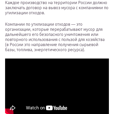
Каждое производство на территории России должно
заключать договор на вывоз мусора с компаниями по
утилизации отходов.
Компании по утилизации отходов — это
организации, которые перерабатывают мусор для
дальнейшего его безопасного уничтожения или
повторного использования с пользой для хозяйства
(в России это направление получения сырьевой
базы, топлива, энергетического ресурса).