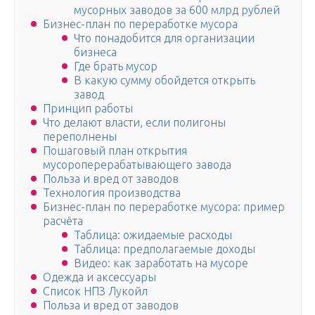
мусорных заводов за 600 млрд рублей
Бизнес-план по переработке мусора
Что понадобится для организации
бизнеса
Где брать мусор
В какую сумму обойдется открыть
завод
Принцип работы
Что делают власти, если полигоны
переполнены
Пошаговый план открытия
мусороперерабатывающего завода
Польза и вред от заводов
Технология производства
Бизнес-план по переработке мусора: пример
расчёта
Таблица: ожидаемые расходы
Таблица: предполагаемые доходы
Видео: как заработать на мусоре
Одежда и аксессуары
Список НПЗ Лукойл
Польза и вред от заводов