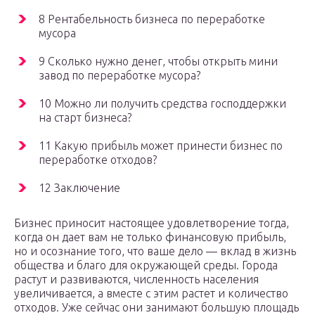
8 Рентабельность бизнеса по переработке
мусора
9 Сколько нужно денег, чтобы открыть мини
завод по переработке мусора?
10 Можно ли получить средства господдержки
на старт бизнеса?
11 Какую прибыль может принести бизнес по
переработке отходов?
12 Заключение
Бизнес приносит настоящее удовлетворение тогда,
когда он дает вам не только финансовую прибыль,
но и осознание того, что ваше дело — вклад в жизнь
общества и благо для окружающей среды. Города
растут и развиваются, численность населения
увеличивается, а вместе с этим растет и количество
отходов. Уже сейчас они занимают большую площадь