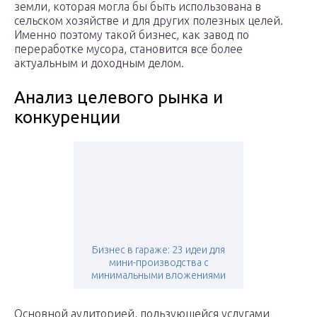
земли, которая могла бы быть использована в
сельском хозяйстве и для других полезных целей.
Именно поэтому такой бизнес, как завод по
переработке мусора, становится все более
актуальным и доходным делом.
Анализ целевого рынка и
конкуренции
Бизнес в гараже: 23 идеи для
мини-производства с
минимальными вложениями
Основной аудиторией, пользующейся услугами