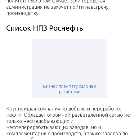
полигон ТБО в том случае, если городская
администрация не захочет пойти навстречу
производству.
Список НПЗ Роснефть
Бизнес план тату салона с
расчётами
Крупнейшая компания по добыче и переработке
нефти. Обладает огромной разветвленной сетью не
только нефтедобывающих и
нефтеперерабатывающих заводов, но и
комплементарных производств, а также заводов по