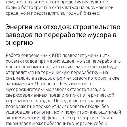
тому же открытие такого предприятия будет не
только благоприятно сказываться на окружающей
среде, но и представлять выгодный бизнес.
Энергия из отходов: строительство
заводов по переработке мусора в
энергию
Работа современных КПО позволяет уменьшить
объем отходов примерно вдвое, но все переработать
просто невозможно. Так называемые «хвосты» будут
отправляться на термическую переработку – на
специальные заводы, строительством которых также
занимается «РТ-Инвест». Речь идет не о
мусоросжигательных заводах старого типа, а о
сверхсовременных предприятиях по термической
переработке отходов. Передовые технологии
позволяют не только утилизировать отходы без
ущерба для экологии, но и получить очень ощутимый
экономический эффект – электроэнергию. Один
такой завод может обеспечить энергией себя и