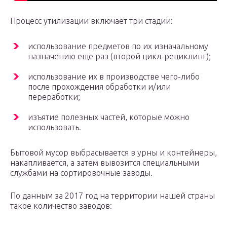
Процесс утилизации включает три стадии:
использование предметов по их изначальному
назначению еще раз (второй цикл-рециклинг);
использование их в производстве чего-либо
после прохождения обработки и/или
переработки;
изъятие полезных частей, которые можно
использовать.
Бытовой мусор выбрасывается в урны и контейнеры,
накапливается, а затем вывозится специальными
службами на сортировочные заводы.
По данным за 2017 год на территории нашей страны
такое количество заводов: