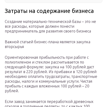
Затраты на содержание бизнеса
Создание материально-технической базы – это не
все расходы, которые должен понести
предприниматель для развития своего бизнеса
Важной статьей бизнес-плана является закупка
вторсырья
Ориентировочная прибыльность при работе с
полиэтиленом и стеклом рассчитывается по
следующей формуле: закупка на 100 рублей даст
результат в 220 рублей. Из прибавки в 120 рублей
необходимо оплатить трудозатраты, транспортные
расходы, налоги и коммунальные услуги. Чистая
прибыль с каждых вложенных 100 рублей – 20
рублей.
Если завод занимается переработкой древесных
отходов в топливные пеллеты, то с каждых 100