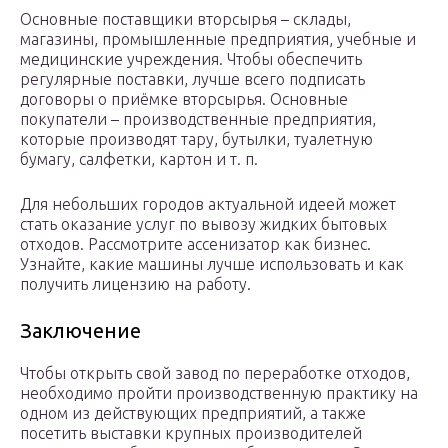
Основные поставщики вторсырья – склады,
магазины, промышленные предприятия, учебные и
медицинские учреждения. Чтобы обеспечить
регулярные поставки, лучше всего подписать
договоры о приёмке вторсырья. Основные
покупатели – производственные предприятия,
которые производят тару, бутылки, туалетную
бумагу, салфетки, картон и т. п.
Для небольших городов актуальной идеей может
стать оказание услуг по вывозу жидких бытовых
отходов. Рассмотрите ассенизатор как бизнес.
Узнайте, какие машины лучше использовать и как
получить лицензию на работу.
Заключение
Чтобы открыть свой завод по переработке отходов,
необходимо пройти производственную практику на
одном из действующих предприятий, а также
посетить выставки крупных производителей