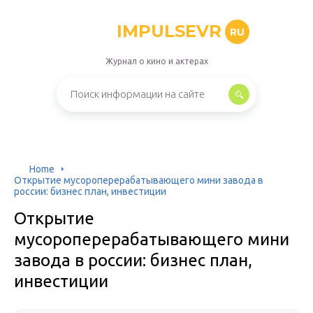
IMPULSEVR
RU
Журнал о кино и актерах
Home
Открытие мусороперерабатывающего мини завода в
россии: бизнес план, инвестиции
Открытие
мусороперерабатывающего мини
завода в россии: бизнес план,
инвестиции