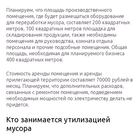
Планируем, что площадь производственного
помещения, где будет размещаться оборудование
для переработки мусора, составляет 200 квадратных
метров, 100 квадратных метров площадка для
складирования продукции, также необходимы
помещения для руководства, комната отдыха
персонала и прочие подсобные помещения. Общая
площадь, необходимая для планируемого бизнеса
400 квадратных метров.
Стоимость аренды помещения и аренды
прилегающей территории составляет 70000 рублей в
месяц. Планируем, что дополнительных расходов,
связанных с ремонтом помещения, подведением
необходимых мощностей по электричеству делать не
придется.
Кто занимается утилизацией
мусора