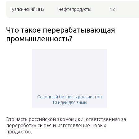
Туапсинский НПЗ
нефтепродукты
12
Что такое перерабатывающая
промышленность?
Сезонный бизнес в россии: топ
10 идей для зимы
Это часть российской экономики, ответственная за
переработку сырья и изготовление новых
продуктов.