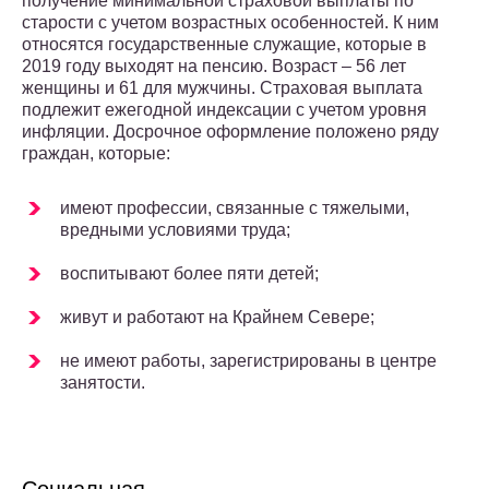
получение минимальной страховой выплаты по
старости с учетом возрастных особенностей. К ним
относятся государственные служащие, которые в
2019 году выходят на пенсию. Возраст – 56 лет
женщины и 61 для мужчины. Страховая выплата
подлежит ежегодной индексации с учетом уровня
инфляции. Досрочное оформление положено ряду
граждан, которые:
имеют профессии, связанные с тяжелыми,
вредными условиями труда;
воспитывают более пяти детей;
живут и работают на Крайнем Севере;
не имеют работы, зарегистрированы в центре
занятости.