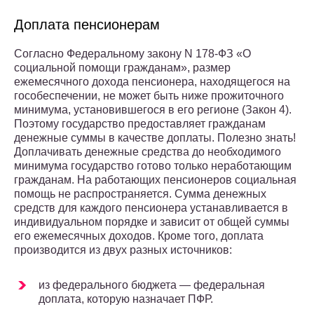
Доплата пенсионерам
Согласно Федеральному закону N 178-ФЗ «О
социальной помощи гражданам», размер
ежемесячного дохода пенсионера, находящегося на
гособеспечении, не может быть ниже прожиточного
минимума, установившегося в его регионе (Закон 4).
Поэтому государство предоставляет гражданам
денежные суммы в качестве доплаты. Полезно знать!
Доплачивать денежные средства до необходимого
минимума государство готово только неработающим
гражданам. На работающих пенсионеров социальная
помощь не распространяется. Сумма денежных
средств для каждого пенсионера устанавливается в
индивидуальном порядке и зависит от общей суммы
его ежемесячных доходов. Кроме того, доплата
производится из двух разных источников:
из федерального бюджета — федеральная
доплата, которую назначает ПФР.