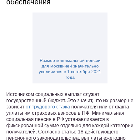
обеспечения
Размер минимальной пенсии
для москвичей значительно
увеличился с 1 сентября 2021
года
Источником социальных выплат служат
государственный бюджет. Это значит, что их размер не
зависит
от трудового стажа
получателя или от факта
уплаты им страховых взносов в ПФ. Минимальная
социальная пенсия в РФ устанавливается в
фиксированной сумме отдельно для каждой категории
получателей. Согласно статье 18 действующего
пенсионного законодательства, выплаты ежегодно