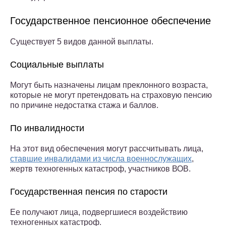
Государственное пенсионное обеспечение
Существует 5 видов данной выплаты.
Социальные выплаты
Могут быть назначены лицам преклонного возраста,
которые не могут претендовать на страховую пенсию
по причине недостатка стажа и баллов.
По инвалидности
На этот вид обеспечения могут рассчитывать лица,
ставшие инвалидами из числа военнослужащих
,
жертв техногенных катастроф, участников ВОВ.
Государственная пенсия по старости
Ее получают лица, подвергшиеся воздействию
техногенных катастроф.