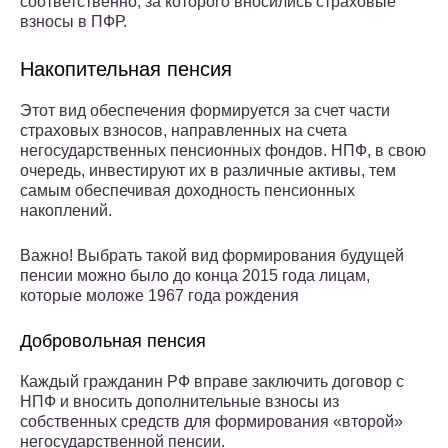
соответственно, за которого вносились страховые
взносы в ПФР.
Накопительная пенсия
Этот вид обеспечения формируется за счет части
страховых взносов, направленных на счета
негосударственных пенсионных фондов. НПФ, в свою
очередь, инвестируют их в различные активы, тем
самым обеспечивая доходность пенсионных
накоплений.
Важно! Выбрать такой вид формирования будущей
пенсии можно было до конца 2015 года лицам,
которые моложе 1967 года рождения
Добровольная пенсия
Каждый гражданин РФ вправе заключить договор с
НПФ и вносить дополнительные взносы из
собственных средств для формирования «второй»
негосударственной пенсии.