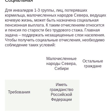
Социальная
Для инвалидов 1-3 группы, лиц, потерявших
кормильца, малочисленных народов Севера, ведущих
кочевую жизнь, может быть назначена социальная
пенсионная выплата. К таким отчислениям относится
и пенсия по старости без трудового стажа. Главная
задача – поддержать незащищенные слои населения.
Чтобы получить социальные отчисления, необходимо
соблюдение таких условий:
Малочисленные
Остальные
народы Севера,
граждане
Сибири
Иметь
гражданство
Требования
Российской
Федерации