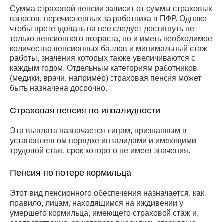
Сумма страховой пенсии зависит от суммы страховых
взносов, перечисленных за работника в ПФР. Однако
чтобы претендовать на нее следует достигнуть не
только пенсионного возраста, но и иметь необходимое
количество пенсионных баллов и минимальный стаж
работы, значения которых также увеличиваются с
каждым годом. Отдельным категориям работников
(медики, врачи, например) страховая пенсия может
быть назначена досрочно.
Страховая пенсия по инвалидности
Эта выплата назначается лицам, признанным в
установленном порядке инвалидами и имеющими
трудовой стаж, срок которого не имеет значения.
Пенсия по потере кормильца
Этот вид пенсионного обеспечения назначается, как
правило, лицам, находящимся на иждивении у
умершего кормильца, имеющего страховой стаж и,