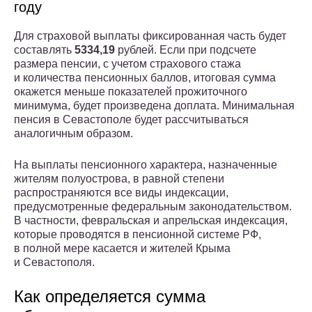
году
Для страховой выплаты фиксированная часть будет
составлять
5334,19
рублей. Если при подсчете
размера пенсии, с учетом страхового стажа
и количества пенсионных баллов, итоговая сумма
окажется меньше показателей прожиточного
минимума, будет произведена доплата. Минимальная
пенсия в Севастополе будет рассчитываться
аналогичным образом.
На выплаты пенсионного характера, назначенные
жителям полуострова, в равной степени
распространяются все виды индексации,
предусмотренные федеральным законодательством.
В частности, февральская и апрельская индексация,
которые проводятся в пенсионной системе РФ,
в полной мере касается и жителей Крыма
и Севастополя.
Как определяется сумма