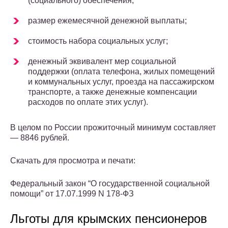
(социального) обеспечения;
размер ежемесячной денежной выплаты;
стоимость набора социальных услуг;
денежный эквивалент мер социальной
поддержки (оплата телефона, жилых помещений
и коммунальных услуг, проезда на пассажирском
транспорте, а также денежные компенсации
расходов по оплате этих услуг).
В целом по России прожиточный минимум составляет
— 8846 рублей.
Скачать для просмотра и печати:
Федеральный закон “О государственной социальной
помощи” от 17.07.1999 N 178-ФЗ
Льготы для крымских пенсионеров