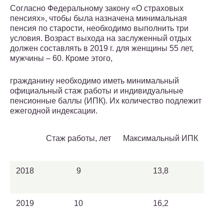
Согласно Федеральному закону «О страховых
пенсиях», чтобы была назначена минимальная
пенсия по старости, необходимо выполнить три
условия. Возраст выхода на заслуженный отдых
должен составлять в 2019 г. для женщины 55 лет,
мужчины – 60. Кроме этого,
гражданину необходимо иметь минимальный
официальный стаж работы и индивидуальные
пенсионные баллы (ИПК). Их количество подлежит
ежегодной индексации.
Стаж работы, лет
Максимальный ИПК
2018
9
13,8
2019
10
16,2