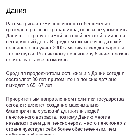
Дания
Рассматривая тему пенсионного обеспечения
граждан в разных странах мира, нельзя не упомянуть
Данию — страну с самой высокой пенсией в мире на
сегодняшний день. В среднем ежемесячно датский
пенсионер получает 2900 американских долларов, и
это не шутка. Российскому пенсионеру бывает сложно
понять, как такое возможно.
Средняя продолжительность жизни в Дании сегодня
составляет 80 лет, притом что на пенсию датчане
выходят в 65–67 лет.
Приоритетным направлением политики государства
сегодня является создание максимально
благоприятных условий для жизни людей
пенсионного возраста, поэтому Данию многие
называют раем для пенсионеров. Часто пенсионер в
стране чувствует себя более обеспеченным, чем