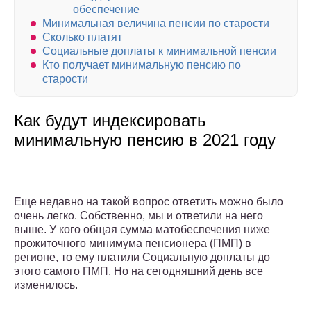
обеспечение
Минимальная величина пенсии по старости
Сколько платят
Социальные доплаты к минимальной пенсии
Кто получает минимальную пенсию по
старости
Как будут индексировать
минимальную пенсию в 2021 году
Еще недавно на такой вопрос ответить можно было
очень легко. Собственно, мы и ответили на него
выше. У кого общая сумма матобеспечения ниже
прожиточного минимума пенсионера (ПМП) в
регионе, то ему платили Социальную доплаты до
этого самого ПМП. Но на сегодняшний день все
изменилось.