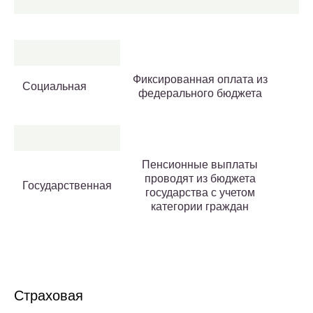
Фиксированная оплата из
Социальная
федерального бюджета
Пенсионные выплаты
проводят из бюджета
Государственная
государства с учетом
категории граждан
Страховая