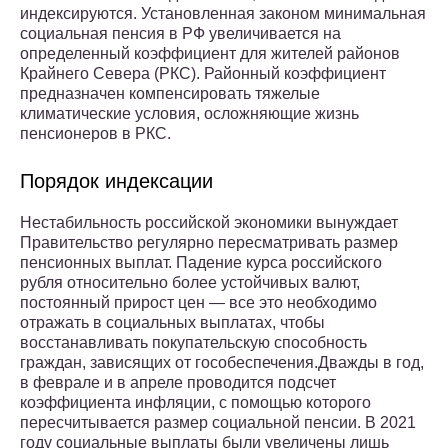
индексируются. Установленная законом минимальная
социальная пенсия в РФ увеличивается на
определенный коэффициент для жителей районов
Крайнего Севера (РКС). Районный коэффициент
предназначен компенсировать тяжелые
климатические условия, осложняющие жизнь
пенсионеров в РКС.
Порядок индексации
Нестабильность российской экономики вынуждает
Правительство регулярно пересматривать размер
пенсионных выплат. Падение курса российского
рубля относительно более устойчивых валют,
постоянный прирост цен — все это необходимо
отражать в социальных выплатах, чтобы
восстанавливать покупательскую способность
граждан, зависящих от гособеспечения.Дважды в год,
в феврале и в апреле проводится подсчет
коэффициента инфляции, с помощью которого
пересчитывается размер социальной пенсии. В 2021
году социальные выплаты были увеличены лишь