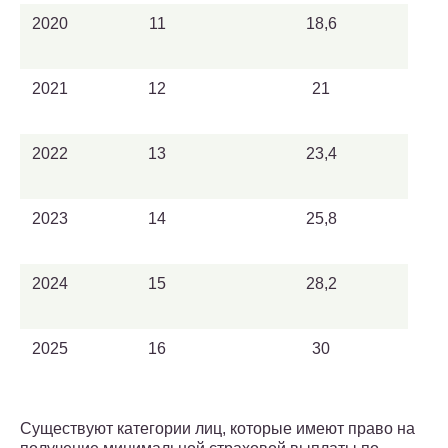
2020
11
18,6
2021
12
21
2022
13
23,4
2023
14
25,8
2024
15
28,2
2025
16
30
Существуют категории лиц, которые имеют право на