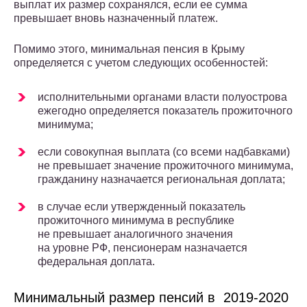
выплат их размер сохранялся, если ее сумма
превышает вновь назначенный платеж.
Помимо этого, минимальная пенсия в Крыму
определяется с учетом следующих особенностей:
исполнительными органами власти полуострова
ежегодно определяется показатель прожиточного
минимума;
если совокупная выплата (со всеми надбавками)
не превышает значение прожиточного минимума,
гражданину назначается региональная доплата;
в случае если утвержденный показатель
прожиточного минимума в республике
не превышает аналогичного значения
на уровне РФ, пенсионерам назначается
федеральная доплата.
Минимальный размер пенсий в 2019-2020