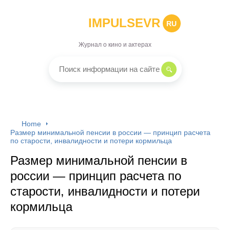
IMPULSEVR
RU
Журнал о кино и актерах
Home
Размер минимальной пенсии в россии — принцип расчета
по старости, инвалидности и потери кормильца
Размер минимальной пенсии в
россии — принцип расчета по
старости, инвалидности и потери
кормильца