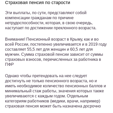
Страховая пенсия по старости
Эти выплаты, по сути, представляют собой
компенсации гражданам по причине
нетрудоспособности, которая, в свою очередь,
наступает по достижении преклонного возраста.
Внимание! Пенсионный возраст в Крыму, как и во
всей России, постепенно увеличивается и в 2019 году
составляет 55,5 лет для женщин и 60,5 лет для
мужчин. Сумма страховой пенсии зависит от суммы
страховых взносов, перечисленных за работника в
ПФР
Однако чтобы претендовать на нее следует
достигнуть не только пенсионного возраста, но и
иметь необходимое количество пенсионных баллов и
минимальный стаж работы, значения которых также
увеличиваются с каждым годом. Отдельным
категориям работников (медики, врачи, например)
страховая пенсия может быть назначена досрочно