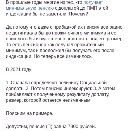
В прошлые годы многие из тех, кто
получает
минимальную пенсию
с доплатой до ПМП этой
индексации бы не заметили. Почему?
Да потому что даже с прибавкой их пенсия все равно
не дотягивала бы до прожиточного минимума и ее
пришлось бы искусственно подгонять под его размер.
То есть пенсионер как получал прожиточный
минимум, так и продолжил бы получать его после
индексации. Но теперь все изменилось.
В 2021 году:
1. Сначала определяют величину Социальной
доплаты.2. Потом пенсию индексируют. 3. А затем
прибавляют к полученному результату доплату,
размер, которой остается неизменным.
Поясним на примере.
Допустим, пенсия (П) равна 7800 рублей.