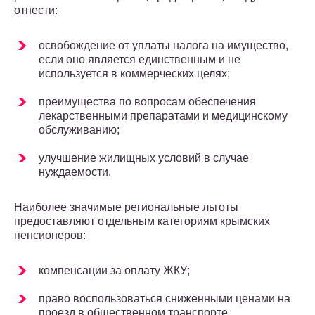
отнести:
освобождение от уплаты налога на имущество,
если оно является единственным и не
используется в коммерческих целях;
преимущества по вопросам обеспечения
лекарственными препаратами и медицинскому
обслуживанию;
улучшение жилищных условий в случае
нуждаемости.
Наиболее значимые региональные льготы
предоставляют отдельным категориям крымских
пенсионеров:
компенсации за оплату ЖКУ;
право воспользоваться сниженными ценами на
проезд в общественном транспорте.