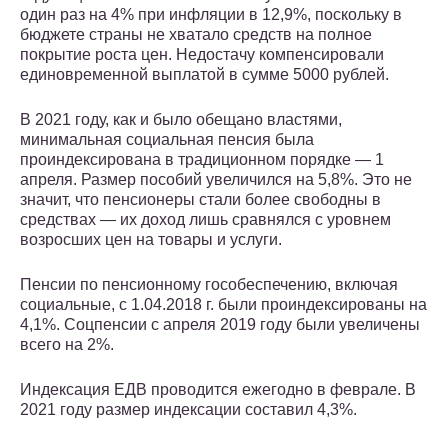
один раз на 4% при инфляции в 12,9%, поскольку в
бюджете страны не хватало средств на полное
покрытие роста цен. Недостачу компенсировали
единовременной выплатой в сумме 5000 рублей.
В 2021 году, как и было обещано властями,
минимальная социальная пенсия была
проиндексирована в традиционном порядке — 1
апреля. Размер пособий увеличился на 5,8%. Это не
значит, что пенсионеры стали более свободны в
средствах — их доход лишь сравнялся с уровнем
возросших цен на товары и услуги.
Пенсии по пенсионному гособеспечению, включая
социальные, с 1.04.2018 г. были проиндексированы на
4,1%. Соцпенсии с апреля 2019 году были увеличены
всего на 2%.
Индексация ЕДВ проводится ежегодно в феврале. В
2021 году размер индексации составил 4,3%.