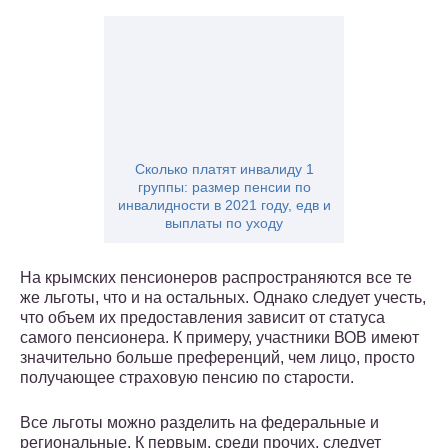
Сколько платят инвалиду 1
группы: размер пенсии по
инвалидности в 2021 году, едв и
выплаты по уходу
На крымских пенсионеров распространяются все те
же льготы, что и на остальных. Однако следует учесть,
что объем их предоставления зависит от статуса
самого пенсионера. К примеру, участники ВОВ имеют
значительно больше преференций, чем лицо, просто
получающее страховую пенсию по старости.
Все льготы можно разделить на федеральные и
региональные. К первым, среди прочих, следует