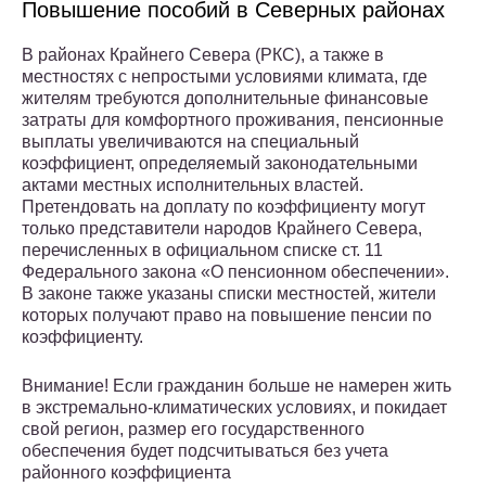
Повышение пособий в Северных районах
В районах Крайнего Севера (РКС), а также в
местностях с непростыми условиями климата, где
жителям требуются дополнительные финансовые
затраты для комфортного проживания, пенсионные
выплаты увеличиваются на специальный
коэффициент, определяемый законодательными
актами местных исполнительных властей.
Претендовать на доплату по коэффициенту могут
только представители народов Крайнего Севера,
перечисленных в официальном списке ст. 11
Федерального закона «О пенсионном обеспечении».
В законе также указаны списки местностей, жители
которых получают право на повышение пенсии по
коэффициенту.
Внимание! Если гражданин больше не намерен жить
в экстремально-климатических условиях, и покидает
свой регион, размер его государственного
обеспечения будет подсчитываться без учета
районного коэффициента