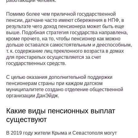
работающий человек.
Помимо более чем приличной государственной
пенсии, датчане часто имеют сбережения в НПФ, в
результате чего доход пенсионера может быть еще
выше. Подобная стратегия государства направлена,
кроме прочего, на то, чтобы пенсионер как можно
дольше оставался самостоятельным и дееспособным,
т. к. содержание лиц преклонного возраста в домах
для престарелых осуществляется за счет
государственных средств.
С целью оказания дополнительной поддержки
пенсионерам страны при каждом датском
муниципалитете создано отделение общественной
организации ДанЭйдж.
Какие виды пенсионных выплат
существуют
В 2019 году жители Крыма и Севастополя могут