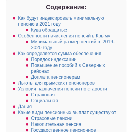
Содержание:
Как будут индексировать минимальную
пенсию в 2021 году
Куда обращаться
Особенности начисления пенсий в Крыму
Минимальный размер пенсий в 2019-
2020 году
Как определяется сумма обеспечения
Порядок индексации
Повышение пособий в Северных
районах
Доплата пенсионерам
Льготы для крымских пенсионеров
Условия назначения пенсии по старости
Страховая
Социальная
Дания
Какие виды пенсионных выплат существуют
Страховые пенсии
Накопительная пенсия
Государственное пенсионное