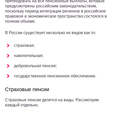
претендовать на все пенсионные выплаты, которые
предусмотрены российским законодательством,
поскольку период интеграции регионов в российское
правовое и экономическое пространство состоялся в
полном объеме.
В России существует несколько их видов как то:
страховая;
накопительная;
добровольная пенсия;
государственное пенсионное обеспечение.
Страховые пенсии
Страховые пенсии делятся на виды. Рассмотрим
каждый отдельно.