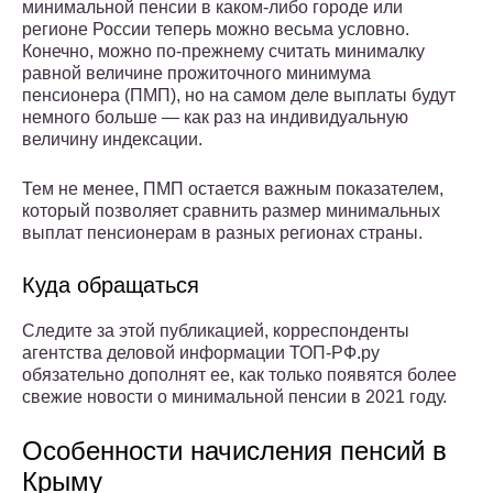
минимальной пенсии в каком-либо городе или
регионе России теперь можно весьма условно.
Конечно, можно по-прежнему считать минималку
равной величине прожиточного минимума
пенсионера (ПМП), но на самом деле выплаты будут
немного больше — как раз на индивидуальную
величину индексации.
Тем не менее, ПМП остается важным показателем,
который позволяет сравнить размер минимальных
выплат пенсионерам в разных регионах страны.
Куда обращаться
Следите за этой публикацией, корреспонденты
агентства деловой информации ТОП-РФ.ру
обязательно дополнят ее, как только появятся более
свежие новости о минимальной пенсии в 2021 году.
Особенности начисления пенсий в
Крыму