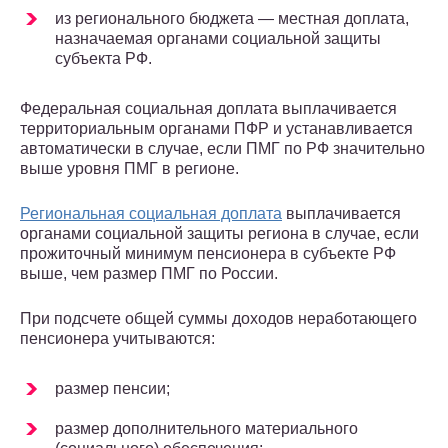
из регионального бюджета — местная доплата,
назначаемая органами социальной защиты
субъекта РФ.
Федеральная социальная доплата выплачивается
территориальным органами ПФР и устанавливается
автоматически в случае, если ПМГ по РФ значительно
выше уровня ПМГ в регионе.
Региональная социальная доплата
выплачивается
органами социальной защиты региона в случае, если
прожиточный минимум пенсионера в субъекте РФ
выше, чем размер ПМГ по России.
При подсчете общей суммы доходов неработающего
пенсионера учитываются:
размер пенсии;
размер дополнительного материального