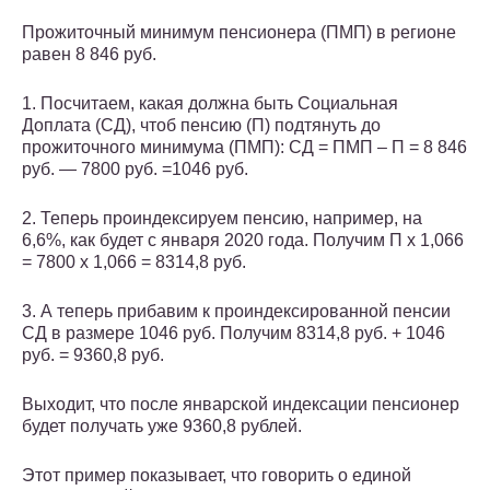
Прожиточный минимум пенсионера (ПМП) в регионе
равен 8 846 руб.
1. Посчитаем, какая должна быть Социальная
Доплата (СД), чтоб пенсию (П) подтянуть до
прожиточного минимума (ПМП): СД = ПМП – П = 8 846
руб. — 7800 руб. =1046 руб.
2. Теперь проиндексируем пенсию, например, на
6,6%, как будет с января 2020 года. Получим П х 1,066
= 7800 х 1,066 = 8314,8 руб.
3. А теперь прибавим к проиндексированной пенсии
СД в размере 1046 руб. Получим 8314,8 руб. + 1046
руб. = 9360,8 руб.
Выходит, что после январской индексации пенсионер
будет получать уже 9360,8 рублей.
Этот пример показывает, что говорить о единой