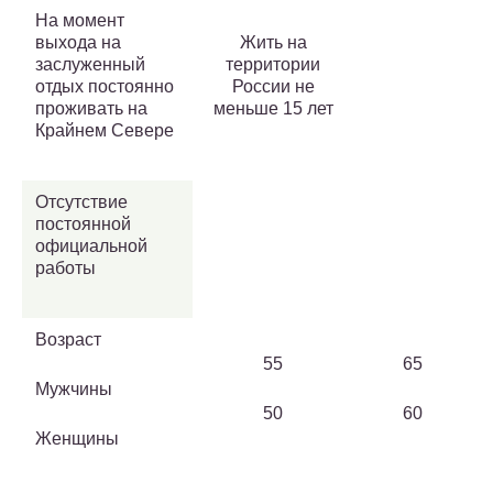
На момент
выхода на
Жить на
заслуженный
территории
отдых постоянно
России не
проживать на
меньше 15 лет
Крайнем Севере
Отсутствие
постоянной
официальной
работы
Возраст
55
65
Мужчины
50
60
Женщины