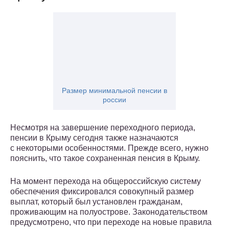
Размер минимальной пенсии в
россии
Несмотря на завершение переходного периода,
пенсии в Крыму сегодня также назначаются
с некоторыми особенностями. Прежде всего, нужно
пояснить, что такое сохраненная пенсия в Крыму.
На момент перехода на общероссийскую систему
обеспечения фиксировался совокупный размер
выплат, который был установлен гражданам,
проживающим на полуострове. Законодательством
предусмотрено, что при переходе на новые правила