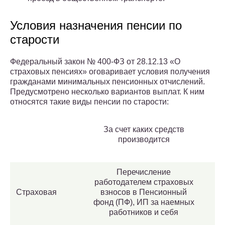
Условия назначения пенсии по
старости
Федеральный закон № 400-ФЗ от 28.12.13 «О
страховых пенсиях» оговаривает условия получения
гражданами минимальных пенсионных отчислений.
Предусмотрено несколько вариантов выплат. К ним
относятся такие виды пенсии по старости:
За счет каких средств
производится
Перечисление
работодателем страховых
Страховая
взносов в Пенсионный
фонд (ПФ), ИП за наемных
работников и себя