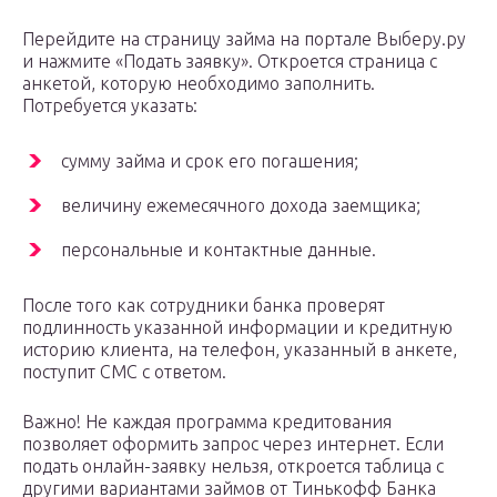
Перейдите на страницу займа на портале Выберу.ру
и нажмите «Подать заявку». Откроется страница с
анкетой, которую необходимо заполнить.
Потребуется указать:
сумму займа и срок его погашения;
величину ежемесячного дохода заемщика;
персональные и контактные данные.
После того как сотрудники банка проверят
подлинность указанной информации и кредитную
историю клиента, на телефон, указанный в анкете,
поступит СМС с ответом.
Важно! Не каждая программа кредитования
позволяет оформить запрос через интернет. Если
подать онлайн-заявку нельзя, откроется таблица с
другими вариантами займов от Тинькофф Банка