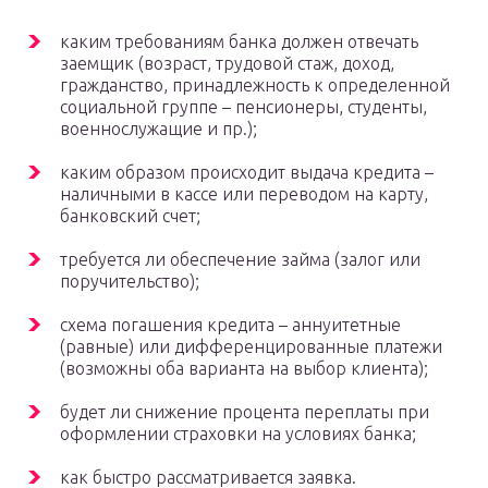
каким требованиям банка должен отвечать
заемщик (возраст, трудовой стаж, доход,
гражданство, принадлежность к определенной
социальной группе – пенсионеры, студенты,
военнослужащие и пр.);
каким образом происходит выдача кредита –
наличными в кассе или переводом на карту,
банковский счет;
требуется ли обеспечение займа (залог или
поручительство);
схема погашения кредита – аннуитетные
(равные) или дифференцированные платежи
(возможны оба варианта на выбор клиента);
будет ли снижение процента переплаты при
оформлении страховки на условиях банка;
как быстро рассматривается заявка.