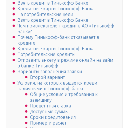
Взять кредит в Тинькофф Банке
Кредитные карты Тинькофф Банка
На потребительские цели
Взять кредит в Тинькофф Банке
Чем привлекателен кредит в АО «Тинькофф
Банк»?
Почему Тинькофф-банк отказывает в
кредите
Кредитные карты Тинькофф Банка
Потребительские кредиты
Отправить анкету в режиме онлайн на займ
в банке Тинькофф
Варианты заполнения заявки
Второй вариант
Условия, на которых выдается кредит
наличными в Тинькофф банке
Общие условия и требования к
заемщику
Процентная ставка
Доступные суммы
Сроки кредитования
Пример и расчет