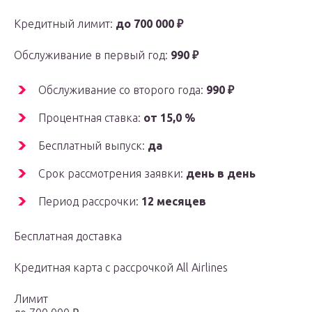
Кредитный лимит:
до 700 000 ₽
Обслуживание в первый год:
990 ₽
Обслуживание со второго года:
990 ₽
Процентная ставка:
от 15,0 %
Бесплатный выпуск:
да
Срок рассмотрения заявки:
день в день
Период рассрочки:
12 месяцев
Бесплатная доставка
Кредитная карта с рассрочкой All Airlines
Лимит