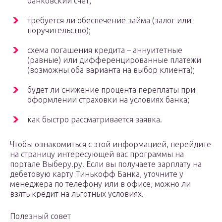
банковский счет;
требуется ли обеспечение займа (залог или
поручительство);
схема погашения кредита – аннуитетные
(равные) или дифференцированные платежи
(возможны оба варианта на выбор клиента);
будет ли снижение процента переплаты при
оформлении страховки на условиях банка;
как быстро рассматривается заявка.
Чтобы ознакомиться с этой информацией, перейдите
на страницу интересующей вас программы на
портале Выберу.ру. Если вы получаете зарплату на
дебетовую карту Тинькофф Банка, уточните у
менеджера по телефону или в офисе, можно ли
взять кредит на льготных условиях.
Полезный совет