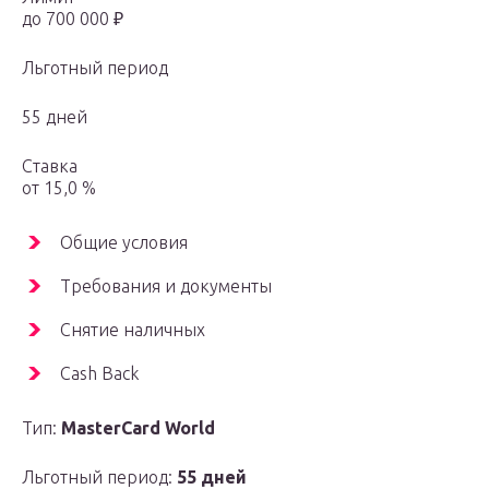
до 700 000 ₽
Льготный период
55 дней
Ставка
от 15,0 %
Общие условия
Требования и документы
Снятие наличных
Cash Back
Тип:
MasterСard World
Льготный период:
55 дней