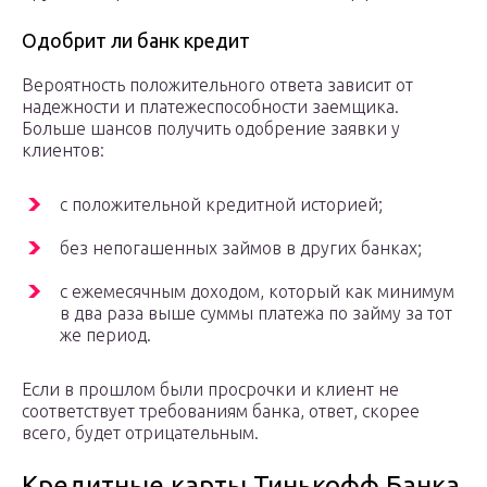
Одобрит ли банк кредит
Вероятность положительного ответа зависит от
надежности и платежеспособности заемщика.
Больше шансов получить одобрение заявки у
клиентов:
с положительной кредитной историей;
без непогашенных займов в других банках;
с ежемесячным доходом, который как минимум
в два раза выше суммы платежа по займу за тот
же период.
Если в прошлом были просрочки и клиент не
соответствует требованиям банка, ответ, скорее
всего, будет отрицательным.
Кредитные карты Тинькофф Банка