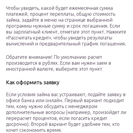
Чтобы увидеть, какой будет ежемесячная сумма
платежей, процент переплаты, общую стоимость
займа, задайте в меню на странице выбранной
программы нужные сумму и срок погашения. Если
вы зарплатный клиент, отметьте этот пункт. Нажмите
«Рассчитать кредит», чтобы увидеть результаты
вычислений и предварительный график погашения.
Обратите внимание! По умолчанию расчет
производится в рублях. Если вам нужен заем в
иностранной валюте, выберите этот пункт
Как оформить заявку
Если условия займа вас устраивают, подайте заявку в
офисе банка или онлайн. Первый вариант подходит
тем, кому нужно обсудить с менеджером
дополнительные вопросы (например, произойдет ли
перерасчет процентов, если погасить кредит
досрочно). Второй вариант будет удобнее тем, кто
хочет сэкономить время.