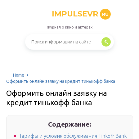
IMPULSEVR
RU
Журнал о кино и актерах
Home
Оформить онлайн заявку на кредит тинькофф банка
Оформить онлайн заявку на
кредит тинькофф банка
Содержание:
Тарифы и условия обслуживания Tinkoff Bank