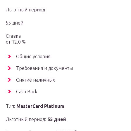
Льготный период
55 дней
Ставка
от 12,0 %
Общие условия
Требования и документы
Снятие наличных
Cash Back
Тип:
MasterСard Platinum
Льготный период:
55 дней