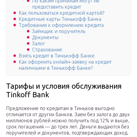
По каким причинам могут не
предоставить кредит
Как пользоваться кредитной картой?
Кредитные карты Тинькофф Банка
Требования к оформлению кредита
Заёмщик и поручитель
Документы
Залог
Страхование
Взять кредит в Тинькофф Банке
Как оформить онлайн-заявку на кредит
наличными в Тинькофф Банке?
Тарифы и условия обслуживания
Tinkoff Bank
Предложение по кредитам в Тиньков выгодно
отличается от других банков. Заем без залога до двух
миллионов рублей можно получить под 12% и выше,
срок погашения — до трех лет. Деньги выдаются без
поручителей и документов, подтверждающих доход.