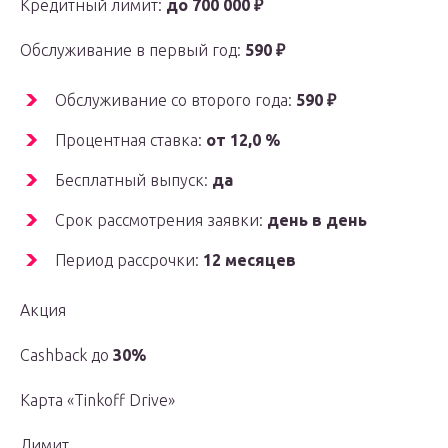
Кредитный лимит:
до 700 000 ₽
Обслуживание в первый год:
590 ₽
Обслуживание со второго года:
590 ₽
Процентная ставка:
от 12,0 %
Бесплатный выпуск:
да
Срок рассмотрения заявки:
день в день
Период рассрочки:
12 месяцев
Акция
Cashback до
30%
Карта «Tinkoff Drive»
Лимит