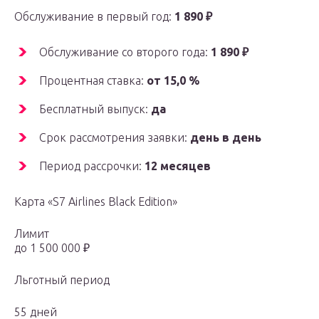
Обслуживание в первый год:
1 890 ₽
Обслуживание со второго года:
1 890 ₽
Процентная ставка:
от 15,0 %
Бесплатный выпуск:
да
Срок рассмотрения заявки:
день в день
Период рассрочки:
12 месяцев
Карта «S7 Airlines Black Edition»
Лимит
до 1 500 000 ₽
Льготный период
55 дней