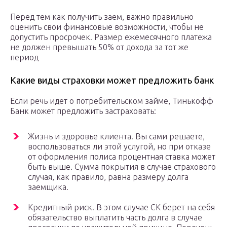
Перед тем как получить заем, важно правильно
оценить свои финансовые возможности, чтобы не
допустить просрочек. Размер ежемесячного платежа
не должен превышать 50% от дохода за тот же
период
Какие виды страховки может предложить банк
Если речь идет о потребительском займе, Тинькофф
Банк может предложить застраховать:
Жизнь и здоровье клиента. Вы сами решаете,
воспользоваться ли этой услугой, но при отказе
от оформления полиса процентная ставка может
быть выше. Сумма покрытия в случае страхового
случая, как правило, равна размеру долга
заемщика.
Кредитный риск. В этом случае СК берет на себя
обязательство выплатить часть долга в случае