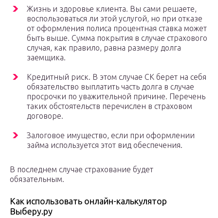
Жизнь и здоровье клиента. Вы сами решаете,
воспользоваться ли этой услугой, но при отказе
от оформления полиса процентная ставка может
быть выше. Сумма покрытия в случае страхового
случая, как правило, равна размеру долга
заемщика.
Кредитный риск. В этом случае СК берет на себя
обязательство выплатить часть долга в случае
просрочки по уважительной причине. Перечень
таких обстоятельств перечислен в страховом
договоре.
Залоговое имущество, если при оформлении
займа используется этот вид обеспечения.
В последнем случае страхование будет
обязательным.
Как использовать онлайн-калькулятор
Выберу.ру