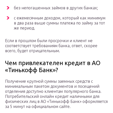
без непогашенных займов в других банках;
с ежемесячным доходом, который как минимум
в два раза выше суммы платежа по займу за тот
же период.
Если в прошлом были просрочки и клиент не
соответствует требованиям банка, ответ, скорее
всего, будет отрицательным.
Чем привлекателен кредит в АО
«Тинькофф Банк»?
Получение крупной суммы заемных средств с
минимальным пакетом документов и посещений
отделения доступно клиентам популярного банка.
Потребительский онлайн кредит наличными для
физических лиц в АО «Тинькофф Банк» оформляется
за 5 минут на официальном сайте.