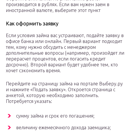
производится в рублях. Если вам нужен заем в
иностранной валюте, выберите этот пункт
Как оформить заявку
Если условия займа вас устраивают, подайте заявку в
офисе банка или онлайн. Первый вариант подходит
тем, кому нужно обсудить с менеджером
дополнительные вопросы (например, произойдет ли
перерасчет процентов, если погасить кредит
досрочно). Второй вариант будет удобнее тем, кто
хочет сэкономить время.
Перейдите на страницу займа на портале Выберу.ру
и нажмите «Подать заявку». Откроется страница с
анкетой, которую необходимо заполнить.
Потребуется указать:
сумму займа и срок его погашения;
величину ежемесячного дохода заемщика;