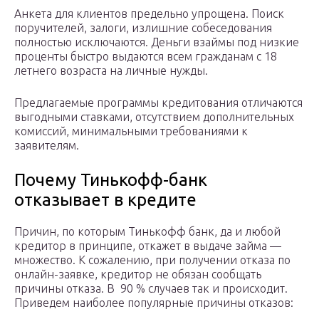
Анкета для клиентов предельно упрощена. Поиск
поручителей, залоги, излишние собеседования
полностью исключаются. Деньги взаймы под низкие
проценты быстро выдаются всем гражданам с 18
летнего возраста на личные нужды.
Предлагаемые программы кредитования отличаются
выгодными ставками, отсутствием дополнительных
комиссий, минимальными требованиями к
заявителям.
Почему Тинькофф-банк
отказывает в кредите
Причин, по которым Тинькофф банк, да и любой
кредитор в принципе, откажет в выдаче займа —
множество. К сожалению, при получении отказа по
онлайн-заявке, кредитор не обязан сообщать
причины отказа. В 90 % случаев так и происходит.
Приведем наиболее популярные причины отказов: