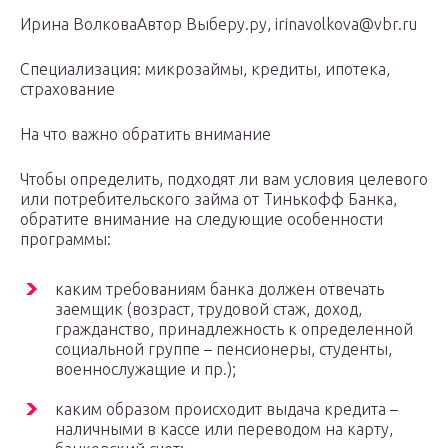
Ирина ВолковаАвтор Выберу.ру, irinavolkova@vbr.ru
Специализация: микрозаймы, кредиты, ипотека,
страхование
На что важно обратить внимание
Чтобы определить, подходят ли вам условия целевого
или потребительского займа от Тинькофф Банка,
обратите внимание на следующие особенности
программы:
каким требованиям банка должен отвечать
заемщик (возраст, трудовой стаж, доход,
гражданство, принадлежность к определенной
социальной группе – пенсионеры, студенты,
военнослужащие и пр.);
каким образом происходит выдача кредита –
наличными в кассе или переводом на карту,