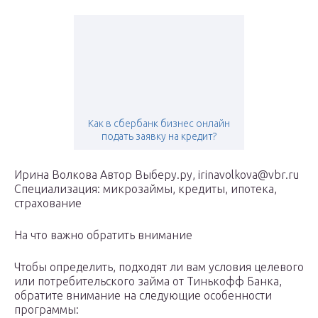
Как в сбербанк бизнес онлайн
подать заявку на кредит?
Ирина Волкова Автор Выберу.ру, irinavolkova@vbr.ru
Специализация: микрозаймы, кредиты, ипотека,
страхование
На что важно обратить внимание
Чтобы определить, подходят ли вам условия целевого
или потребительского займа от Тинькофф Банка,
обратите внимание на следующие особенности
программы: