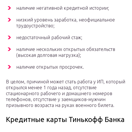
наличие негативной кредитной истории;
низкий уровень заработка, неофициальное
трудоустройство;
недостаточный рабочий стаж;
наличие нескольких открытых обязательств
(высокая долговая нагрузка);
наличие открытых просрочек.
В целом, причиной может стать работа у ИП, который
открылся менее 1 года назад, отсутствие
стационарного рабочего и домашнего номеров
телефонов, отсутствие у заемщиков-мужчин
призывного возраста на руках военного билета.
Кредитные карты Тинькофф Банка