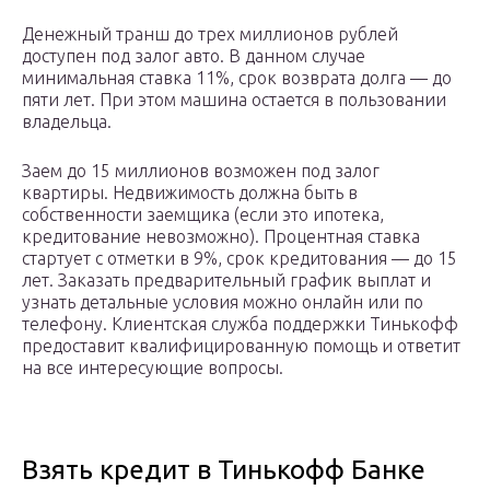
Денежный транш до трех миллионов рублей
доступен под залог авто. В данном случае
минимальная ставка 11%, срок возврата долга — до
пяти лет. При этом машина остается в пользовании
владельца.
Заем до 15 миллионов возможен под залог
квартиры. Недвижимость должна быть в
собственности заемщика (если это ипотека,
кредитование невозможно). Процентная ставка
стартует с отметки в 9%, срок кредитования — до 15
лет. Заказать предварительный график выплат и
узнать детальные условия можно онлайн или по
телефону. Клиентская служба поддержки Тинькофф
предоставит квалифицированную помощь и ответит
на все интересующие вопросы.
Взять кредит в Тинькофф Банке