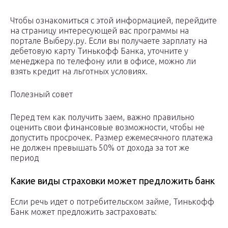
Чтобы ознакомиться с этой информацией, перейдите
на страницу интересующей вас программы на
портале Выберу.ру. Если вы получаете зарплату на
дебетовую карту Тинькофф Банка, уточните у
менеджера по телефону или в офисе, можно ли
взять кредит на льготных условиях.
Полезный совет
Перед тем как получить заем, важно правильно
оценить свои финансовые возможности, чтобы не
допустить просрочек. Размер ежемесячного платежа
не должен превышать 50% от дохода за тот же
период
Какие виды страховки может предложить банк
Если речь идет о потребительском займе, Тинькофф
Банк может предложить застраховать: