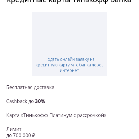
Подать онлайн заявку на
кредитную карту мтс банка через
интернет
Бесплатная доставка
Cashback до
30%
Карта «Тинькофф Платинум с рассрочкой»
Лимит
до 700 000 ₽