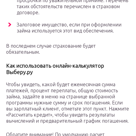
просрочки по уважительной причине. Перечень
таких обстоятельств перечислен в страховом
договоре.
Залоговое имущество, если при оформлении
займа используется этот вид обеспечения.
В последнем случае страхование будет
обязательным.
Как использовать онлайн-калькулятор
Выберу.ру
Чтобы увидеть, какой будет ежемесячная сумма
платежей, процент переплаты, общую стоимость
займа, задайте в меню на странице выбранной
программы нужные сумму и срок погашения. Если
вы зарплатный клиент, отметьте этот пункт. Нажмите
«Рассчитать кредит», чтобы увидеть результаты
вычислений и предварительный график погашения.
Обратите внимание! По умолчанию расчет