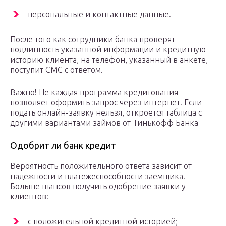
персональные и контактные данные.
После того как сотрудники банка проверят
подлинность указанной информации и кредитную
историю клиента, на телефон, указанный в анкете,
поступит СМС с ответом.
Важно! Не каждая программа кредитования
позволяет оформить запрос через интернет. Если
подать онлайн-заявку нельзя, откроется таблица с
другими вариантами займов от Тинькофф Банка
Одобрит ли банк кредит
Вероятность положительного ответа зависит от
надежности и платежеспособности заемщика.
Больше шансов получить одобрение заявки у
клиентов:
с положительной кредитной историей;