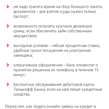
не надо тратить время на сбор большого пакета
документов – для взятия ссуды нужен только
паспорт;
возможность получить крупную денежную
сумму, если обеспечить займ собственным
имуществом;
выгодные условия – гибкая процентная ставка,
удобные сроки погашения на усмотрение
заемщика;
оперативное оформление – банк оповестит о
принятом решении по телефону в течение 15
минут;
бесплатное обслуживание дебетовой карты
Тинькофф Банка, если на ней лежат кредитные
средства.
Перед тем, как подать онлайн заявку на кредит в