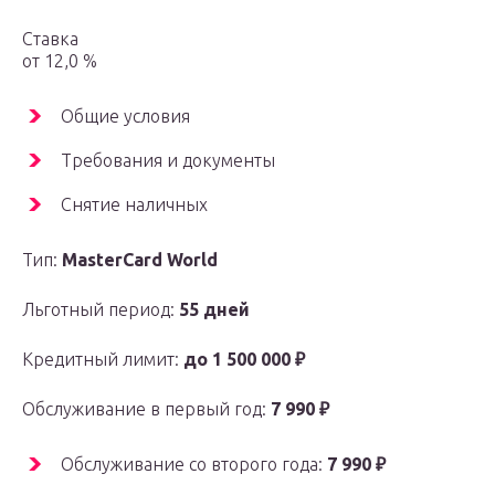
Ставка
от 12,0 %
Общие условия
Требования и документы
Снятие наличных
Тип:
MasterСard World
Льготный период:
55 дней
Кредитный лимит:
до 1 500 000 ₽
Обслуживание в первый год:
7 990 ₽
Обслуживание со второго года:
7 990 ₽