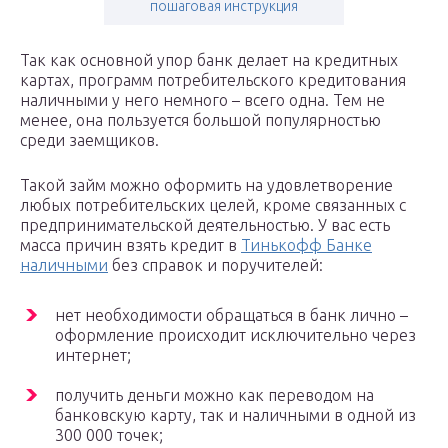
пошаговая инструкция
Так как основной упор банк делает на кредитных
картах, программ потребительского кредитования
наличными у него немного – всего одна. Тем не
менее, она пользуется большой популярностью
среди заемщиков.
Такой займ можно оформить на удовлетворение
любых потребительских целей, кроме связанных с
предпринимательской деятельностью. У вас есть
масса причин взять кредит в
Тинькофф Банке
наличными
без справок и поручителей:
нет необходимости обращаться в банк лично –
оформление происходит исключительно через
интернет;
получить деньги можно как переводом на
банковскую карту, так и наличными в одной из
300 000 точек;