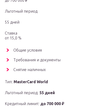
до 700 000 ₽
Льготный период
55 дней
Ставка
от 15,0 %
Общие условия
Требования и документы
Снятие наличных
Тип:
MasterСard World
Льготный период:
55 дней
Кредитный лимит:
до 700 000 ₽