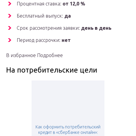
Процентная ставка:
от 12,0 %
Бесплатный выпуск:
да
Срок рассмотрения заявки:
день в день
Период рассрочки:
нет
В избранное Подробнее
На потребительские цели
Как оформить потребительский
кредит в «сбербанке онлайн»: