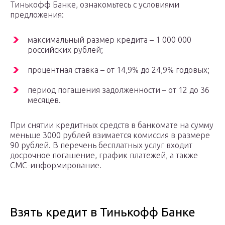
Тинькофф Банке, ознакомьтесь с условиями
предложения:
максимальный размер кредита – 1 000 000
российских рублей;
процентная ставка – от 14,9% до 24,9% годовых;
период погашения задолженности – от 12 до 36
месяцев.
При снятии кредитных средств в банкомате на сумму
меньше 3000 рублей взимается комиссия в размере
90 рублей. В перечень бесплатных услуг входит
досрочное погашение, график платежей, а также
СМС-информирование.
Взять кредит в Тинькофф Банке