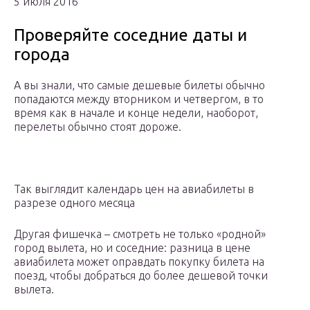
5 июля 2016
Проверяйте соседние даты и
города
А вы знали, что самые дешевые билеты обычно
попадаются между вторником и четвергом, в то
время как в начале и конце недели, наоборот,
перелеты обычно стоят дороже.
Так выглядит календарь цен на авиабилеты в
разрезе одного месяца
Другая фишечка – смотреть не только «родной»
город вылета, но и соседние: разница в цене
авиабилета может оправдать покупку билета на
поезд, чтобы добраться до более дешевой точки
вылета.