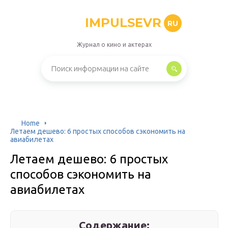
IMPULSEVR
RU
Журнал о кино и актерах
Home
Летаем дешево: 6 простых способов сэкономить на
авиабилетах
Летаем дешево: 6 простых
способов сэкономить на
авиабилетах
Содержание: