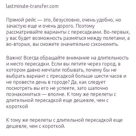
lastminute-transfer.com
Прямой рейс — это, безусловно, очень удобно, но
зачастую еще и очень дорого. Поэтому
рассматривайте варианты с пересадками. Во-первых,
у вас будет возможность размяться между полетами, а
во-вторых, вы сможете значительно сэкономить.
Важно! Всегда обращайте внимание на длительность
и место пересадки. Если вы летите через город, в
котором давно мечтали побывать, почему бы не
выбрать вариант с пресадкой больше шести часов и
не провести день в городе? Да, как следует
посмотреть вы его не успеете, зато шапочно
познакомиться — вполне. К тому же перелеты с
длительной пересадкой еще дешевле, чем с
короткой
К тому же перелеты с длительной пересадкой еще
дешевле, чем с короткой.