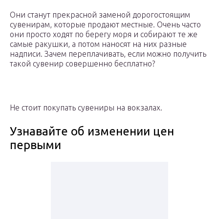
Они станут прекрасной заменой дорогостоящим
сувенирам, которые продают местные. Очень часто
они просто ходят по берегу моря и собирают те же
самые ракушки, а потом наносят на них разные
надписи. Зачем переплачивать, если можно получить
такой сувенир совершенно бесплатно?
Не стоит покупать сувениры на вокзалах.
Узнавайте об изменении цен
первыми