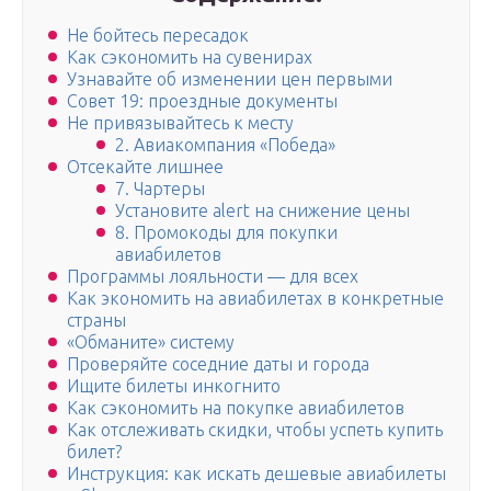
Не бойтесь пересадок
Как сэкономить на сувенирах
Узнавайте об изменении цен первыми
Совет 19: проездные документы
Не привязывайтесь к месту
2. Авиакомпания «Победа»
Отсекайте лишнее
7. Чартеры
Установите alert на снижение цены
8. Промокоды для покупки
авиабилетов
Программы лояльности — для всех
Как экономить на авиабилетах в конкретные
страны
«Обманите» систему
Проверяйте соседние даты и города
Ищите билеты инкогнито
Как сэкономить на покупке авиабилетов
Как отслеживать скидки, чтобы успеть купить
билет?
Инструкция: как искать дешевые авиабилеты