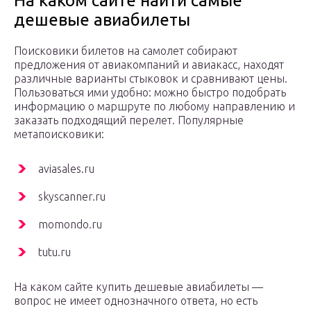
На каком сайте найти самые
дешевые авиабилеты
Поисковики билетов на самолет собирают
предложения от авиакомпаний и авиакасс, находят
различные варианты стыковок и сравнивают цены.
Пользоваться ими удобно: можно быстро подобрать
информацию о маршруте по любому направлению и
заказать подходящий перелет. Популярные
метапоисковики:
aviasales.ru
skyscanner.ru
momondo.ru
tutu.ru
На каком сайте купить дешевые авиабилеты —
вопрос не имеет однозначного ответа, но есть