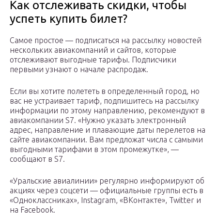
Как отслеживать скидки, чтобы
успеть купить билет?
Самое простое — подписаться на рассылку новостей
нескольких авиакомпаний и сайтов, которые
отслеживают выгодные тарифы. Подписчики
первыми узнают о начале распродаж.
Если вы хотите полететь в определенный город, но
вас не устраивает тариф, подпишитесь на рассылку
информации по этому направлению, рекомендуют в
авиакомпании S7. «Нужно указать электронный
адрес, направление и плавающие даты перелетов на
сайте авиакомпании. Вам предложат числа с самыми
выгодными тарифами в этом промежутке», —
сообщают в S7.
«Уральские авиалинии» регулярно информируют об
акциях через соцсети — официальные группы есть в
«Одноклассниках», Instagram, «ВКонтакте», Twitter и
на Facebook.