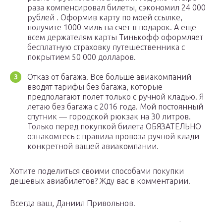
раза компенсировал билеты, сэкономил 24 000
рублей . Оформив карту по моей ссылке,
получите 1000 миль на счет в подарок. А еще
всем держателям карты Тинькофф оформляет
бесплатную страховку путешественника с
покрытием 50 000 долларов.
Отказ от багажа. Все больше авиакомпаний
вводят тарифы без багажа, которые
предполагают полет только с ручной кладью. Я
летаю без багажа с 2016 года. Мой постоянный
спутник — городской рюкзак на 30 литров.
Только перед покупкой билета ОБЯЗАТЕЛЬНО
ознакомтесь с правила провоза ручной клади
конкретной вашей авиакомпании.
Хотите поделиться своими способами покупки
дешевых авиабилетов? Жду вас в комментарии.
Всегда ваш, Даниил Привольнов.