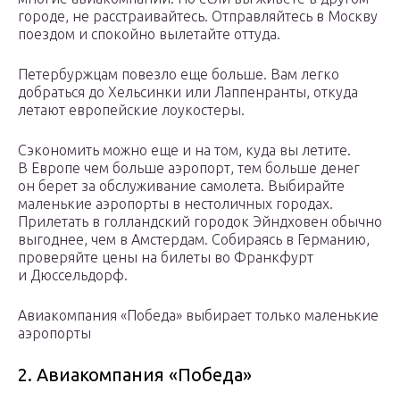
городе, не расстраивайтесь. Отправляйтесь в Москву
поездом и спокойно вылетайте оттуда.
Петербуржцам повезло еще больше. Вам легко
добраться до Хельсинки или Лаппенранты, откуда
летают европейские лоукостеры.
Сэкономить можно еще и на том, куда вы летите.
В Европе чем больше аэропорт, тем больше денег
он берет за обслуживание самолета. Выбирайте
маленькие аэропорты в нестоличных городах.
Прилетать в голландский городок Эйндховен обычно
выгоднее, чем в Амстердам. Собираясь в Германию,
проверяйте цены на билеты во Франкфурт
и Дюссельдорф.
Авиакомпания «Победа» выбирает только маленькие
аэропорты
2. Авиакомпания «Победа»