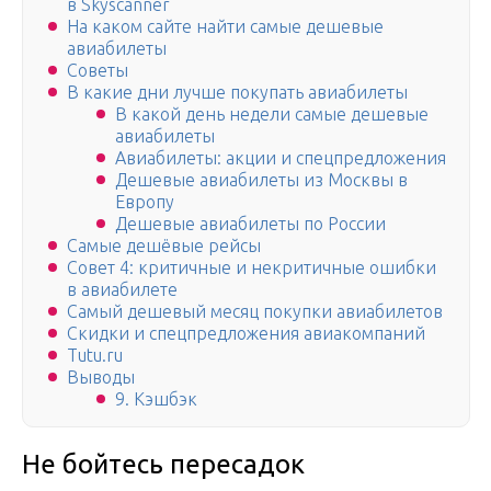
в Skyscanner
На каком сайте найти самые дешевые
авиабилеты
Советы
В какие дни лучше покупать авиабилеты
В какой день недели самые дешевые
авиабилеты
Авиабилеты: акции и спецпредложения
Дешевые авиабилеты из Москвы в
Европу
Дешевые авиабилеты по России
Самые дешёвые рейсы
Совет 4: критичные и некритичные ошибки
в авиабилете
Самый дешевый месяц покупки авиабилетов
Скидки и спецпредложения авиакомпаний
Tutu.ru
Выводы
9. Кэшбэк
Не бойтесь пересадок