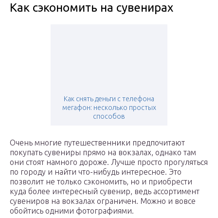
Как сэкономить на сувенирах
Как снять деньги с телефона
мегафон: несколько простых
способов
Очень многие путешественники предпочитают
покупать сувениры прямо на вокзалах, однако там
они стоят намного дороже. Лучше просто прогуляться
по городу и найти что-нибудь интересное. Это
позволит не только сэкономить, но и приобрести
куда более интересный сувенир, ведь ассортимент
сувениров на вокзалах ограничен. Можно и вовсе
обойтись одними фотографиями.