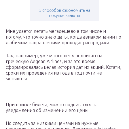
5 способов сэкономить на
покупке валюты
Мне удается летать мегадешево в том числе и
потому, что точно знаю даты, когда авиакомпании по
любимым направлениям проводят распродажи.
Так, например, уже много лет я подписан на
греческую Aegean Airlines, и за это время
сформировалась целая история дат их акций. Кстати,
сроки их проведения из года в год почти не
меняются.
При поиске билета, можно подписаться на
уведомления об изменении его цены
Но следить за низкими ценами на нужные