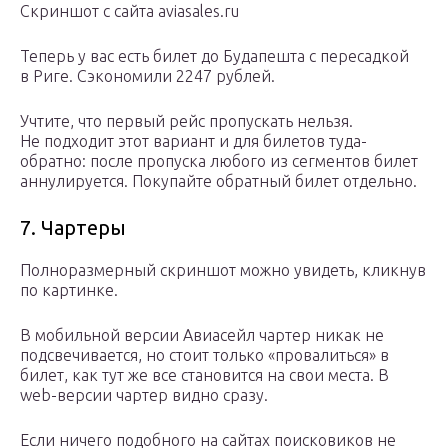
Скриншот с сайта aviasales.ru
Теперь у вас есть билет до Будапешта с пересадкой
в Риге. Сэкономили 2247 рублей.
Учтите, что первый рейс пропускать нельзя.
Не подходит этот вариант и для билетов туда-
обратно: после пропуска любого из сегментов билет
аннулируется. Покупайте обратный билет отдельно.
7. Чартеры
Полноразмерный скриншот можно увидеть, кликнув
по картинке.
В мобильной версии Авиасейл чартер никак не
подсвечивается, но стоит только «провалиться» в
билет, как тут же все становится на свои места. В
web-версии чартер видно сразу.
Если ничего подобного на сайтах поисковиков не