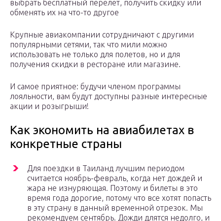
выбрать бесплатный перелет, получить скидку или
обменять их на что-то другое
Крупные авиакомпании сотрудничают с другими
популярными сетями, так что мили можно
использовать не только для полетов, но и для
получения скидки в ресторане или магазине.
И самое приятное: будучи членом программы
лояльности, вам будут доступны разные интересные
акции и розыгрыши!
Как экономить на авиабилетах в
конкретные страны
Для поездки в Таиланд лучшим периодом
считается ноябрь-февраль, когда нет дождей и
жара не изнуряющая. Поэтому и билеты в это
время года дорогие, потому что все хотят попасть
в эту страну в данный временной отрезок. Мы
рекомендуем сентябрь. Дожди длятся недолго, и