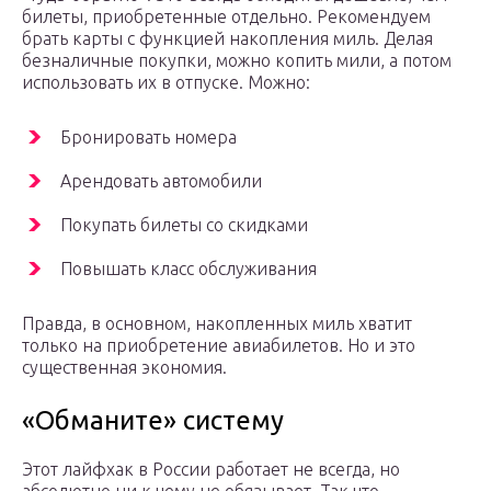
билеты, приобретенные отдельно. Рекомендуем
брать карты с функцией накопления миль. Делая
безналичные покупки, можно копить мили, а потом
использовать их в отпуске. Можно:
Бронировать номера
Арендовать автомобили
Покупать билеты со скидками
Повышать класс обслуживания
Правда, в основном, накопленных миль хватит
только на приобретение авиабилетов. Но и это
существенная экономия.
«Обманите» систему
Этот лайфхак в России работает не всегда, но