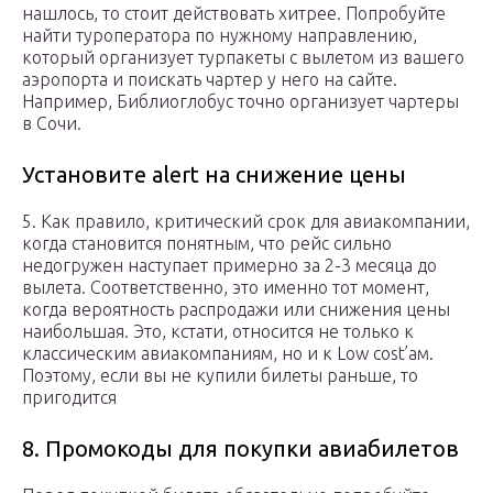
нашлось, то стоит действовать хитрее. Попробуйте
найти туроператора по нужному направлению,
который организует турпакеты с вылетом из вашего
аэропорта и поискать чартер у него на сайте.
Например, Библиоглобус точно организует чартеры
в Сочи.
Установите alert на снижение цены
5. Как правило, критический срок для авиакомпании,
когда становится понятным, что рейс сильно
недогружен наступает примерно за 2-3 месяца до
вылета. Соответственно, это именно тот момент,
когда вероятность распродажи или снижения цены
наибольшая. Это, кстати, относится не только к
классическим авиакомпаниям, но и к Low cost’ам.
Поэтому, если вы не купили билеты раньше, то
пригодится
8. Промокоды для покупки авиабилетов