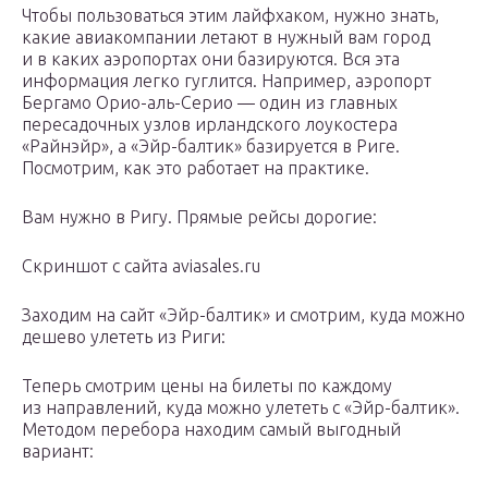
Чтобы пользоваться этим лайфхаком, нужно знать,
какие авиакомпании летают в нужный вам город
и в каких аэропортах они базируются. Вся эта
информация легко гуглится. Например, аэропорт
Бергамо Орио-аль-Серио — один из главных
пересадочных узлов ирландского лоукостера
«Райнэйр», а «Эйр-балтик» базируется в Риге.
Посмотрим, как это работает на практике.
Вам нужно в Ригу. Прямые рейсы дорогие:
Скриншот с сайта aviasales.ru
Заходим на сайт «Эйр-балтик» и смотрим, куда можно
дешево улететь из Риги:
Теперь смотрим цены на билеты по каждому
из направлений, куда можно улететь с «Эйр-балтик».
Методом перебора находим самый выгодный
вариант: