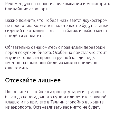
Рекомендую на новости авиакомпании и мониторить
ближайшие аэропорты
Важно помнить, что Победа называется лоукостером
не просто так. Кормить в полёте вас не будут, спинки
сидений не откидываются, а за багаж и выбор места
придётся доплатить
Обязательно ознакомьтесь с правилами перевозки
перед покупкой билета. Особенно пристально стоит
изучить тонкости провоза ручной клади, ведь
именно на таких авиабилетах можно прилично
сэкономить.
Отсекайте лишнее
Попросите на стойке в аэропорту зарегистрировать
багаж до пересадочного пункта или летите с ручной
кладью и по прилете в Таллин спокойно выходите
из аэропорта. Останавливать вас никто не будет.