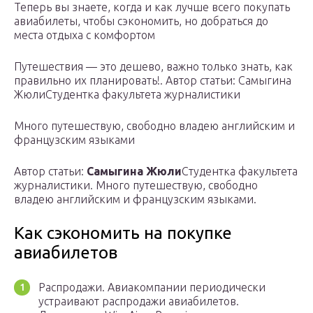
Теперь вы знаете, когда и как лучше всего покупать
авиабилеты, чтобы сэкономить, но добраться до
места отдыха с комфортом
Путешествия — это дешево, важно только знать, как
правильно их планировать!. Автор статьи: Самыгина
ЖюлиСтудентка факультета журналистики
Много путешествую, свободно владею английским и
французским языками
Автор статьи:
Самыгина Жюли
Студентка факультета
журналистики. Много путешествую, свободно
владею английским и французским языками.
Как сэкономить на покупке
авиабилетов
Распродажи. Авиакомпании периодически
устраивают распродажи авиабилетов.