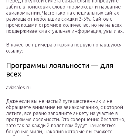
Перед покупкой билета обязательно попробуйте
забить в поисковик слово «промокод» и название
авиакомпании. Частенько на специальных сайтах
размещают небольшие скидки 3-5%. Сайтов с
промокодами огромное количество, но не на всех
поддерживается актуальная информация, увы и ах.
В качестве примера открыла первую попавшуюся
ссылку:
Программы лояльности — для
всех
aviasales.ru
Даже если вы не частый путешественник и не
обращаете внимание на авиакомпанию, с которой
летите, все равно заполните анкету на участие в
программе лояльности. Это совершенно бесплатно,
зато так за каждый полет вам будут начисляться
бонусные мили, накопив которые вы сможете