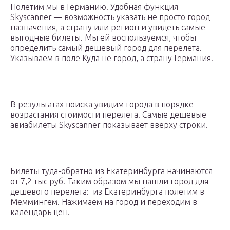
Полетим мы в Германию. Удобная функция
Skyscanner — возможность указать не просто город
назначения, а страну или регион и увидеть самые
выгодные билеты. Мы ей воспользуемся, чтобы
определить самый дешевый город для перелета.
Указываем в поле Куда не город, а страну Германия.
В результатах поиска увидим города в порядке
возрастания стоимости перелета. Самые дешевые
авиабилеты Skyscanner показывает вверху строки.
Билеты туда-обратно из Екатеринбурга начинаются
от 7,2 тыс руб. Таким образом мы нашли город для
дешевого перелета: из Екатеринбурга полетим в
Меммингем. Нажимаем на город и переходим в
календарь цен.