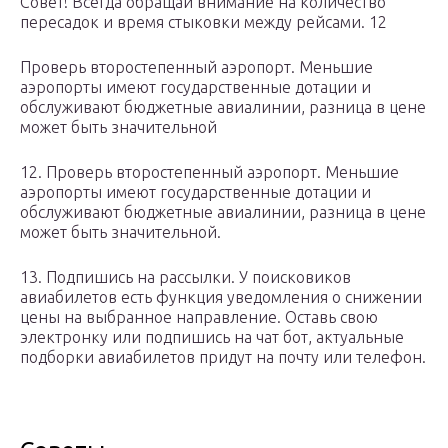
Совет! Всегда обращай внимание на количество
пересадок и время стыковки между рейсами. 12
Проверь второстепенный аэропорт. Меньшие
аэропорты имеют государственные дотации и
обслуживают бюджетные авиалинии, разница в цене
может быть значительной
12. Проверь второстепенный аэропорт. Меньшие
аэропорты имеют государственные дотации и
обслуживают бюджетные авиалинии, разница в цене
может быть значительной.
13. Подпишись на рассылки. У поисковиков
авиабилетов есть функция уведомления о снижении
цены на выбранное направление. Оставь свою
электронку или подпишись на чат бот, актуальные
подборки авиабилетов придут на почту или телефон.