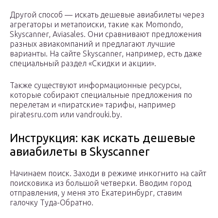
Другой способ — искать дешевые авиабилеты через
агрегаторы и метапоиски, такие как Momondo,
Skyscanner, Aviasales. Они сравнивают предложения
разных авиакомпаний и предлагают лучшие
варианты. На сайте Skyscanner, например, есть даже
специальный раздел «Скидки и акции».
Также существуют информационные ресурсы,
которые собирают специальные предложения по
перелетам и «пиратские» тарифы, например
piratesru.com или vandrouki.by.
Инструкция: как искать дешевые
авиабилеты в Skyscanner
Начинаем поиск. Заходи в режиме инкогнито на сайт
поисковика из большой четверки. Вводим город
отправления, у меня это Екатеринбург, ставим
галочку Туда-Обратно.