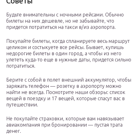
Советы
Будьте внимательны с ночными рейсами. Обычно
билеты на них дешевле, но не забывайте, что
придется потратиться на такси в/из аэропорта.
Покупайте билеты, когда спланируете весь маршрут
целиком и состыкуете все рейсы. Бывает, купишь
недорогие билеты в один город, а чтобы из него
улететь куда-то еще в нужные даты, придется сильно
потратиться.
Берите с собой в полет внешний аккумулятор, чтобы
заряжать телефон — розетку в аэропорту можно
найти не всегда. Посмотрите наши обзоры: список
вещей в поездку и 17 вещей, которые спасут вас в
путешествии.
Не покупайте страховки, которые вам навязывает
авиакомпания при бронировании — пустая трата
денег.