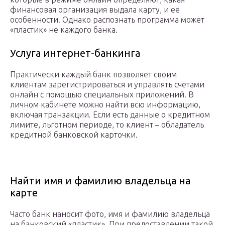
финансовая организация выдала карту, и её
особенности. Однако распознать программа может
«пластик» не каждого банка.
Услуга интернет-банкинга
Практически каждый банк позволяет своим
клиентам зарегистрироваться и управлять счетами
онлайн с помощью специальных приложений. В
личном кабинете можно найти всю информацию,
включая транзакции. Если есть данные о кредитном
лимите, льготном периоде, то клиент – обладатель
кредитной банковской карточки.
Найти имя и фамилию владельца на
карте
Часто банк наносит фото, имя и фамилию владельца
на банковский «пластик». При предоставлении такой