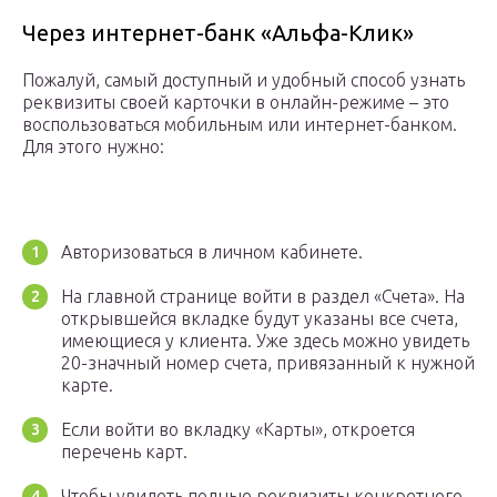
Через интернет-банк «Альфа-Клик»
Пожалуй, самый доступный и удобный способ узнать
реквизиты своей карточки в онлайн-режиме – это
воспользоваться мобильным или интернет-банком.
Для этого нужно:
Авторизоваться в личном кабинете.
На главной странице войти в раздел «Счета». На
открывшейся вкладке будут указаны все счета,
имеющиеся у клиента. Уже здесь можно увидеть
20-значный номер счета, привязанный к нужной
карте.
Если войти во вкладку «Карты», откроется
перечень карт.
Чтобы увидеть полные реквизиты конкретного