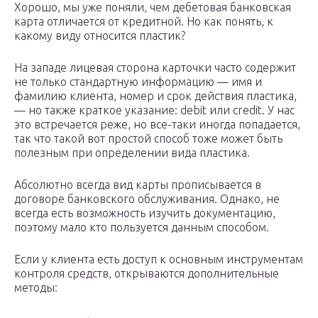
Хорошо, мы уже поняли, чем дебетовая банковская
карта отличается от кредитной. Но как понять, к
какому виду относится пластик?
На западе лицевая сторона карточки часто содержит
не только стандартную информацию — имя и
фамилию клиента, номер и срок действия пластика,
— но также краткое указание: debit или credit. У нас
это встречается реже, но все-таки иногда попадается,
так что такой вот простой способ тоже может быть
полезным при определении вида пластика.
Абсолютно всегда вид карты прописывается в
договоре банковского обслуживания. Однако, не
всегда есть возможность изучить документацию,
поэтому мало кто пользуется данным способом.
Если у клиента есть доступ к основным инструментам
контроля средств, открываются дополнительные
методы: