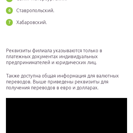
Ставропольский.
Хабаровский.
Реквизиты филиала указываются только в
платежных документах индивидуальных
предпринимателей и юридических лиц.
Также доступна общая информация для валютных
переводов. Выше приведены реквизиты для
получения переводов в евро и долларах.