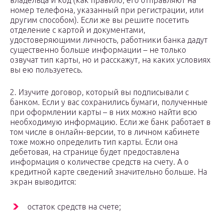
владельца и код (как правило, его отправляют на
номер телефона, указанный при регистрации, или
другим способом). Если же вы решите посетить
отделение с картой и документами,
удостоверяющими личность, работники банка дадут
существенно больше информации – не только
озвучат тип карты, но и расскажут, на каких условиях
вы ею пользуетесь.
2. Изучите договор, который вы подписывали с
банком. Если у вас сохранились бумаги, полученные
при оформлении карты – в них можно найти всю
необходимую информацию. Если же банк работает в
том числе в онлайн-версии, то в личном кабинете
тоже можно определить тип карты. Если она
дебетовая, на странице будет предоставлена
информация о количестве средств на счету. А о
кредитной карте сведений значительно больше. На
экран выводится:
остаток средств на счете;