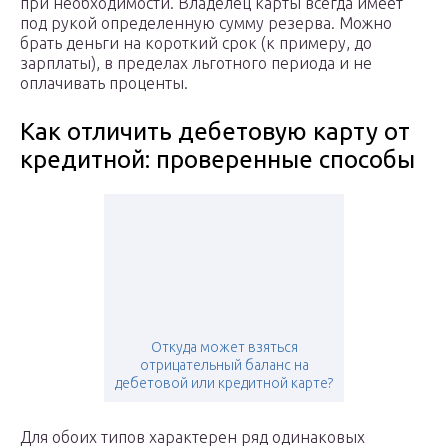
при необходимости. Владелец карты всегда имеет
под рукой определенную сумму резерва. Можно
брать деньги на короткий срок (к примеру, до
зарплаты), в пределах льготного периода и не
оплачивать проценты.
Как отличить дебетовую карту от
кредитной: проверенные способы
Откуда может взяться
отрицательный баланс на
дебетовой или кредитной карте?
Для обоих типов характерен ряд одинаковых