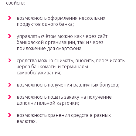
свойств:
возможность оформления нескольких
продуктов одного банка;
управлять счётом можно как через сайт
банковской организации, так и через
приложение для смартфона;
средства можно снимать, вносить, перечислять
через банкоматы и терминалы
самообслуживания;
возможность получения различных бонусов;
возможность подать заявку на получение
дополнительной карточки;
возможность хранения средств в разных
валютах.