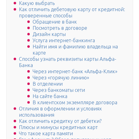
Какую выбрать
Как отличить дебетовую карту от кредитной:
проверенные способы
Обращение в банк
Посмотреть в договоре
Дизайн карты
Услуга интернет-банкинга
Найти имя и фамилию владельца на
карте
Способы узнать реквизиты карты Альфа-
Банка
Через интернет-банк «Альфа-Клик»
Через «горячую линию»
В отделении
Через банкоматы сети
На сайте банка
В клиентском экземпляре договора
Отличия в оформлении и условиях
использования
Как отличить кредитку от дебетки?
Плюсы и минусы кредитных карт
Что такое карта памяти