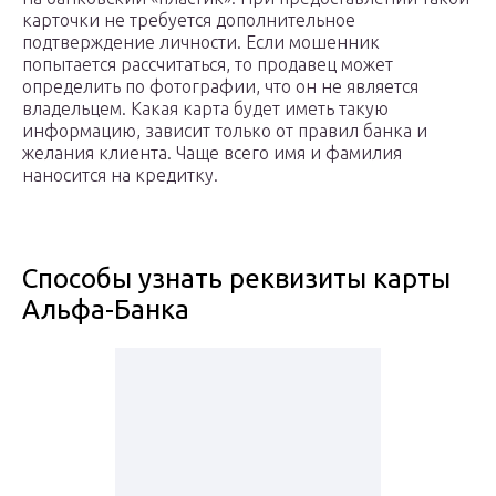
карточки не требуется дополнительное
подтверждение личности. Если мошенник
попытается рассчитаться, то продавец может
определить по фотографии, что он не является
владельцем. Какая карта будет иметь такую
информацию, зависит только от правил банка и
желания клиента. Чаще всего имя и фамилия
наносится на кредитку.
Способы узнать реквизиты карты
Альфа-Банка