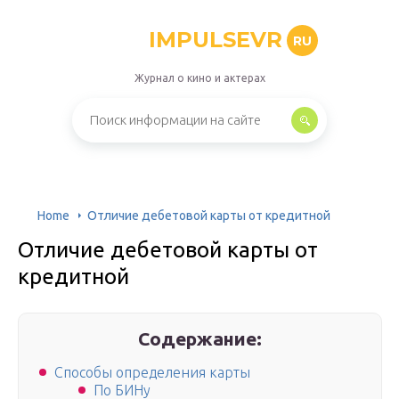
IMPULSEVR
RU
Журнал о кино и актерах
Home
Отличие дебетовой карты от кредитной
Отличие дебетовой карты от
кредитной
Содержание:
Способы определения карты
По БИНу