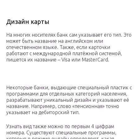
Дизайн карты
На многих носителях банк сам указывает его тип. Это
может быть название на английском или
отечественном языке. Также, если карточки
работают с международной платёжной системой,
пишется их название – Visa или MasterCard.
Некоторые банки, выдающие специальный пластик с
программами для отдельных категорий населения,
разрабатывают уникальный дизайн и указывают её
название. Например, слово «пенсионная» точно
указывает на дебиторский тип.
Узнать вид также можно по первым 4 цифрам
номера. Существуют специальные программы,
которые в режиме онлайн определяют, какая