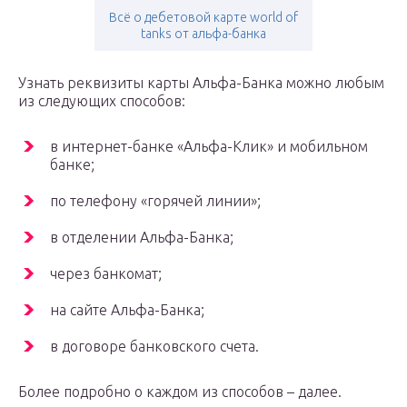
Всё о дебетовой карте world of
tanks от альфа-банка
Узнать реквизиты карты Альфа-Банка можно любым
из следующих способов:
в интернет-банке «Альфа-Клик» и мобильном
банке;
по телефону «горячей линии»;
в отделении Альфа-Банка;
через банкомат;
на сайте Альфа-Банка;
в договоре банковского счета.
Более подробно о каждом из способов – далее.