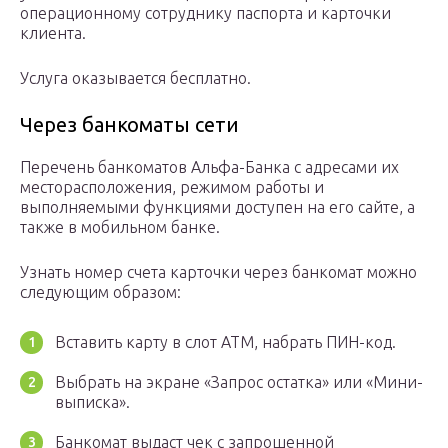
операционному сотруднику паспорта и карточки
клиента.
Услуга оказывается бесплатно.
Через банкоматы сети
Перечень банкоматов Альфа-Банка с адресами их
месторасположения, режимом работы и
выполняемыми функциями доступен на его сайте, а
также в мобильном банке.
Узнать номер счета карточки через банкомат можно
следующим образом:
Вставить карту в слот АТМ, набрать ПИН-код.
Выбрать на экране «Запрос остатка» или «Мини-
выписка».
Банкомат выдаст чек с запрошенной