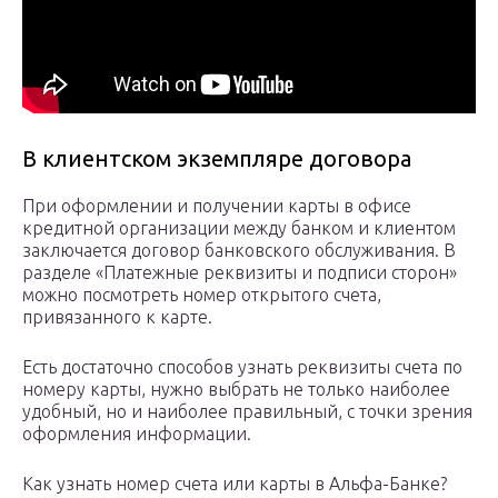
В клиентском экземпляре договора
При оформлении и получении карты в офисе
кредитной организации между банком и клиентом
заключается договор банковского обслуживания. В
разделе «Платежные реквизиты и подписи сторон»
можно посмотреть номер открытого счета,
привязанного к карте.
Есть достаточно способов узнать реквизиты счета по
номеру карты, нужно выбрать не только наиболее
удобный, но и наиболее правильный, с точки зрения
оформления информации.
Как узнать номер счета или карты в Альфа-Банке?