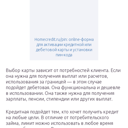
Homecredit.ru/pin: online-форма
для активации кредитной или
дебетовой карты и установки
пин-кода
Выбор карты зависит от потребностей клиента. Если
она нужна для получения выплат или расчетов,
использования за границей — в этом случае
подойдет дебетовая. Она функциональна и дешевле
в использовании. Она также нужна для получения
зарплаты, пенсии, стипендии или других выплат.
Кредитная подойдет тем, кто хочет получить кредит
на любые цели. В отличие от потребительского
займа, лимит можно использовать в любое время