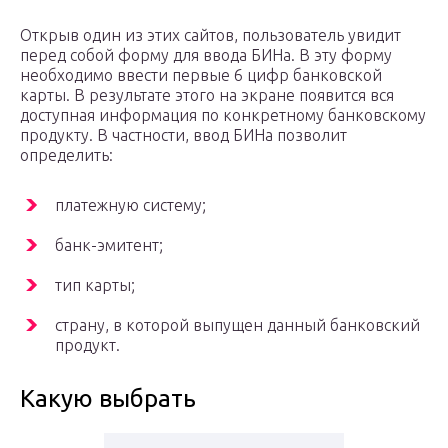
Открыв один из этих сайтов, пользователь увидит
перед собой форму для ввода БИНа. В эту форму
необходимо ввести первые 6 цифр банковской
карты. В результате этого на экране появится вся
доступная информация по конкретному банковскому
продукту. В частности, ввод БИНа позволит
определить:
платежную систему;
банк-эмитент;
тип карты;
страну, в которой выпущен данный банковский
продукт.
Какую выбрать