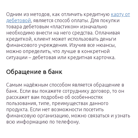
Одним из методов, как отличить кредитную
карту от
дебетовой
, является способ оплаты. Для покупки
товара дебетовым «пластиком» изначально
необходимо внести на него средства. Оплачивая
кредиткой, клиент может использовать деньги
финансового учреждения. Изучив все нюансы,
можно определить, что лучше в конкретной
ситуации – дебетовая или кредитная карточка.
Обращение в банк
Самым надёжным способом является обращение в
банк. Если вы покажете сотруднику договор, то он
расскажет вам подробно об особенностях
пользования, типе, преимуществах данного
продукта. Если нет возможности посетить
финансовую организацию, можно связаться и узнать
всю информацию по телефону.