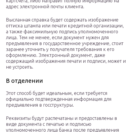
картсчета, либо направит полную информацию на
адрес электронной почты клиента.
Высланная справка будет содержать изображение
оттиска штампа или печати кредитной организации,
а также факсимильную подпись уполномоченного
лица. Тем не менее, если документ нужен для
предъявления в государственное учреждение, стоит
заранее уточнить у получателя требования к его
оформлению. Электронный документ, даже
содержащий изображения печати и подписи, может и
не устроить.
В отделении
Этот способ будет идеальным, если требуется
официально подтвержденная информация для
предъявления в госструктуры.
Реквизиты будут распечатаны и предоставлены в
виде документа с печатью и подписью
уполномоченного лица банка после предъявления