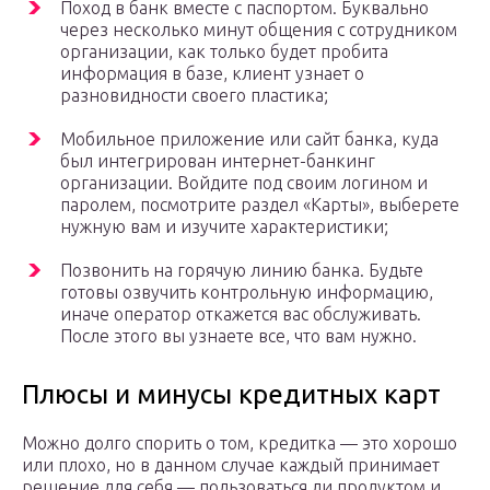
Поход в банк вместе с паспортом. Буквально
через несколько минут общения с сотрудником
организации, как только будет пробита
информация в базе, клиент узнает о
разновидности своего пластика;
Мобильное приложение или сайт банка, куда
был интегрирован интернет-банкинг
организации. Войдите под своим логином и
паролем, посмотрите раздел «Карты», выберете
нужную вам и изучите характеристики;
Позвонить на горячую линию банка. Будьте
готовы озвучить контрольную информацию,
иначе оператор откажется вас обслуживать.
После этого вы узнаете все, что вам нужно.
Плюсы и минусы кредитных карт
Можно долго спорить о том, кредитка — это хорошо
или плохо, но в данном случае каждый принимает
решение для себя — пользоваться ли продуктом и