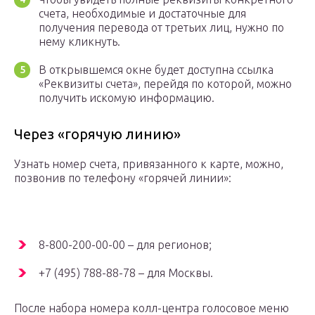
счета, необходимые и достаточные для
получения перевода от третьих лиц, нужно по
нему кликнуть.
В открывшемся окне будет доступна ссылка
«Реквизиты счета», перейдя по которой, можно
получить искомую информацию.
Через «горячую линию»
Узнать номер счета, привязанного к карте, можно,
позвонив по телефону «горячей линии»:
8-800-200-00-00 – для регионов;
+7 (495) 788-88-78 – для Москвы.
После набора номера колл-центра голосовое меню