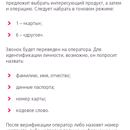
предложит выбрать интересующий продукт, а затем
и операцию. Следует набрать в тоновом режиме:
1 – «карты»;
6 – «другое».
Звонок будет переведен на оператора. Для
идентификации личности, возможно, он попросит
назвать:
фамилию, имя, отчество;
данные паспорта;
номер карты;
кодовое слово.
После верификации оператор либо назовет номер