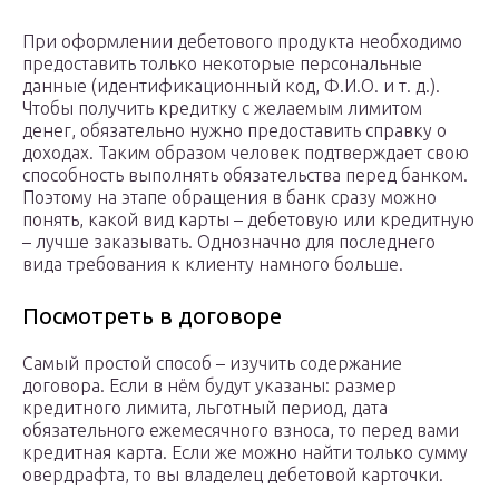
При оформлении дебетового продукта необходимо
предоставить только некоторые персональные
данные (идентификационный код, Ф.И.О. и т. д.).
Чтобы получить кредитку с желаемым лимитом
денег, обязательно нужно предоставить справку о
доходах. Таким образом человек подтверждает свою
способность выполнять обязательства перед банком.
Поэтому на этапе обращения в банк сразу можно
понять, какой вид карты – дебетовую или кредитную
– лучше заказывать. Однозначно для последнего
вида требования к клиенту намного больше.
Посмотреть в договоре
Самый простой способ – изучить содержание
договора. Если в нём будут указаны: размер
кредитного лимита, льготный период, дата
обязательного ежемесячного взноса, то перед вами
кредитная карта. Если же можно найти только сумму
овердрафта, то вы владелец дебетовой карточки.