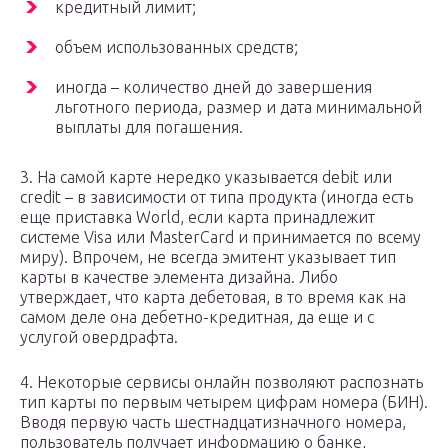
кредитный лимит;
объем использованных средств;
иногда – количество дней до завершения
льготного периода, размер и дата минимальной
выплаты для погашения.
3. На самой карте нередко указывается debit или
credit – в зависимости от типа продукта (иногда есть
еще приставка World, если карта принадлежит
системе Visa или MasterCard и принимается по всему
миру). Впрочем, не всегда эмитент указывает тип
карты в качестве элемента дизайна. Либо
утверждает, что карта дебетовая, в то время как на
самом деле она дебетно-кредитная, да еще и с
услугой овердрафта.
4. Некоторые сервисы онлайн позволяют распознать
тип карты по первым четырем цифрам номера (БИН).
Вводя первую часть шестнадцатизначного номера,
пользователь получает информацию о банке,