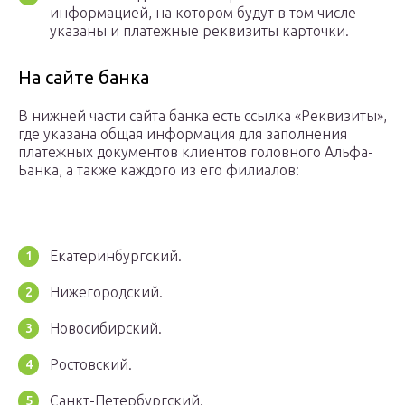
информацией, на котором будут в том числе
указаны и платежные реквизиты карточки.
На сайте банка
В нижней части сайта банка есть ссылка «Реквизиты»,
где указана общая информация для заполнения
платежных документов клиентов головного Альфа-
Банка, а также каждого из его филиалов:
Екатеринбургский.
Нижегородский.
Новосибирский.
Ростовский.
Санкт-Петербургский.