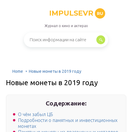
IMPULSEVR
RU
Журнал о кино и актерах
Home
Новые монеты в 2019 году
Новые монеты в 2019 году
Содержание:
О чём забыл ЦБ
Подробности о памятных и инвестиционных
монетах