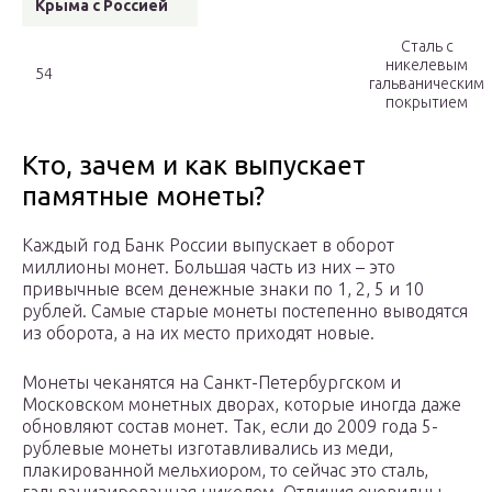
Крыма с Россией
Сталь с
никелевым
54
гальваническим
покрытием
Кто, зачем и как выпускает
памятные монеты?
Каждый год Банк России выпускает в оборот
миллионы монет. Большая часть из них – это
привычные всем денежные знаки по 1, 2, 5 и 10
рублей. Самые старые монеты постепенно выводятся
из оборота, а на их место приходят новые.
Монеты чеканятся на Санкт-Петербургском и
Московском монетных дворах, которые иногда даже
обновляют состав монет. Так, если до 2009 года 5-
рублевые монеты изготавливались из меди,
плакированной мельхиором, то сейчас это сталь,