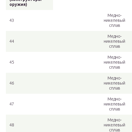
оружия)
Медно-
43
никелевый
сплав
Медно-
44
никелевый
сплав
Медно-
45
никелевый
сплав
Медно-
46
никелевый
сплав
Медно-
47
никелевый
сплав
Медно-
48
никелевый
сплав