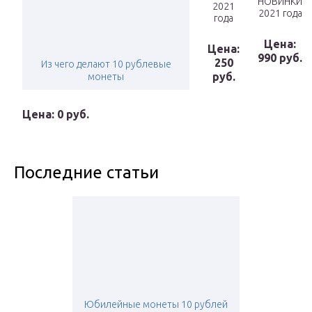
НОВИНКИ
2021
2021 года
года
Цена:
Цена:
990 руб.
250
Из чего делают 10 рублевые
руб.
монеты
Цена: 0 руб.
Последние статьи
Юбилейные монеты 10 рублей