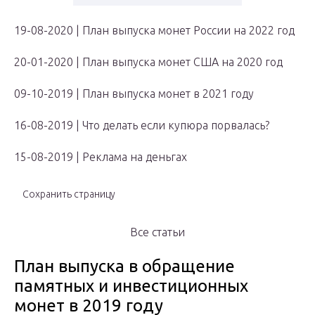
19-08-2020 | План выпуска монет России на 2022 год
20-01-2020 | План выпуска монет США на 2020 год
09-10-2019 | План выпуска монет в 2021 году
16-08-2019 | Что делать если купюра порвалась?
15-08-2019 | Реклама на деньгах
Сохранить страницу
Все статьи
План выпуска в обращение
памятных и инвестиционных
монет в 2019 году