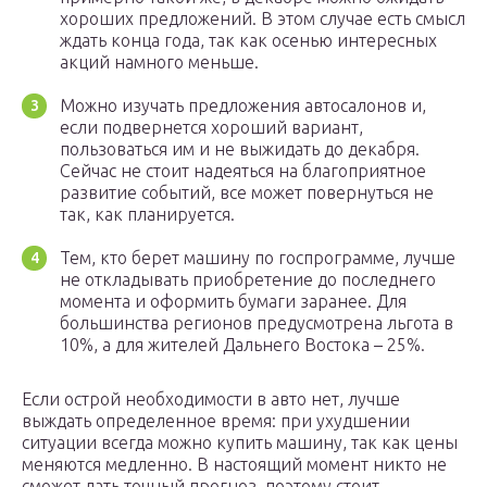
хороших предложений. В этом случае есть смысл
ждать конца года, так как осенью интересных
акций намного меньше.
Можно изучать предложения автосалонов и,
если подвернется хороший вариант,
пользоваться им и не выжидать до декабря.
Сейчас не стоит надеяться на благоприятное
развитие событий, все может повернуться не
так, как планируется.
Тем, кто берет машину по госпрограмме, лучше
не откладывать приобретение до последнего
момента и оформить бумаги заранее. Для
большинства регионов предусмотрена льгота в
10%, а для жителей Дальнего Востока – 25%.
Если острой необходимости в авто нет, лучше
выждать определенное время: при ухудшении
ситуации всегда можно купить машину, так как цены
меняются медленно. В настоящий момент никто не
сможет дать точный прогноз, поэтому стоит