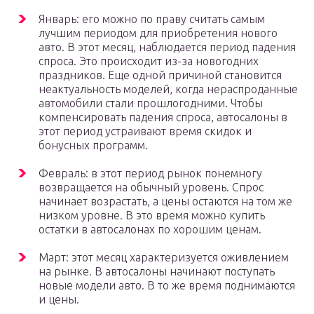
Январь: его можно по праву считать самым
лучшим периодом для приобретения нового
авто. В этот месяц, наблюдается период падения
спроса. Это происходит из-за новогодних
праздников. Еще одной причиной становится
неактуальность моделей, когда нераспроданные
автомобили стали прошлогодними. Чтобы
компенсировать падения спроса, автосалоны в
этот период устраивают время скидок и
бонусных программ.
Февраль: в этот период рынок понемногу
возвращается на обычный уровень. Спрос
начинает возрастать, а цены остаются на том же
низком уровне. В это время можно купить
остатки в автосалонах по хорошим ценам.
Март: этот месяц характеризуется оживлением
на рынке. В автосалоны начинают поступать
новые модели авто. В то же время поднимаются
и цены.