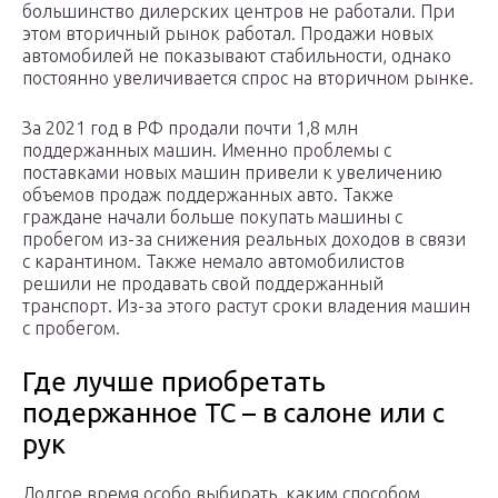
большинство дилерских центров не работали. При
этом вторичный рынок работал. Продажи новых
автомобилей не показывают стабильности, однако
постоянно увеличивается спрос на вторичном рынке.
За 2021 год в РФ продали почти 1,8 млн
поддержанных машин. Именно проблемы с
поставками новых машин привели к увеличению
объемов продаж поддержанных авто. Также
граждане начали больше покупать машины с
пробегом из-за снижения реальных доходов в связи
с карантином. Также немало автомобилистов
решили не продавать свой поддержанный
транспорт. Из-за этого растут сроки владения машин
с пробегом.
Где лучше приобретать
подержанное ТС – в салоне или с
рук
Долгое время особо выбирать, каким способом