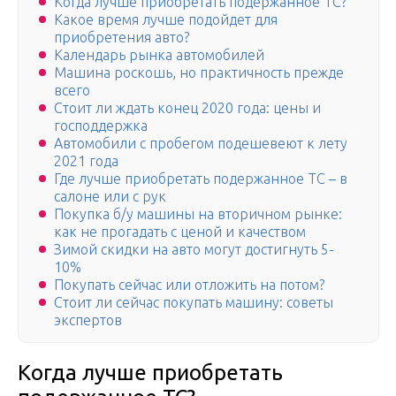
Когда лучше приобретать подержанное ТС?
Какое время лучше подойдет для
приобретения авто?
Календарь рынка автомобилей
Машина роскошь, но практичность прежде
всего
Стоит ли ждать конец 2020 года: цены и
господдержка
Автомобили с пробегом подешевеют к лету
2021 года
Где лучше приобретать подержанное ТС – в
салоне или с рук
Покупка б/у машины на вторичном рынке:
как не прогадать с ценой и качеством
Зимой скидки на авто могут достигнуть 5-
10%
Покупать сейчас или отложить на потом?
Стоит ли сейчас покупать машину: советы
экспертов
Когда лучше приобретать