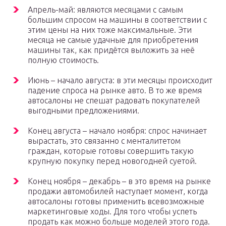
Апрель-май: являются месяцами с самым
большим спросом на машины в соответствии с
этим цены на них тоже максимальные. Эти
месяца не самые удачные для приобретения
машины так, как придётся выложить за неё
полную стоимость.
Июнь – начало августа: в эти месяцы происходит
падение спроса на рынке авто. В то же время
автосалоны не спешат радовать покупателей
выгодными предложениями.
Конец августа – начало ноября: спрос начинает
вырастать, это связанно с менталитетом
граждан, которые готовы совершить такую
крупную покупку перед новогодней суетой.
Конец ноября – декабрь – в это время на рынке
продажи автомобилей наступает момент, когда
автосалоны готовы применить всевозможные
маркетинговые ходы. Для того чтобы успеть
продать как можно больше моделей этого года.