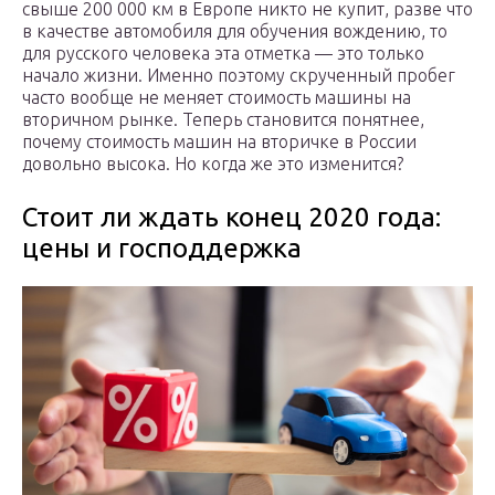
свыше 200 000 км в Европе никто не купит, разве что
в качестве автомобиля для обучения вождению, то
для русского человека эта отметка — это только
начало жизни. Именно поэтому скрученный пробег
часто вообще не меняет стоимость машины на
вторичном рынке. Теперь становится понятнее,
почему стоимость машин на вторичке в России
довольно высока. Но когда же это изменится?
Стоит ли ждать конец 2020 года:
цены и господдержка