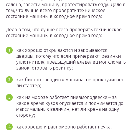
салона, завести машину, протестировать езду. Дело в
том, что лучше всего проверять техническое
состояние машины в холодное время года:
Дело в том, что лучше всего проверять техническое
состояние машины в холодное время года:
как хорошо открываются и закрываются
дверцы, потому что если примерзают резинки
уплотнителя, предыдущий владелец мог сломать
замок, оторвать резинку;
как быстро заводится машина, не прокручивает
ли стартер;
как на морозе работает пневмоподвеска – за
какое время кузов опускается и поднимается до
максимальных величин, нет ли крена на одну
сторону;
как хорошо и равномерно работает печка,