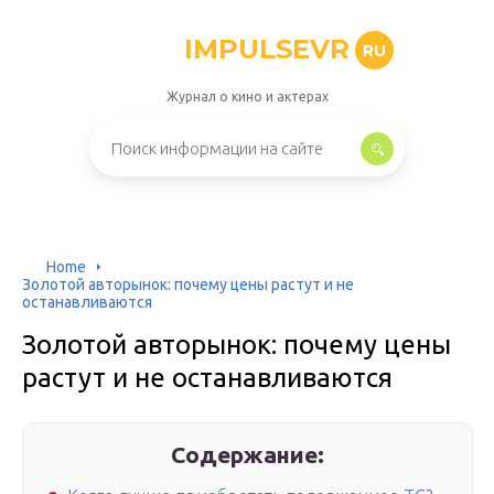
IMPULSEVR
RU
Журнал о кино и актерах
Home
Золотой авторынок: почему цены растут и не
останавливаются
Золотой авторынок: почему цены
растут и не останавливаются
Содержание: