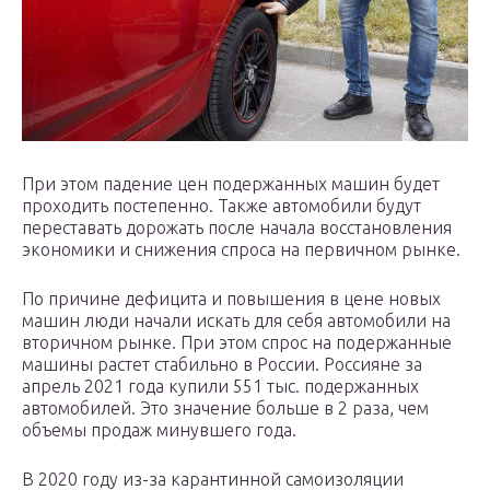
При этом падение цен подержанных машин будет
проходить постепенно. Также автомобили будут
переставать дорожать после начала восстановления
экономики и снижения спроса на первичном рынке.
По причине дефицита и повышения в цене новых
машин люди начали искать для себя автомобили на
вторичном рынке. При этом спрос на подержанные
машины растет стабильно в России. Россияне за
апрель 2021 года купили 551 тыс. подержанных
автомобилей. Это значение больше в 2 раза, чем
объемы продаж минувшего года.
В 2020 году из-за карантинной самоизоляции