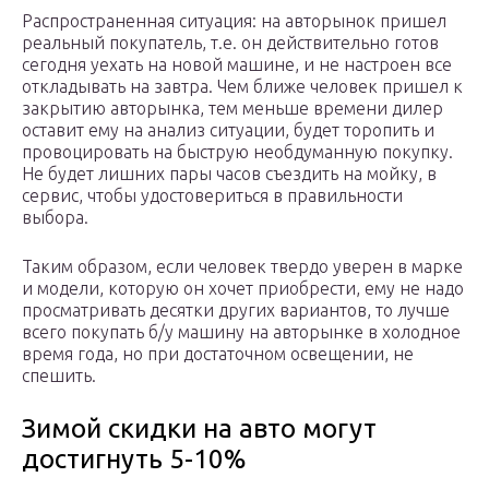
Распространенная ситуация: на авторынок пришел
реальный покупатель, т.е. он действительно готов
сегодня уехать на новой машине, и не настроен все
откладывать на завтра. Чем ближе человек пришел к
закрытию авторынка, тем меньше времени дилер
оставит ему на анализ ситуации, будет торопить и
провоцировать на быструю необдуманную покупку.
Не будет лишних пары часов съездить на мойку, в
сервис, чтобы удостовериться в правильности
выбора.
Таким образом, если человек твердо уверен в марке
и модели, которую он хочет приобрести, ему не надо
просматривать десятки других вариантов, то лучше
всего покупать б/у машину на авторынке в холодное
время года, но при достаточном освещении, не
спешить.
Зимой скидки на авто могут
достигнуть 5-10%