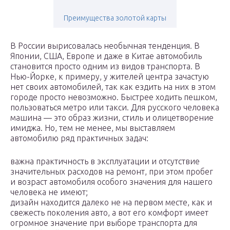
Преимущества золотой карты
В России вырисовалась необычная тенденция. В
Японии, США, Европе и даже в Китае автомобиль
становится просто одним из видов транспорта. В
Нью-Йорке, к примеру, у жителей центра зачастую
нет своих автомобилей, так как ездить на них в этом
городе просто невозможно. Быстрее ходить пешком,
пользоваться метро или такси. Для русского человека
машина — это образ жизни, стиль и олицетворение
имиджа. Но, тем не менее, мы выставляем
автомобилю ряд практичных задач:
важна практичность в эксплуатации и отсутствие
значительных расходов на ремонт, при этом пробег
и возраст автомобиля особого значения для нашего
человека не имеют;
дизайн находится далеко не на первом месте, как и
свежесть поколения авто, а вот его комфорт имеет
огромное значение при выборе транспорта для