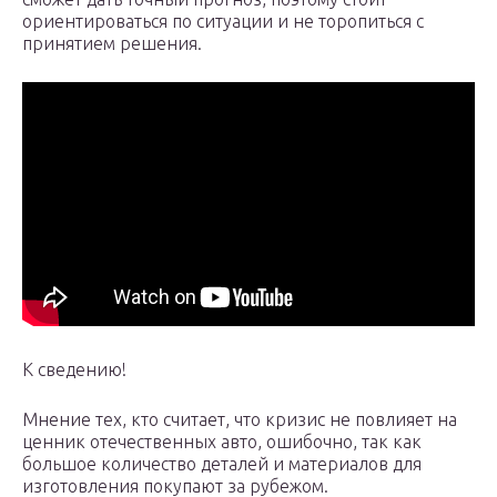
ориентироваться по ситуации и не торопиться с
принятием решения.
К сведению!
Мнение тех, кто считает, что кризис не повлияет на
ценник отечественных авто, ошибочно, так как
большое количество деталей и материалов для
изготовления покупают за рубежом.