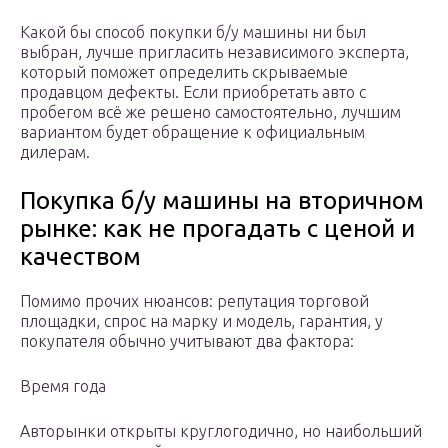
Какой бы способ покупки б/у машины ни был
выбран, лучше пригласить независимого эксперта,
который поможет определить скрываемые
продавцом дефекты. Если приобретать авто с
пробегом всё же решено самостоятельно, лучшим
вариантом будет обращение к официальным
дилерам.
Покупка б/у машины на вторичном
рынке: как не прогадать с ценой и
качеством
Помимо прочих нюансов: репутация торговой
площадки, спрос на марку и модель, гарантия, у
покупателя обычно учитывают два фактора:
Время года
Авторынки открыты круглогодично, но наибольший