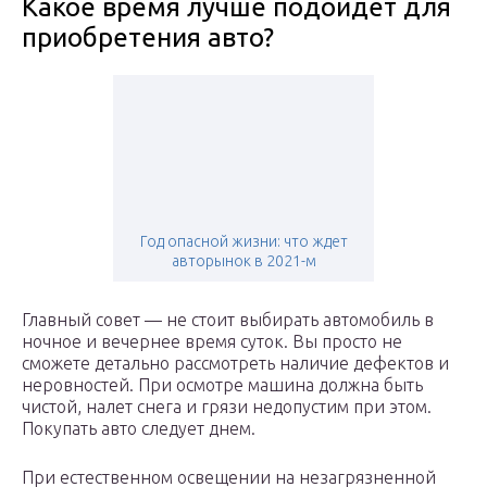
Какое время лучше подойдет для
приобретения авто?
Год опасной жизни: что ждет
авторынок в 2021-м
Главный совет — не стоит выбирать автомобиль в
ночное и вечернее время суток. Вы просто не
сможете детально рассмотреть наличие дефектов и
неровностей. При осмотре машина должна быть
чистой, налет снега и грязи недопустим при этом.
Покупать авто следует днем.
При естественном освещении на незагрязненной