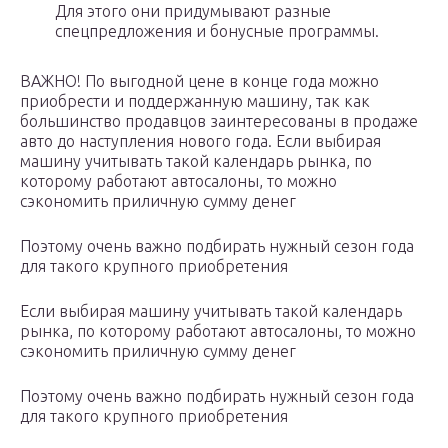
Для этого они придумывают разные
спецпредложения и бонусные программы.
ВАЖНО! По выгодной цене в конце года можно
приобрести и поддержанную машину, так как
большинство продавцов заинтересованы в продаже
авто до наступления нового года. Если выбирая
машину учитывать такой календарь рынка, по
которому работают автосалоны, то можно
сэкономить приличную сумму денег
Поэтому очень важно подбирать нужный сезон года
для такого крупного приобретения
Если выбирая машину учитывать такой календарь
рынка, по которому работают автосалоны, то можно
сэкономить приличную сумму денег
Поэтому очень важно подбирать нужный сезон года
для такого крупного приобретения