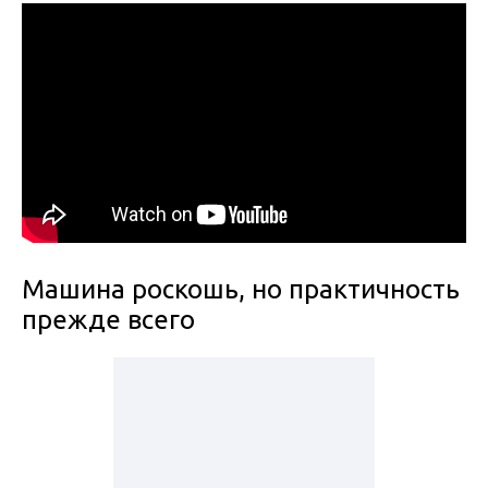
Машина роскошь, но практичность
прежде всего