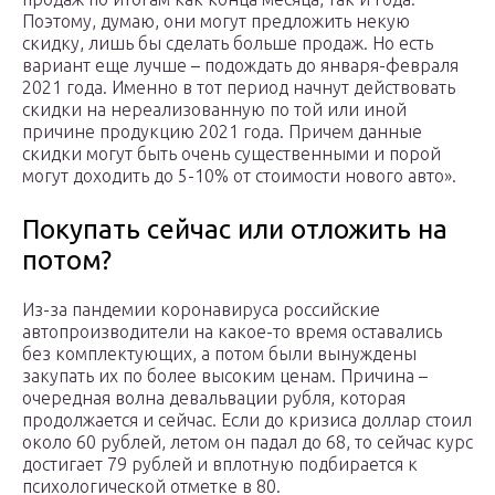
Поэтому, думаю, они могут предложить некую
скидку, лишь бы сделать больше продаж. Но есть
вариант еще лучше – подождать до января-февраля
2021 года. Именно в тот период начнут действовать
скидки на нереализованную по той или иной
причине продукцию 2021 года. Причем данные
скидки могут быть очень существенными и порой
могут доходить до 5-10% от стоимости нового авто».
Покупать сейчас или отложить на
потом?
Из-за пандемии коронавируса российские
автопроизводители на какое-то время оставались
без комплектующих, а потом были вынуждены
закупать их по более высоким ценам. Причина –
очередная волна девальвации рубля, которая
продолжается и сейчас. Если до кризиса доллар стоил
около 60 рублей, летом он падал до 68, то сейчас курс
достигает 79 рублей и вплотную подбирается к
психологической отметке в 80.