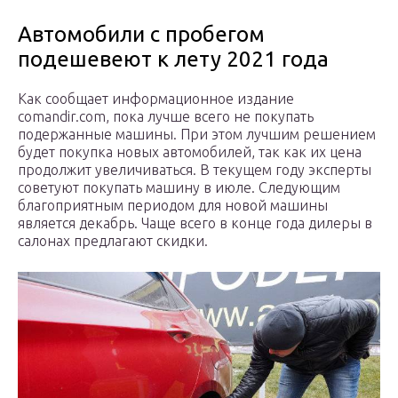
Автомобили с пробегом
подешевеют к лету 2021 года
Как сообщает информационное издание
comandir.com, пока лучше всего не покупать
подержанные машины. При этом лучшим решением
будет покупка новых автомобилей, так как их цена
продолжит увеличиваться. В текущем году эксперты
советуют покупать машину в июле. Следующим
благоприятным периодом для новой машины
является декабрь. Чаще всего в конце года дилеры в
салонах предлагают скидки.