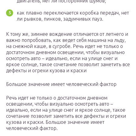
двигатель, нет ли посторонних шумов;
как плавно переключается коробка передач, нет
ли рывков, пинков, задумчивых пауз.
К тому же, зимнее вождение отличается от летнего и
важно попробовать, как ведет себя машина на льду,
на снежной каше, в сугробе. Речь идет не только о
достаточном дневном освещении, чтобы визуально
осмотреть авто – идеально, если на улице снег и
яркое солнце, такое сочетание позволит заметить все
дефекты и огрехи кузова и краски
Большое значение имеет человеческий фактор
Речь идет не только о достаточном дневном
освещении, чтобы визуально осмотреть авто –
идеально, если на улице снег и яркое солнце, такое
сочетание позволит заметить все дефекты и огрехи
кузова и краски. Большое значение имеет
человеческий фактор.