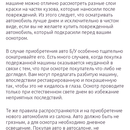
машине можно отлично рассмотреть разные слои
краски на частях кузова, которые наносили после
повреждений. Из этого следует, что осматривать
автомобиль лучше днем и исключительно в чистом
виде, если вы не желаете купить поврежденный
автомобиль, который подкрасили перед вашим
осмотром.
В случае приобретения авто Б/У особенно тщательно
осматривайте его. Есть много случаев, когда покупка
подержанной машины оказывается неудачной в
связи с тем, что при осмотре покупатель что-либо не
доглядел. Вам могут предлагать разбитую машину,
впоследствии реставрированную и покрашенную
так, чтобы это не кидалось в глаза. Осмотр проводите
только при естественном свете днем во избежание
неприятных последствий.
Те же правила распространяются и на приобретение
нового автомобиля из салона. Авто должно быть не
грязным, а для осмотра необходимо дневное
освещение. Покупая авто в автосалоне, не