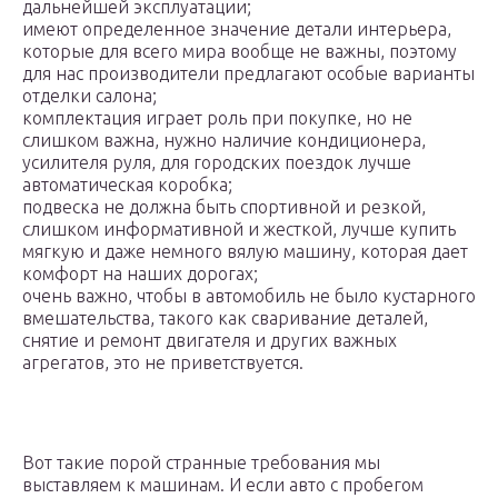
дальнейшей эксплуатации;
имеют определенное значение детали интерьера,
которые для всего мира вообще не важны, поэтому
для нас производители предлагают особые варианты
отделки салона;
комплектация играет роль при покупке, но не
слишком важна, нужно наличие кондиционера,
усилителя руля, для городских поездок лучше
автоматическая коробка;
подвеска не должна быть спортивной и резкой,
слишком информативной и жесткой, лучше купить
мягкую и даже немного вялую машину, которая дает
комфорт на наших дорогах;
очень важно, чтобы в автомобиль не было кустарного
вмешательства, такого как сваривание деталей,
снятие и ремонт двигателя и других важных
агрегатов, это не приветствуется.
Вот такие порой странные требования мы
выставляем к машинам. И если авто с пробегом