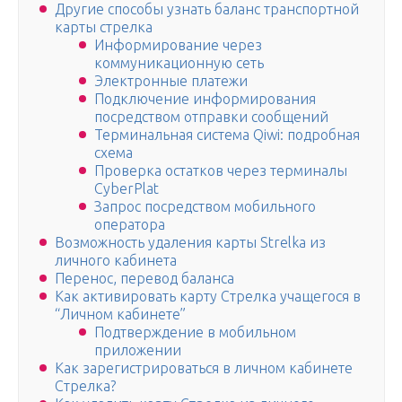
Другие способы узнать баланс транспортной
карты стрелка
Информирование через
коммуникационную сеть
Электронные платежи
Подключение информирования
посредством отправки сообщений
Терминальная система Qiwi: подробная
схема
Проверка остатков через терминалы
CyberPlat
Запрос посредством мобильного
оператора
Возможность удаления карты Strelka из
личного кабинета
Перенос, перевод баланса
Как активировать карту Стрелка учащегося в
“Личном кабинете”
Подтверждение в мобильном
приложении
Как зарегистрироваться в личном кабинете
Стрелка?