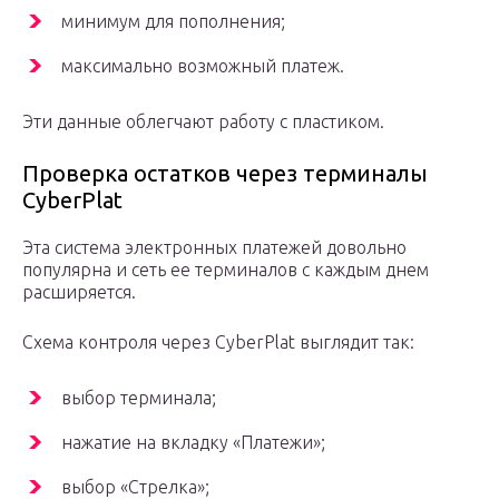
минимум для пополнения;
максимально возможный платеж.
Эти данные облегчают работу с пластиком.
Проверка остатков через терминалы
CyberPlat
Эта система электронных платежей довольно
популярна и сеть ее терминалов с каждым днем
расширяется.
Схема контроля через CyberPlat выглядит так:
выбор терминала;
нажатие на вкладку «Платежи»;
выбор «Стрелка»;