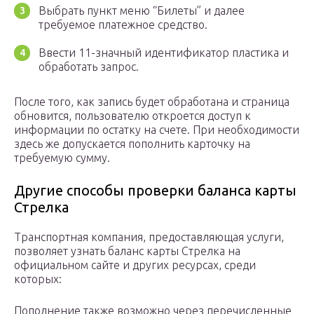
Выбрать пункт меню “Билеты” и далее
требуемое платежное средство.
Ввести 11-значный идентификатор пластика и
обработать запрос.
После того, как запись будет обработана и страница
обновится, пользователю откроется доступ к
информации по остатку на счете. При необходимости
здесь же допускается пополнить карточку на
требуемую сумму.
Другие способы проверки баланса карты
Стрелка
Транспортная компания, предоставляющая услуги,
позволяет узнать баланс карты Стрелка на
официальном сайте и других ресурсах, среди
которых:
Пополнение также возможно через перечисленные