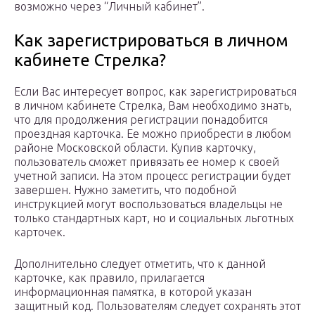
возможно через “Личный кабинет”.
Как зарегистрироваться в личном
кабинете Стрелка?
Если Вас интересует вопрос, как зарегистрироваться
в личном кабинете Стрелка, Вам необходимо знать,
что для продолжения регистрации понадобится
проездная карточка. Ее можно приобрести в любом
районе Московской области. Купив карточку,
пользователь сможет привязать ее номер к своей
учетной записи. На этом процесс регистрации будет
завершен. Нужно заметить, что подобной
инструкцией могут воспользоваться владельцы не
только стандартных карт, но и социальных льготных
карточек.
Дополнительно следует отметить, что к данной
карточке, как правило, прилагается
информационная памятка, в которой указан
защитный код. Пользователям следует сохранять этот