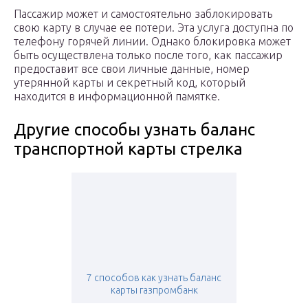
Пассажир может и самостоятельно заблокировать
свою карту в случае ее потери. Эта услуга доступна по
телефону горячей линии. Однако блокировка может
быть осуществлена только после того, как пассажир
предоставит все свои личные данные, номер
утерянной карты и секретный код, который
находится в информационной памятке.
Другие способы узнать баланс
транспортной карты стрелка
7 способов как узнать баланс
карты газпромбанк