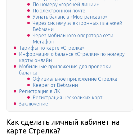
По номеру «горячей линии»
По электронной почте
Узнать баланс в «Мострансавто»
Через систему электронных платежей
Вебмани
Через мобильного оператора сети
Мегафон
Тарифы по карте «Стрелка»
Информация о балансе «Стрелки» по номеру
карты онлайн
Мобильные приложения для проверки
баланса
Официальное приложение Стрелка
Keeper от Вебмани
Регистрация в ЛК
Регистрация нескольких карт
Заключение
Как сделать личный кабинет на
карте Стрелка?