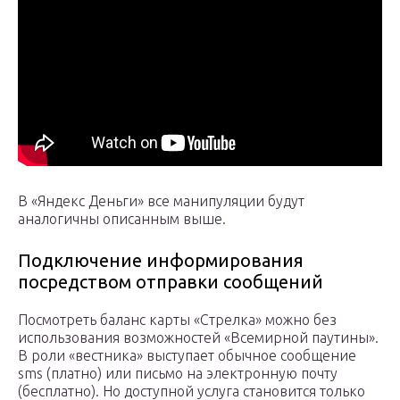
В «Яндекс Деньги» все манипуляции будут
аналогичны описанным выше.
Подключение информирования
посредством отправки сообщений
Посмотреть баланс карты «Стрелка» можно без
использования возможностей «Всемирной паутины».
В роли «вестника» выступает обычное сообщение
sms (платно) или письмо на электронную почту
(бесплатно). Но доступной услуга становится только