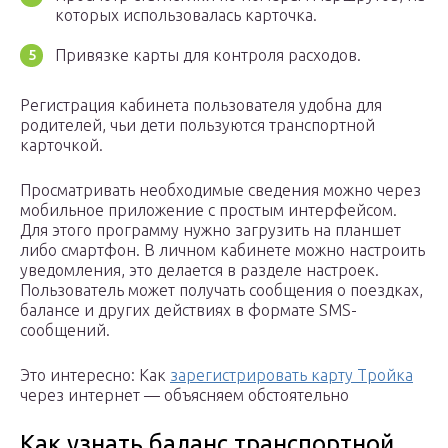
которых использовалась карточка.
Привязке карты для контроля расходов.
Регистрация кабинета пользователя удобна для
родителей, чьи дети пользуются транспортной
карточкой.
Просматривать необходимые сведения можно через
мобильное приложение с простым интерфейсом.
Для этого программу нужно загрузить на планшет
либо смартфон. В личном кабинете можно настроить
уведомления, это делается в разделе настроек.
Пользователь может получать сообщения о поездках,
балансе и других действиях в формате SMS-
сообщений.
Это интересно: Как
зарегистрировать карту Тройка
через интернет — объясняем обстоятельно
Как узнать баланс транспортной