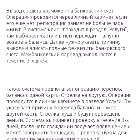
Вывод средств возможен на банковский счет.
Операция проводится через личный кабинет: если
его еще нет, регистрация займет не больше пары
минут. В системе клиент заходит в раздел “Услуги”,
там выбирает карту и в ней переходит на пункт
возврата баланса. Далее нужно указать причину
вывода и вписать полные реквизиты банковского
счета. Межбанковский перевод выполняется в
течение 3-х дней.
Также система предполагает операцию переноса
баланса с одной карты Стрелка на другую. Операция
проводится в личном кабинете в разделе Услуги. Вы
указывает причину перевода баланса и номер
другой карты Стрелка, куда и будут переведены
деньги. Система выполняет проверку в течение 3-х
дней, после чего гражданин получает оповещение и
может завершить процедуру. Проверка нужна для
исключения мошеннических операций.