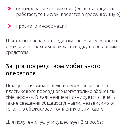
сканирование штрихкода (если эта опция не
работает, то цифры вводятся в графу вручную);
просмотр информации.
Платежный аппарат предложит посетителю внести
деньги и параллельно выдаст сводку по оставшимся
средствам.
Запрос посредством мобильного
оператора
Пока узнать финансовые возможности своего
пластикового проездного могут только абоненты
«Мегафона». В дальнейшем планируется сделать
такие сведения общедоступными, независимо от
того, кто обслуживает купленную сим-карту.
Для получения услуги существует 2 способа: