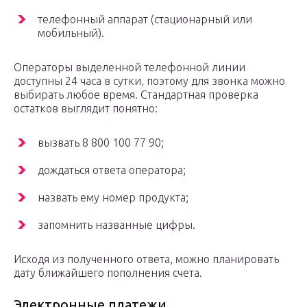
телефонный аппарат (стационарный или
мобильный).
Операторы выделенной телефонной линии
доступны 24 часа в сутки, поэтому для звонка можно
выбирать любое время. Стандартная проверка
остатков выглядит понятно:
вызвать 8 800 100 77 90;
дождаться ответа оператора;
назвать ему номер продукта;
запомнить названные цифры.
Исходя из полученного ответа, можно планировать
дату ближайшего пополнения счета.
Электронные платежи