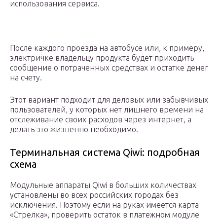
использования сервиса.
После каждого проезда на автобусе или, к примеру,
электричке владельцу продукта будет приходить
сообщение о потраченных средствах и остатке денег
на счету.
Этот вариант подходит для деловых или забывчивых
пользователей, у которых нет лишнего времени на
отслеживание своих расходов через интернет, а
делать это жизненно необходимо.
Терминальная система Qiwi: подробная
схема
Модульные аппараты Qiwi в больших количествах
установлены во всех российских городах без
исключения. Поэтому если на руках имеется карта
«Стрелка», проверить остаток в платежном модуле