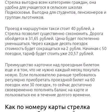
Стрелка выгодна всем категориям граждан, она
удобна для учащегося в сельских школах
Подмосковья. Выгодна для студентов, пенсионеров и
группам льготников.
Проезд в маршрутном такси стоит 40 рублей, а
Стрелка позволит существенно сэкономить. Дорога
обойдется в 31,65 рублей. Цена будет постепенно
уменьшаться. Через каждые десять поездок
стоимость будет сокращаться на 2 рубля. Начиная с 50
поездки, тариф будет стоить уже 20,57 рублей.
Преимущество карточки над проездным билетом
еще и в том, что не нужно каждый месяц покупать
новую. Если пользователю раньше требовалось
регулярно приобретать проездной билет на 60
поездок или 30 поездок, то сейчас достаточно
своевременно пополнять баланс на карте и
пользоваться ею в течение долгого времени.
Как по номеру карты стрелка