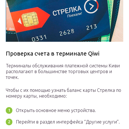
Проверка счета в терминале Qiwi
Терминалы обслуживания платежной системы Киви
располагают в большинстве торговых центров и
точек.
Чтобы с их помощью узнать баланс карты Стрелка по
номеру карты, необходимо:
Открыть основное меню устройства.
Перейти в раздел интерфейса “Другие услуги”.