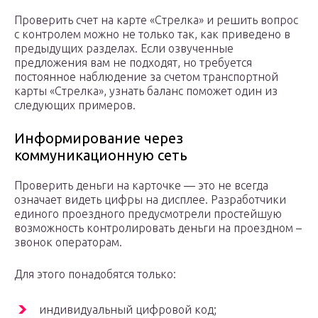
Проверить счет на карте «Стрелка» и решить вопрос
с контролем можно не только так, как приведено в
предыдущих разделах. Если озвученные
предложения вам не подходят, но требуется
постоянное наблюдение за счетом транспортной
карты «Стрелка», узнать баланс поможет один из
следующих примеров.
Информирование через
коммуникационную сеть
Проверить деньги на карточке — это не всегда
означает видеть цифры на дисплее. Разработчики
единого проездного предусмотрели простейшую
возможность контролировать деньги на проездном –
звонок операторам.
Для этого понадобятся только:
индивидуальный цифровой код;