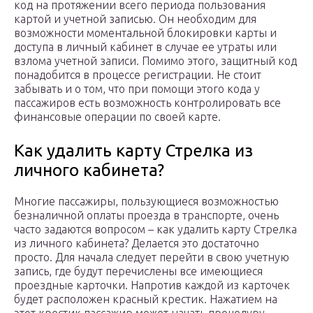
код на протяжении всего периода пользования
картой и учетной записью. Он необходим для
возможности моментальной блокировки карты и
доступа в личный кабинет в случае ее утраты или
взлома учетной записи. Помимо этого, защитный код
понадобится в процессе регистрации. Не стоит
забывать и о том, что при помощи этого кода у
пассажиров есть возможность контролировать все
финансовые операции по своей карте.
Как удалить карту Стрелка из
личного кабинета?
Многие пассажиры, пользующиеся возможностью
безналичной оплаты проезда в транспорте, очень
часто задаются вопросом – как удалить карту Стрелка
из личного кабинета? Делается это достаточно
просто. Для начала следует перейти в свою учетную
запись, где будут перечислены все имеющиеся
проездные карточки. Напротив каждой из карточек
будет расположен красный крестик. Нажатием на