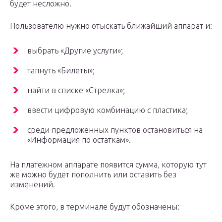
будет несложно.
Пользователю нужно отыскать ближайший аппарат и:
выбрать «Другие услуги»;
тапнуть «Билеты»;
найти в списке «Стрелка»;
ввести цифровую комбинацию с пластика;
среди предложенных пунктов остановиться на
«Информация по остаткам».
На платежном аппарате появится сумма, которую тут
же можно будет пополнить или оставить без
изменений.
Кроме этого, в терминале будут обозначены: