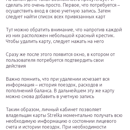
сделать это очень просто. Первое, что потребуется –
осуществить вход в свою учетную запись. Затем
следует найти список всех привязанных карт
Тут можно обратить внимание, что напротив каждой
из них расположен небольшой красный крестик.
Чтобы удалить карту, следует нажать на него
Сразу же после этого появится окно, в котором от
пользователя потребуется подтвердить свои
действия
Важно помнить, что при удалении исчезает вся
информация – история поездок, расходов и
пополнений баланса. В дальнейшем эту же карту
можно снова добавить в учетную запись
Таким образом, личный кабинет позволяет
владельцам карты Strelka моментально получать всю
необходимую информацию о состоянии лицевого
счета и истории поездок. При необходимости