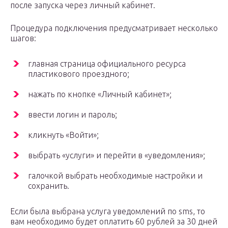
после запуска через личный кабинет.
Процедура подключения предусматривает несколько
шагов:
главная страница официального ресурса
пластикового проездного;
нажать по кнопке «Личный кабинет»;
ввести логин и пароль;
кликнуть «Войти»;
выбрать «услуги» и перейти в «уведомления»;
галочкой выбрать необходимые настройки и
сохранить.
Если была выбрана услуга уведомлений по sms, то
вам необходимо будет оплатить 60 рублей за 30 дней