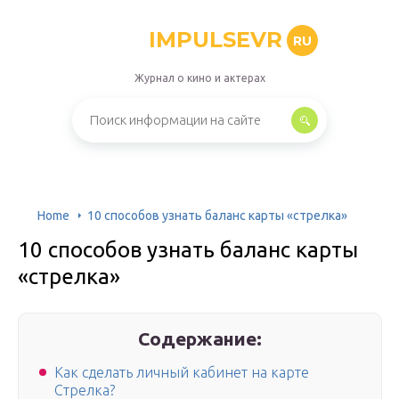
IMPULSEVR
RU
Журнал о кино и актерах
Home
10 способов узнать баланс карты «стрелка»
10 способов узнать баланс карты
«стрелка»
Содержание:
Как сделать личный кабинет на карте
Стрелка?