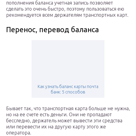
пополнения баланса учетная запись позволяет
сделать это очень быстро, поэтому пользоваться ею
рекомендуется всем держателям транспортных карт.
Перенос, перевод баланса
Как узнать баланс карты почта
банк: 5 способов
Бывает так, что транспортная карта больше не нужна,
но на ее счете есть деньги. Они не пропадают
бесследно, держатель может вывести эти средства
или перевести их на другую карту этого же
оператора.