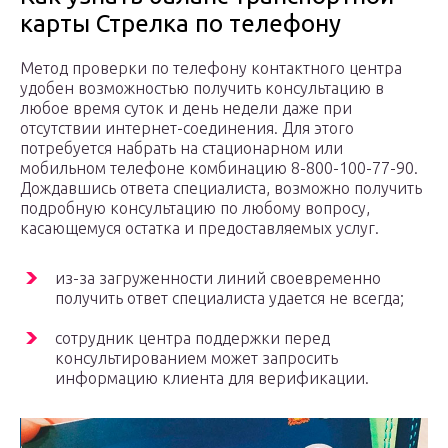
карты Стрелка по телефону
Метод проверки по телефону контактного центра
удобен возможностью получить консультацию в
любое время суток и день недели даже при
отсутствии интернет-соединения. Для этого
потребуется набрать на стационарном или
мобильном телефоне комбинацию 8-800-100-77-90.
Дождавшись ответа специалиста, возможно получить
подробную консультацию по любому вопросу,
касающемуся остатка и предоставляемых услуг.
из-за загруженности линий своевременно
получить ответ специалиста удается не всегда;
сотрудник центра поддержки перед
консультированием может запросить
информацию клиента для верификации.