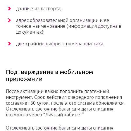
данные из паспорта;
адрес образовательной организации и ее
точное наименование (информация доступна в
документах);
две крайние цифры с номера пластика.
Подтверждение в мобильном
приложении
После активации важно пополнить платежный
инструмент. Срок действия очередного пополнения
составляет 30 суток, после этого система обновляется.
Отслеживать состояние баланса и даты списания
возможно через “Личный кабинет”
Отслеживать состояние баланса и даты списания