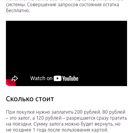
системы. Совершение запросов состояния остатка
бесплатно.
Сколько стоит
При покупке нужно заплатить 200 рублей. 80 рублей
– это залог, а 120 рублей – разрешается сразу тратить
на поездки. Сумму залога можно будет вернуть, но
не позднее 1 года после пользования картой.