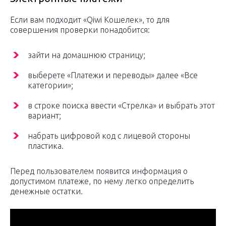
Если вам подходит «Qiwi Кошелек», то для
совершения проверки понадобится:
зайти на домашнюю страницу;
выберете «Платежи и переводы» далее «Все
категории»;
в строке поиска ввести «Стрелка» и выбрать этот
вариант;
набрать цифровой код с лицевой стороны
пластика.
Перед пользователем появится информация о
допустимом платеже, по нему легко определить
денежные остатки.