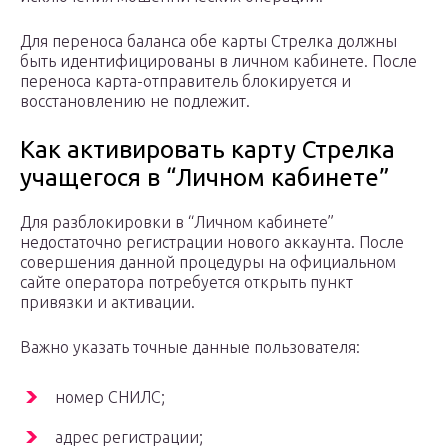
Для переноса баланса обе карты Стрелка должны
быть идентифицированы в личном кабинете. После
переноса карта-отправитель блокируется и
восстановлению не подлежит.
Как активировать карту Стрелка
учащегося в “Личном кабинете”
Для разблокировки в “Личном кабинете”
недостаточно регистрации нового аккаунта. После
совершения данной процедуры на официальном
сайте оператора потребуется открыть пункт
привязки и активации.
Важно указать точные данные пользователя:
номер СНИЛС;
адрес регистрации;