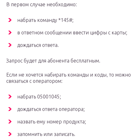
В первом случае необходимо:
набрать команду *145#;
в ответном сообщении ввести цифры с карты;
дождаться ответа.
Запрос будет для абонента бесплатным.
Если не хочется набирать команды и коды, то можно
связаться с оператором:
набрать 05001045;
дождаться ответа оператора;
назвать ему номер продукта;
запомнить или записать.