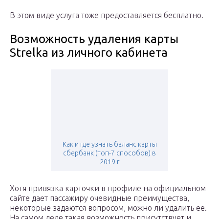
В этом виде услуга тоже предоставляется бесплатно.
Возможность удаления карты
Strelka из личного кабинета
Как и где узнать баланс карты
сбербанк (топ-7 способов) в
2019 г
Хотя привязка карточки в профиле на официальном
сайте дает пассажиру очевидные преимущества,
некоторые задаются вопросом, можно ли удалить ее.
На самом деле такая возможность присутствует и