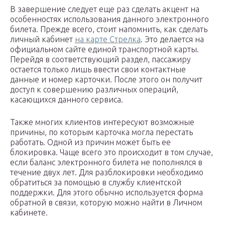
В завершение следует еще раз сделать акцент на
особенностях использования данного электронного
билета. Прежде всего, стоит напомнить, как сделать
личный кабинет
на карте Стрелка
. Это делается на
официальном сайте единой транспортной карты.
Перейдя в соответствующий раздел, пассажиру
остается только лишь ввести свои контактные
данные и номер карточки. После этого он получит
доступ к совершению различных операций,
касающихся данного сервиса.
Также многих клиентов интересуют возможные
причины, по которым карточка могла перестать
работать. Одной из причин может быть ее
блокировка. Чаще всего это происходит в том случае,
если баланс электронного билета не пополнялся в
течение двух лет. Для разблокировки необходимо
обратиться за помощью в службу клиентской
поддержки. Для этого обычно используется форма
обратной в связи, которую можно найти в Личном
кабинете.