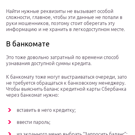
Найти нужные реквизиты не вызывает особой
сложности, главное, чтобы эти данные не попали в
руки мошенников, поэтому стоит оберегать эту
информацию и не хранить в легкодоступном месте.
В банкомате
Это тоже довольно затратный по времени способ
узнавания доступной суммы кредита.
К банкомату тоже могут выстраиваться очереди, зато
не требуется обращаться к банковскому менеджеру.
Чтобы выяснить баланс кредитной карты Сбербанка
через банкомат нужно:
вставить в него кредитку;
ввести пароль;
из экранного меню выбрать “Запросить баланс”;