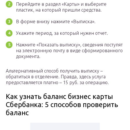
Перейдите в раздел «Карты» и выберите
пластик, на который пришли средства.
В форме внизу нажмите «Выписка».
Укажите период, за который нужен отчет.
Нажмите «Показать выписку», сведения поступят
на электронную почту в виде сформированного
документа.
Альтернативный способ получить выписку –
обратиться в отделение. Правда, здесь услуга
предоставляется платно – 15 руб. за операцию.
Как узнать баланс бизнес карты
Сбербанка: 5 способов проверить
баланс