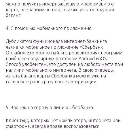
можно получить исчерпывающую информацию о
карте, операциям по ней, а также узнать текущий
баланс.
4. С помощью мобильного приложения.
Дубликатом функционала интернет-банкинга
является мобильное приложение «Сбербанк
Онлайн». Его можно найти в репозиториях программ
наиболее популярных платформ Android и iOS.
Способ удобен тем, что доступен из любого места при
наличии мобильного интернета. В свою очередь,
узнать баланс карты Сбербанка можно уже на
главном экране сразу после авторизации.
5. Звонок на горячую линию Сбербанка.
Клиенты, у которых нет компьютера, интернета или
смартфона, всегда вправе воспользоваться