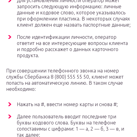
Для установления личности оператор может
запросить следующую информацию: личные
данные и кодовое слово, которое указывалось
при оформлении пластика. В некоторых случаях
клиент должен еще назвать паспортные данные;
После идентификации личности, оператор
ответит на все интересующие вопросы клиента
и подробно расскажет о данных карточного
продукта.
При совершении телефонного звонка на номер
службы Сбербанка 8 (800) 555 55 50, клиент может
попасть на автоматическую линию. В таком случае
необходимо:
Нажать на #, ввести номер карты и снова #;
Далее пользователь вводит последние три
буквы кодового слова. Буквы на телефоне
сопоставимы с цифрами: 1 — а, 2 — б, 3 — в, и
так далее;