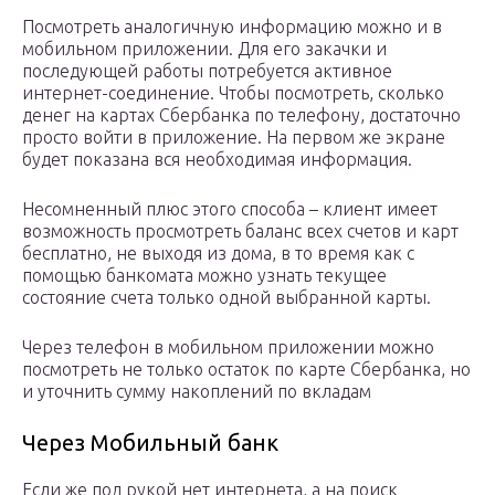
Посмотреть аналогичную информацию можно и в
мобильном приложении. Для его закачки и
последующей работы потребуется активное
интернет-соединение. Чтобы посмотреть, сколько
денег на картах Сбербанка по телефону, достаточно
просто войти в приложение. На первом же экране
будет показана вся необходимая информация.
Несомненный плюс этого способа – клиент имеет
возможность просмотреть баланс всех счетов и карт
бесплатно, не выходя из дома, в то время как с
помощью банкомата можно узнать текущее
состояние счета только одной выбранной карты.
Через телефон в мобильном приложении можно
посмотреть не только остаток по карте Сбербанка, но
и уточнить сумму накоплений по вкладам
Через Мобильный банк
Если же под рукой нет интернета, а на поиск