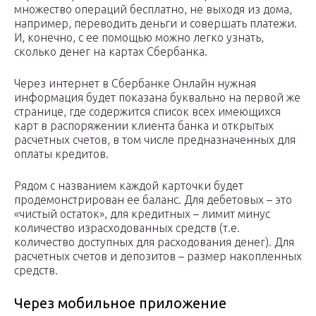
множество операций бесплатно, не выходя из дома,
например, переводить деньги и совершать платежи.
И, конечно, с ее помощью можно легко узнать,
сколько денег на картах Сбербанка.
Через интернет в Сбербанке Онлайн нужная
информация будет показана буквально на первой же
странице, где содержится список всех имеющихся
карт в распоряжении клиента банка и открытых
расчетных счетов, в том числе предназначенных для
оплаты кредитов.
Рядом с названием каждой карточки будет
продемонстрирован ее баланс. Для дебетовых – это
«чистый остаток», для кредитных – лимит минус
количество израсходованных средств (т.е.
количество доступных для расходования денег). Для
расчетных счетов и депозитов – размер накопленных
средств.
Через мобильное приложение