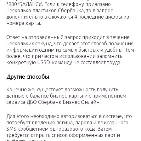
*900*БАЛАНС#. Если к телефону привязано
несколько пластиков Сбербанка, то в запрос
дополнительно включаются 4 последние цифры из
номера карты.
Ответ на отправленный запрос приходит в течение
нескольких секунд, что делает этот способ получения
информации одним из самых быстрых и удобны. Тем
более, что при частом использовании запомнить
конкретную USSD-команду не составляет труда.
Другие способы
Конечно же, существует возможность получить
данные о балансе бизнес-карты и с применением
сервиса ДБО Сбербанк Бизнес Онлайн.
Для этого необходимо авторизоваться в системе, что
потребует введения логина, пароля и присланного
SMS-сообщением одноразового кода. Затем
требуется открыть список оформленных карт и