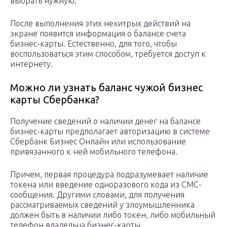
выбрать нужную.
После выполнения этих нехитрых действий на
экране появится информация о балансе счета
бизнес-карты. Естественно, для того, чтобы
воспользоваться этим способом, требуется доступ к
интернету.
Можно ли узнать баланс чужой бизнес
карты Сбербанка?
Получение сведений о наличии денег на балансе
бизнес-карты предполагает авторизацию в системе
Сбербанк Бизнес Онлайн или использование
привязанного к ней мобильного телефона.
Причем, первая процедура подразумевает наличие
токена или введение одноразового кода из СМС-
сообщения. Другими словами, для получения
рассматриваемых сведений у злоумышленника
должен быть в наличии либо токен, либо мобильный
телефон владельца бизнес-карты.