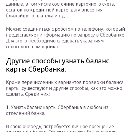
данные, в том числе состояние карточного счета,
остаток по кредитной карте, дату внесения
ближайшего платежа и т.д.
Можно соединиться с роботом по телефону, который
предоставляет информацию по запросу в Сбербанке.
Для этого необходимо следовать указаниям
голосового помощника.
Другие способы узнать баланс
карты Сбербанка.
Кроме перечисленных вариантов проверки баланса
карты, существуют и другие способы, как это можно
сделать. Среди них:
1. Узнать баланс карты Сбербанка в любом из
отделений банка.
В свою очередь, потребуется личное посещение