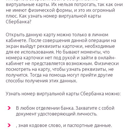
виртуальные карты. Их нельзя потрогать, так как они
не имеют физической формы, и это их огромный
плюс. Как узнать номер виртуальной карты
Сбербанка?
Открыть данную карту можно только в личном
кабинете. После совершения данной операции на
экран выйдут реквизиты карточки, необходимые
для ее использования. Но бывают моменты, что
номера карточки нет под рукой и зайти в онлайн-
кабинет не представляется возможным. Физически
посмотреть на карту, чтобы узнать реквизиты, не
получится. Тогда на помощь могут прийти другие
способы получения этих данных.
Узнать номер виртуальной карты Сбербанка можно:
В любом отделении банка. Захватите с собой
документ удостоверяющий личность.
, зная кодовое слово, и паспортные данные.