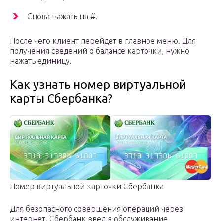
Снова нажать на #.
После чего клиент перейдет в главное меню. Для
получения сведений о балансе карточки, нужно
нажать единицу.
Как узнать номер виртуальной
карты Сбербанка?
Номер виртуальной карточки Сбербанка
Для безопасного совершения операций через
интернет, Сбербанк ввел в обслуживание