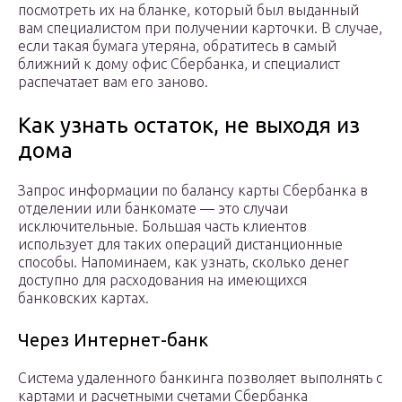
посмотреть их на бланке, который был выданный
вам специалистом при получении карточки. В случае,
если такая бумага утеряна, обратитесь в самый
ближний к дому офис Сбербанка, и специалист
распечатает вам его заново.
Как узнать остаток, не выходя из
дома
Запрос информации по балансу карты Сбербанка в
отделении или банкомате — это случаи
исключительные. Большая часть клиентов
использует для таких операций дистанционные
способы. Напоминаем, как узнать, сколько денег
доступно для расходования на имеющихся
банковских картах.
Через Интернет-банк
Система удаленного банкинга позволяет выполнять с
картами и расчетными счетами Сбербанка