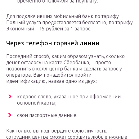
временно отключили за неуплату.
Для подключивших мобильный банк по тарифу
Полный услуга предоставляется бесплатно, по тарифу
Экономный – 15 рублей за 1 запрос.
Через телефон горячей линии
Последний способ, каким образом узнать, сколько
денег осталось на карте Сбербанка, – просто
позвонить в колл-центр банка и сделать запрос у
оператора. Вам понадобится пройти
идентификацию, назвав одно из двух:
кодовое слово, указанное при оформлении
основной карты;
свои паспортные данные.
Как только вы подтвердите свою личность,
сотрудник центра сможет сообщить любые нужные