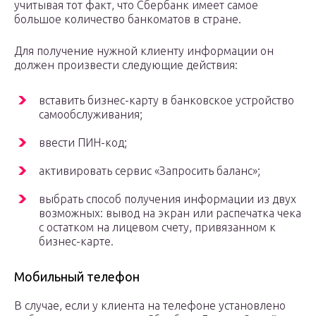
учитывая тот факт, что Сбербанк имеет самое
большое количество банкоматов в стране.
Для получение нужной клиенту информации он
должен произвести следующие действия:
вставить бизнес-карту в банковское устройство
самообслуживания;
ввести ПИН-код;
активировать сервис «Запросить баланс»;
выбрать способ получения информации из двух
возможных: вывод на экран или распечатка чека
с остатком на лицевом счету, привязанном к
бизнес-карте.
Мобильный телефон
В случае, если у клиента на телефоне установлено