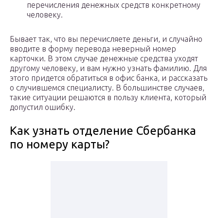
перечисления денежных средств конкретному
человеку.
Бывает так, что вы перечисляете деньги, и случайно
вводите в форму перевода неверный номер
карточки. В этом случае денежные средства уходят
другому человеку, и вам нужно узнать фамилию. Для
этого придется обратиться в офис банка, и рассказать
о случившемся специалисту. В большинстве случаев,
такие ситуации решаются в пользу клиента, который
допустил ошибку.
Как узнать отделение Сбербанка
по номеру карты?