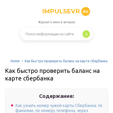
IMPULSEVR
RU
Журнал о кино и актерах
Home
Как быстро проверить баланс на карте сбербанка
Как быстро проверить баланс на
карте сбербанка
Содержание:
Как узнать номер чужой карты Сбербанка: по
фамилии, по номеру телефона, через