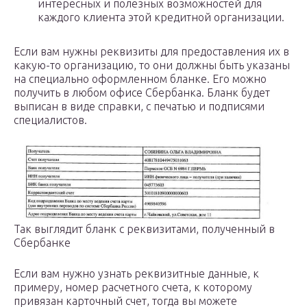
интересных и полезных возможностей для
каждого клиента этой кредитной организации.
Если вам нужны реквизиты для предоставления их в
какую-то организацию, то они должны быть указаны
на специально оформленном бланке. Его можно
получить в любом офисе Сбербанка. Бланк будет
выписан в виде справки, с печатью и подписями
специалистов.
Так выглядит бланк с реквизитами, полученный в
Сбербанке
Если вам нужно узнать реквизитные данные, к
примеру, номер расчетного счета, к которому
привязан карточный счет, тогда вы можете