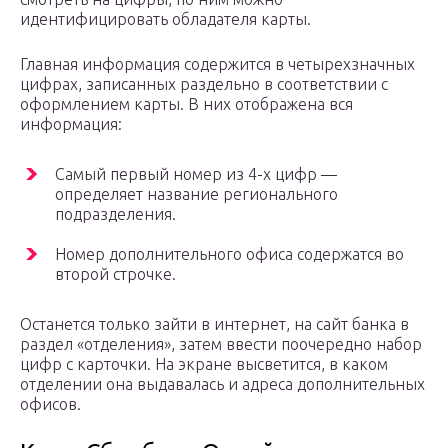
идентифицировать обладателя карты.
Главная информация содержится в четырехзначных
цифрах, записанных раздельно в соответствии с
оформлением карты. В них отображена вся
информация:
Самый первый номер из 4-х цифр —
определяет название регионального
подразделения.
Номер дополнительного офиса содержатся во
второй строчке.
Останется только зайти в интернет, на сайт банка в
раздел «отделения», затем ввести поочередно набор
цифр с карточки. На экране высветится, в каком
отделении она выдавалась и адреса дополнительных
офисов.