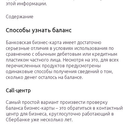
этой информации.
Содержание
Способы узнать баланс
Банковская бизнес-карта имеет достаточно
серьезные отличия в условиях использования по
сравнению с обычным дебетовым или кредитным
пластиком частного лица. Несмотря на это, для всех
перечисленных продуктов предусмотрены
одинаковые способы получения сведений о том,
сколько денег осталось на балансе.
Call-центр
Самый простой вариант произвести проверку
баланса бизнес-карты – это обратиться в контактный
центр для бизнеса, круглосуточно работающий в
Сбербанке уже несколько лет.