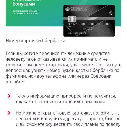
Номер карточки Сбербанка
Если вы хотите перечислить денежные средства
человеку, а он отказывается их принимать и не
говорит вам номер карточки, у вас может возникнуть
вопрос: как узнать номер чужой карты Сбербанка по
фамилии, номеру телефона или через Сбербанк
онлайн?
Такую информацию приобрести не получится,
так как она считается конфиденциальной.
Но можно открыть новую карточку, положить на
нее деньги и вручить адресату — просто, быстро
и вы сможете осуществить свои планы по поводу