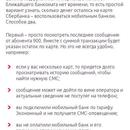
ближайшего банкомата нет времени, то есть простой
вариант узнать, сколько денег осталось на карте
Сбербанка – воспользоваться мобильным банком.
Способов два.
Первый – просто посмотреть последнее сообщение
от абонента 900. Вместе с суммой транзакции будет
указан остаток по карте. Но это не всегда удобно,
например:
если у вас несколько карт, то придется долго
просматривать историю сообщений, чтобы
найти нужную СМС;
сообщение может не дойти по вине оператора и
актуальные сведения не поступят на телефон;
вы подключили мобильный банк по тарифу
Экономный и не получаете СМС-оповещения;
вы не оплатили мобильный банк и его