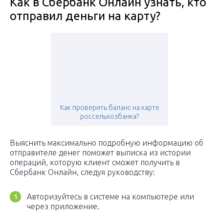
Как в Сбербанк Онлайн узнать, кто
отправил деньги на карту?
Как проверить баланс на карте
россельхозбанка?
Выяснить максимально подробную информацию об
отправителе денег поможет выписка из истории
операций, которую клиент сможет получить в
Сбербанк Онлайн, следуя руководству:
Авторизуйтесь в системе на компьютере или
через приложение.