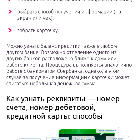
выбрать способ получения информации (на
экран или чек);
забрать карточку.
Можно узнать баланс кредитки также в любом
другом банке. Возможно отделение одного из
других банков расположено ближе к дому или
работе клиента. Процедура выполняется аналогично
работе с банкоматом Сбербанка, однако, в этом
случае за получение информации с карточки может
списаться небольшая денежная сумма.
Как узнать реквизиты — номер
счета, номер дебетовой,
кредитной карты: способы