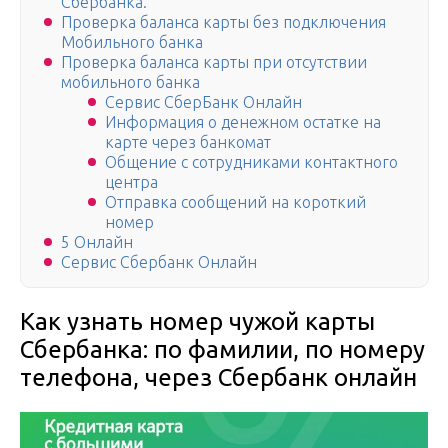
Сбербанка.
Проверка баланса карты без подключения
Мобильного банка
Проверка баланса карты при отсутствии
мобильного банка
Сервис СберБанк Онлайн
Информация о денежном остатке на
карте через банкомат
Общение с сотрудниками контактного
центра
Отправка сообщений на короткий
номер
5 Онлайн
Сервис Сбербанк Онлайн
Как узнать номер чужой карты
Сбербанка: по фамилии, по номеру
телефона, через Сбербанк онлайн