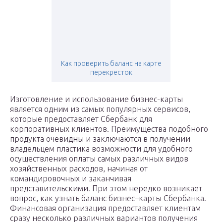
Как проверить баланс на карте
перекресток
Изготовление и использование бизнес-карты
является одним из самых популярных сервисов,
которые предоставляет Сбербанк для
корпоративных клиентов. Преимущества подобного
продукта очевидны и заключаются в получении
владельцем пластика возможности для удобного
осуществления оплаты самых различных видов
хозяйственных расходов, начиная от
командировочных и заканчивая
представительскими. При этом нередко возникает
вопрос, как узнать баланс бизнес–карты Сбербанка.
Финансовая организация предоставляет клиентам
сразу несколько различных вариантов получения