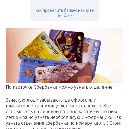
Как проверить баланс на карте
сбербанка
По карточке Сбербанка можно узнать отделение
Зачастую люди забывают, где оформляли
пластиковое хранилище денежных средств. Все
данные есть на лицевой стороне карточки. По ним
легко можно узнать необходимую информацию. Как
узнать отделение сбербанка по номеру карты? Стоит
смотреть на цифры, по ним можно