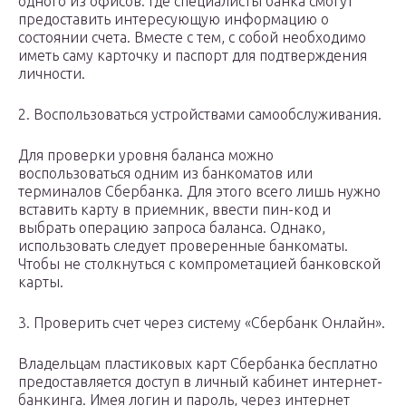
одного из офисов. Где специалисты банка смогут
предоставить интересующую информацию о
состоянии счета. Вместе с тем, с собой необходимо
иметь саму карточку и паспорт для подтверждения
личности.
2. Воспользоваться устройствами самообслуживания.
Для проверки уровня баланса можно
воспользоваться одним из банкоматов или
терминалов Сбербанка. Для этого всего лишь нужно
вставить карту в приемник, ввести пин-код и
выбрать операцию запроса баланса. Однако,
использовать следует проверенные банкоматы.
Чтобы не столкнуться с компрометацией банковской
карты.
3. Проверить счет через систему «Сбербанк Онлайн».
Владельцам пластиковых карт Сбербанка бесплатно
предоставляется доступ в личный кабинет интернет-
банкинга. Имея логин и пароль, через интернет