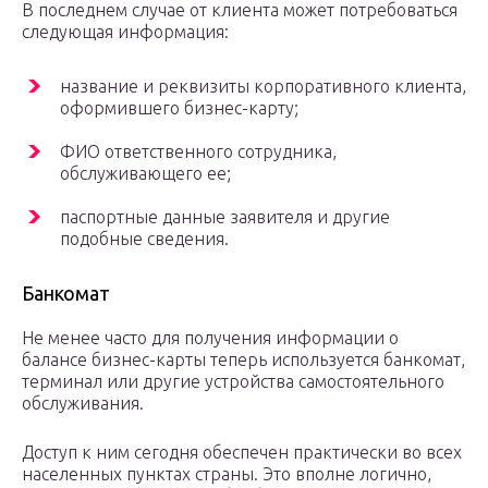
В последнем случае от клиента может потребоваться
следующая информация:
название и реквизиты корпоративного клиента,
оформившего бизнес-карту;
ФИО ответственного сотрудника,
обслуживающего ее;
паспортные данные заявителя и другие
подобные сведения.
Банкомат
Не менее часто для получения информации о
балансе бизнес-карты теперь используется банкомат,
терминал или другие устройства самостоятельного
обслуживания.
Доступ к ним сегодня обеспечен практически во всех
населенных пунктах страны. Это вполне логично,