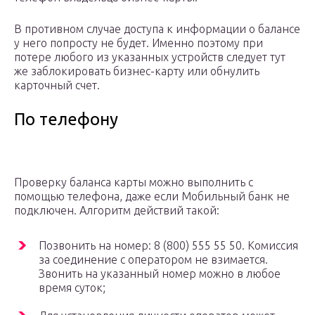
В противном случае доступа к информации о балансе
у него попросту не будет. Именно поэтому при
потере любого из указанных устройств следует тут
же заблокировать бизнес-карту или обнулить
карточный счет.
По телефону
Проверку баланса карты можно выполнить с
помощью телефона, даже если Мобильный банк не
подключен. Алгоритм действий такой:
Позвонить на номер: 8 (800) 555 55 50. Комиссия
за соединение с оператором не взимается.
Звонить на указанный номер можно в любое
время суток;