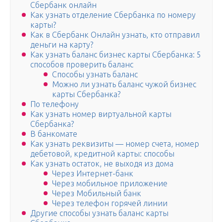
Сбербанк онлайн
Как узнать отделение Сбербанка по номеру
карты?
Как в Сбербанк Онлайн узнать, кто отправил
деньги на карту?
Как узнать баланс бизнес карты Сбербанка: 5
способов проверить баланс
Способы узнать баланс
Можно ли узнать баланс чужой бизнес
карты Сбербанка?
По телефону
Как узнать номер виртуальной карты
Сбербанка?
В банкомате
Как узнать реквизиты — номер счета, номер
дебетовой, кредитной карты: способы
Как узнать остаток, не выходя из дома
Через Интернет-банк
Через мобильное приложение
Через Мобильный банк
Через телефон горячей линии
Другие способы узнать баланс карты