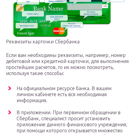
Реквизиты карточки Сбербанка
Если вам необходимы реквизиты, например, номер
дебетовой или кредитной карточки, для выполнения
простейших расчетов, то их можно посмотреть,
используя такие способы:
На официальном ресурсе банка. В вашем
личном кабинете есть вся необходимая
информация.
В приложении. При первичном обращении в
Сбербанк, специалист просит установить
приложение данного финансового учреждения,
при помощи которого открывается множество