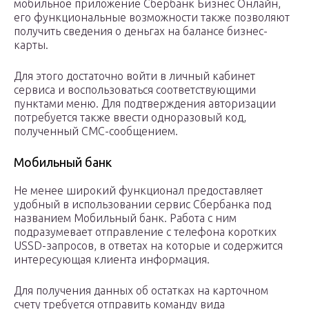
мобильное приложение Сбербанк Бизнес Онлайн,
его функциональные возможности также позволяют
получить сведения о деньгах на балансе бизнес-
карты.
Для этого достаточно войти в личный кабинет
сервиса и воспользоваться соответствующими
пунктами меню. Для подтверждения авторизации
потребуется также ввести одноразовый код,
полученный СМС-сообщением.
Мобильный банк
Не менее широкий функционал предоставляет
удобный в использовании сервис Сбербанка под
названием Мобильный банк. Работа с ним
подразумевает отправление с телефона коротких
USSD-запросов, в ответах на которые и содержится
интересующая клиента информация.
Для получения данных об остатках на карточном
счету требуется отправить команду вида