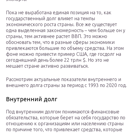
Пока не выработана единая позиция на то, как
государственный долг влияет на темпы
экономического роста страны. Все же существует
одна выделенная закономерность – чем больше он у
страны, тем активнее растет ВВП. Это можно
обосновать тем, что в разные сферы экономики
привлекаются большие по объему средства. На этом
фоне можно привести пример США, где госдолг на
сегодняшний день более 22 трлн $. Но это не
мешает стране активно развиваться.
Рассмотрим актуальные показатели внутреннего и
внешнего долга страны за период с 1993 по 2020 год.
Внутренний долг
Под внутренним долгом понимаются финансовые
обязательства, которые берет на себя государство по
отношению к организациям или населению страны
по причине того, что привлекает средства, которые