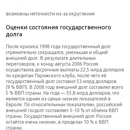
возможны неточности из-за округления
Оценки состояния государственного
долга
После кризиса 1998 года государственный долг
стремительно сокращался, уменьшая и общий
внешний долг. В результате длительных
переговоров, к концу августа 2006 Россия
осуществила досрочные выплаты 22,5 млрд долларов
по кредитам Парижского клуба, после чего её
государственный долг составил 53 млрд долларов
(9 % ВВП). В 2008 году внешний долг составлял всего
5 % ВВП страны. На года — 55,8 млрд долларов, что
является одним из самых низких показателей в
Европе. По относительным показателям, российский
внешний госдолг составляет 5-10 % от объёма ВВП
страны. Государственный внешний долг России
остаётся очень низким, в пределах 10 % к ВВП
страны.