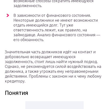
возможные способы сократить имеющуюся
задолженность.
В зависимости от финансового состояния.
Некоторые должники не имеют возможности
отдать имеющийся долг. Тут уже
ответственность лежит, как правило, на
займодавце. Анализ финансового состояния —
его обязанность.
Значительная часть должников идёт на контакт и
добровольно возвращает имеющуюся
задолженность, стоит лишь найти нужный подход.
Однако, не рекомендуется силой воздействовать на
должника, а также угрожать ему неправомерными
действиями. Проблемы с законом ни к чему любому
кредитору.
Понятия