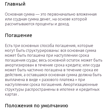
Главный
Основная сумма — это первоначально вложенная
или ссудная сумма денег, на основе которой
рассчитываются проценты и доход.
Погашение
Есть три основных способа погашения, которые
могут быть структурированы: вся основная сумма
может быть погашена при наступлении срока
погашения ссуды; весь основной остаток может быть
амортизирован в течение срока кредита; или ссуда
может быть частично погашена в течение срока ее
действия, а оставшаяся основная сумма должна быть
выплачена
в виде «
разового платежа
» при
наступлении срока погашения. Амортизационные
структуры распространены в ипотеке и кредитных
картах .
Положения по умолчанию