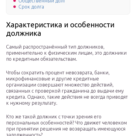
Общественный долг
Срок долга
Характеристика и особенности
должника
Самый распространённый тип должников,
применительно к физическим лицам, это должники
по кредитным обязательствам.
Чтобы сократить процент невозврата, банки,
микрофинансовые и другие кредитные
организации совершают множество действий,
связанных с проверкой гражданина до выдачи ему
кредита. Однако, такие действия не всегда приводят
к нужному результату.
Кто же такой должник с точки зрения его
персональных особенностей? Что движет человеком
при принятии решения не возвращать имеющуюся
задолженность?