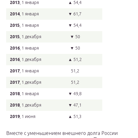
2013
, 1 января
▲ 54,4
2014
, 1 января
▼ 61,7
2015
, 1 января
▼ 54,4
2015
, 1 декабря
▼ 50
2016
, 1 января
▼ 50
2016
, 1 декабря
▲ 51,2
2017
, 1 января
51,2
2017
, 1 декабря
51,2
2018
, 1 января
▼ 49,8
2018
, 1 декабря
▼ 47,1
2019
, 1 июня
▲ 51,3
Вместе с уменьшением внешнего долга России