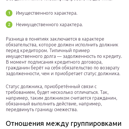
Имущественного характера.
Неимущественного характера.
Разница в понятиях заключается в характере
обязательства, которое должен исполнить должник
перед кредитором. Типичный пример
имущественного долга — задолженность по кредиту.
В момент подписания кредитного договора,
гражданин берёт на себя обязательство по возврату
задолженности, чем и приобретает статус должника.
Статус должника, приобретённый связи с
требованием, будет несколько отличаться. Так,
например, таким должником считается гражданин,
обязанный выполнить действие, например,
передвинуть границу смежества.
Отношения между группировками