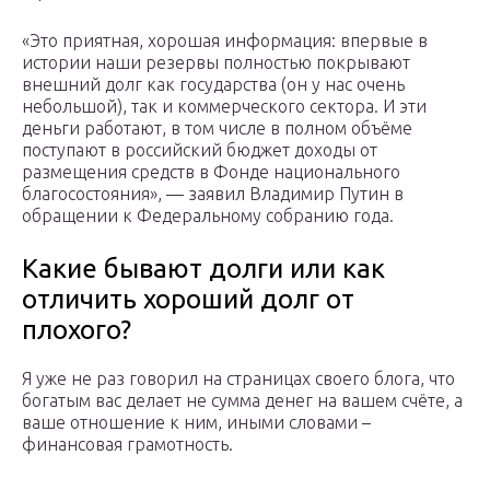
«Это приятная, хорошая информация: впервые в
истории наши резервы полностью покрывают
внешний долг как государства (он у нас очень
небольшой), так и коммерческого сектора. И эти
деньги работают, в том числе в полном объёме
поступают в российский бюджет доходы от
размещения средств в Фонде национального
благосостояния», — заявил Владимир Путин в
обращении к Федеральному собранию года.
Какие бывают долги или как
отличить хороший долг от
плохого?
Я уже не раз говорил на страницах своего блога, что
богатым вас делает не сумма денег на вашем счёте, а
ваше отношение к ним, иными словами –
финансовая грамотность.