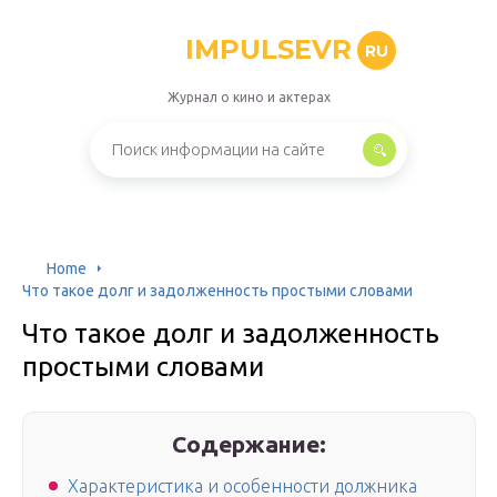
IMPULSEVR
RU
Журнал о кино и актерах
Home
Что такое долг и задолженность простыми словами
Что такое долг и задолженность
простыми словами
Содержание:
Характеристика и особенности должника