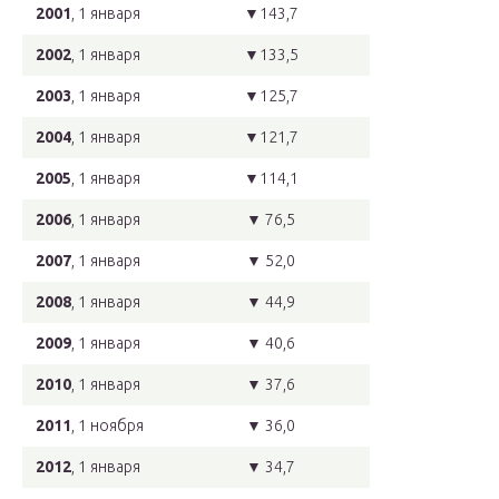
2001
, 1 января
▼143,7
2002
, 1 января
▼133,5
2003
, 1 января
▼125,7
2004
, 1 января
▼121,7
2005
, 1 января
▼114,1
2006
, 1 января
▼ 76,5
2007
, 1 января
▼ 52,0
2008
, 1 января
▼ 44,9
2009
, 1 января
▼ 40,6
2010
, 1 января
▼ 37,6
2011
, 1 ноября
▼ 36,0
2012
, 1 января
▼ 34,7