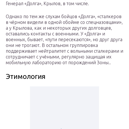
Генерал «Долга», Крылов, в том числе.
Однако по тем же слухам бойцов «Долга», «сталкеров
в чёрном видели в одной обойме со спецназовцами»,
а у Крылова, как и некоторых других долговцев,
оставались контакты с военными. У «Долга» и
военных, бывает, «пути пересекаются», но друг друга
они не трогают. В остальном группировка
поддерживает нейтралитет с вольными сталкерами и
сотрудничает с учёными, регулярно защищая их
мобильную лабораторию от порождений Зоны..
Этимология