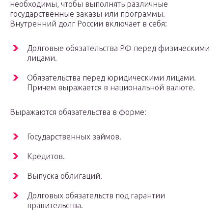
необходимы, чтобы выполнять различные
государственные заказы или программы.
Внутренний долг России включает в себя:
Долговые обязательства РФ перед физическими
лицами.
Обязательства перед юридическими лицами.
Причем выражается в национальной валюте.
Выражаются обязательства в форме:
Государственных займов.
Кредитов.
Выпуска облигаций.
Долговых обязательств под гарантии
правительства.