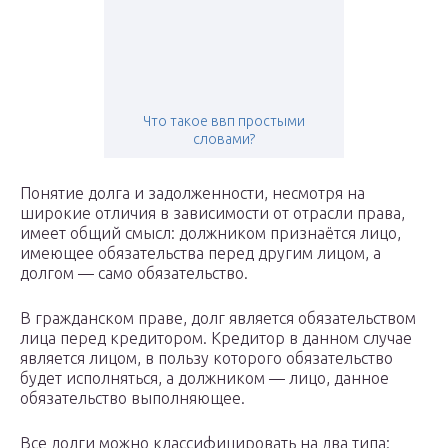
Что такое ввп простыми
словами?
Понятие долга и задолженности, несмотря на
широкие отличия в зависимости от отрасли права,
имеет общий смысл: должником признаётся лицо,
имеющее обязательства перед другим лицом, а
долгом — само обязательство.
В гражданском праве, долг является обязательством
лица перед кредитором. Кредитор в данном случае
является лицом, в пользу которого обязательство
будет исполняться, а должником — лицо, данное
обязательство выполняющее.
Все долги можно классифицировать на два типа: