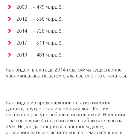
2009 г. – 479 млрд $.
2012 г. – 538 млрд $.
2014 г. – 728 млрд $.
2017 г. – 511 млрд $.
2019 г. – 481 млрд $.
Как видно, вплоть до 2014 года сумма существенно
увеличивалась, но затем стала постепенно снижаться.
Как видно из представленных статистических
данных, внутренний и внешний долг России
постоянно растут с небольшой оговоркой. Внешний
– за последние 4 года снизился приблизительно на
25%. Но, когда говорится о внешнем долге,
анализировать исключительно по нему ситуацию в