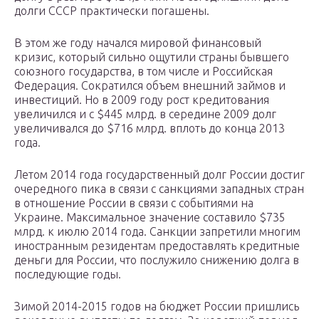
долги СССР практически погашены.
В этом же году начался мировой финансовый
кризис, который сильно ощутили страны бывшего
союзного государства, в том числе и Российская
Федерация. Сократился объем внешний займов и
инвестиций. Но в 2009 году рост кредитования
увеличился и с $445 млрд. в середине 2009 долг
увеличивался до $716 млрд. вплоть до конца 2013
года.
Летом 2014 года государственный долг России достиг
очередного пика в связи с санкциями западных стран
в отношение России в связи с событиями на
Украине. Максимальное значение составило $735
млрд. к июлю 2014 года. Санкции запретили многим
иностранным резидентам предоставлять кредитные
деньги для России, что послужило снижению долга в
последующие годы.
Зимой 2014-2015 годов на бюджет России пришлись