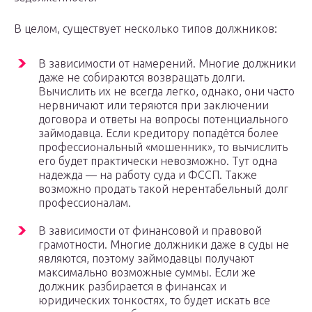
В целом, существует несколько типов должников:
В зависимости от намерений. Многие должники
даже не собираются возвращать долги.
Вычислить их не всегда легко, однако, они часто
нервничают или теряются при заключении
договора и ответы на вопросы потенциального
займодавца. Если кредитору попадётся более
профессиональный «мошенник», то вычислить
его будет практически невозможно. Тут одна
надежда — на работу суда и ФССП. Также
возможно продать такой нерентабельный долг
профессионалам.
В зависимости от финансовой и правовой
грамотности. Многие должники даже в суды не
являются, поэтому займодавцы получают
максимально возможные суммы. Если же
должник разбирается в финансах и
юридических тонкостях, то будет искать все