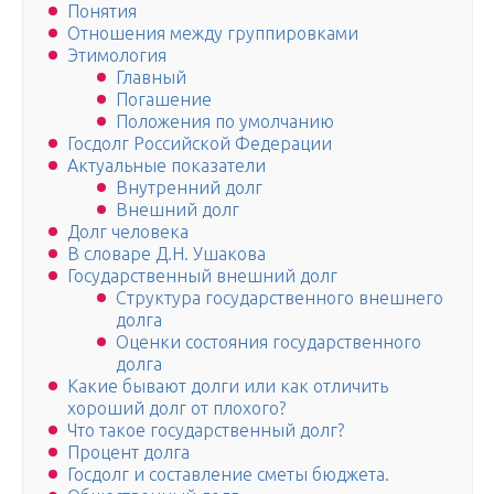
Понятия
Отношения между группировками
Этимология
Главный
Погашение
Положения по умолчанию
Госдолг Российской Федерации
Актуальные показатели
Внутренний долг
Внешний долг
Долг человека
В словаре Д.Н. Ушакова
Государственный внешний долг
Структура государственного внешнего
долга
Оценки состояния государственного
долга
Какие бывают долги или как отличить
хороший долг от плохого?
Что такое государственный долг?
Процент долга
Госдолг и составление сметы бюджета.