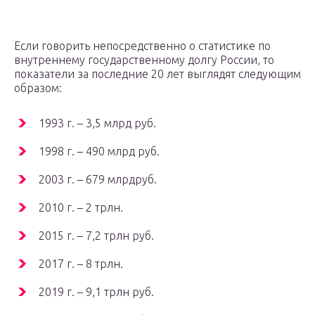
Если говорить непосредственно о статистике по
внутреннему государственному долгу России, то
показатели за последние 20 лет выглядят следующим
образом:
1993 г. – 3,5 млрд руб.
1998 г. – 490 млрд руб.
2003 г. – 679 млрдруб.
2010 г. – 2 трлн.
2015 г. – 7,2 трлн руб.
2017 г. – 8 трлн.
2019 г. – 9,1 трлн руб.