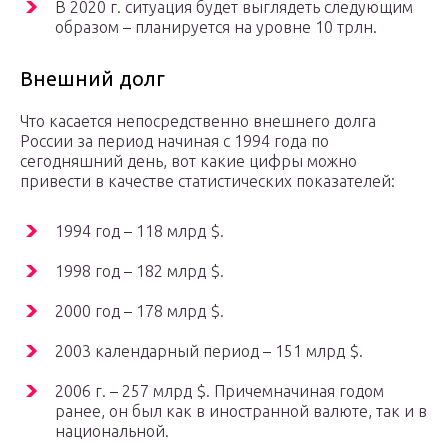
В 2020 г. ситуация будет выглядеть следующим
образом – планируется на уровне 10 трлн.
Внешний долг
Что касается непосредственно внешнего долга
России за период начиная с 1994 года по
сегодняшний день, вот какие цифры можно
привести в качестве статистических показателей:
1994 год – 118 млрд $.
1998 год – 182 млрд $.
2000 год – 178 млрд $.
2003 календарный период – 151 млрд $.
2006 г. – 257 млрд $. Причемначиная годом
ранее, он был как в иностранной валюте, так и в
национальной.