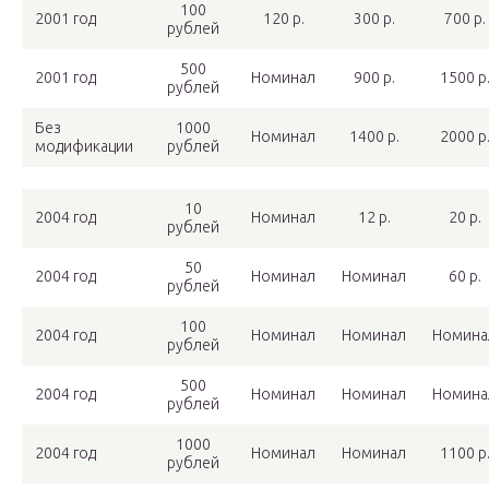
100
2001 год
120 р.
300 р.
700 р.
рублей
500
2001 год
Номинал
900 р.
1500 р
рублей
Без
1000
Номинал
1400 р.
2000 р
модификации
рублей
10
2004 год
Номинал
12 р.
20 р.
рублей
50
2004 год
Номинал
Номинал
60 р.
рублей
100
2004 год
Номинал
Номинал
Номина
рублей
500
2004 год
Номинал
Номинал
Номина
рублей
1000
2004 год
Номинал
Номинал
1100 р
рублей