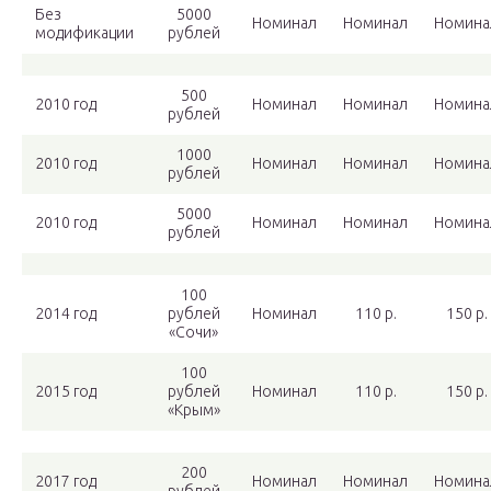
Без
5000
Номинал
Номинал
Номина
модификации
рублей
500
2010 год
Номинал
Номинал
Номина
рублей
1000
2010 год
Номинал
Номинал
Номина
рублей
5000
2010 год
Номинал
Номинал
Номина
рублей
100
2014 год
рублей
Номинал
110 р.
150 р.
«Сочи»
100
2015 год
рублей
Номинал
110 р.
150 р.
«Крым»
200
2017 год
Номинал
Номинал
Номина