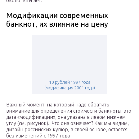
около пяти лет.
Модификации современных
банкнот, их влияние на цену
10 рублей 1997 года
(модификация 2001 года)
Важный момент, на который надо обратить
внимание для определения стоимости банкноты, это
дата «модификации», она указана в левом нижнем
углу (см. рисунок).. Что она означает? Как мы видим,
дизайн российских купюр, в своей основе, остается
без изменений с 1997 года