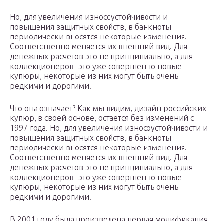
Но, для увеличения износоустойчивости и
повышения защитных свойств, в банкноты
периодически вносятся некоторые изменения.
Соответственно меняется их внешний вид. Для
денежных расчетов это не принципиально, а для
коллекционеров- это уже совершенно новые
купюры, некоторые из них могут быть очень
редкими и дорогими.
Что она означает? Как мы видим, дизайн российских
купюр, в своей основе, остается без изменений с
1997 года. Но, для увеличения износоустойчивости и
повышения защитных свойств, в банкноты
периодически вносятся некоторые изменения.
Соответственно меняется их внешний вид. Для
денежных расчетов это не принципиально, а для
коллекционеров- это уже совершенно новые
купюры, некоторые из них могут быть очень
редкими и дорогими.
В 2001 году была произведена первая модификация