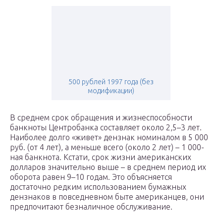
500 рублей 1997 года (без
модификации)
В среднем срок обращения и жизнеспособности
банкноты Центробанка составляет около 2,5–3 лет.
Наиболее долго «живет» дензнак номиналом в 5 000
руб. (от 4 лет), а меньше всего (около 2 лет) – 1 000-
ная банкнота. Кстати, срок жизни американских
долларов значительно выше – в среднем период их
оборота равен 9–10 годам. Это объясняется
достаточно редким использованием бумажных
дензнаков в повседневном быте американцев, они
предпочитают безналичное обслуживание.