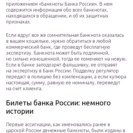
приложением «Банкноты Банка России». В нем
содержится информация обо всех банкнотах,
находящихся в обращении, и об их защитных
признаках.
Если вдруг все же сомнительная банкнота оказалась
в вашем кошельке, нужно обратиться в любой
коммерческий банк, где проведут бесплатную
экспертизу. Банкнота может быть подлинной,
но сильно изношенной, тогда ее поменяют на новую.
Если в банке заподозрят фальшивку, ее отправят
на экспертизу в Банк России. Подделку регулятор
передаст в полицию без компенсации, а если купюра
настоящая, сумму, равную ее номиналу, переведут
на счет клиента.
Билеты банка России: немного
истории
Первые ассигнации, как именовались ранее в
царской России денежные банкноты, были изданы в