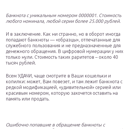
Банкнота с уникальным номером 0000001. Стоимость
любого номинала, любой серии более 25.000 рублей.
И в заключение. Как ни странно, но в оборот иногда
попадают банкноты — «образцы», отпечатанные для
служебного пользования и не предназначенные для
денежного обращения. В цифровой нумерации у них
только нули. Стоимость таких раритетов – около 40
тысяч рублей.
Всем УДАЧИ, чаще смотрите в Ваши кошельки и
копилки: может, Вам повезет, и там лежит банкнота с
редкой модификацией, «удивительной» серией или
красивым номером, которую захочется оставить на
память или продать.
Ошибочно попавшие в обращение банкноты с