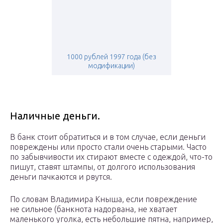
1000 рублей 1997 года (без
модификации)
Наличные деньги.
В банк стоит обратиться и в том случае, если деньги
повреждены или просто стали очень старыми. Часто
по забывчивости их стирают вместе с одеждой, что-то
пишут, ставят штампы, от долгого использования
деньги пачкаются и рвутся.
По словам Владимира Кныша, если повреждение
не сильное (банкнота надорвана, не хватает
маленького уголка, есть небольшие пятна, например,