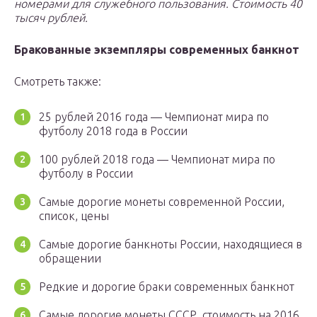
номерами для служебного пользования. Стоимость 40
тысяч рублей.
Бракованные экземпляры современных банкнот
Смотреть также:
25 рублей 2016 года — Чемпионат мира по
футболу 2018 года в России
100 рублей 2018 года — Чемпионат мира по
футболу в России
Самые дорогие монеты современной России,
список, цены
Самые дорогие банкноты России, находящиеся в
обращении
Редкие и дорогие браки современных банкнот
Самые дорогие монеты СССР, стоимость на 2016