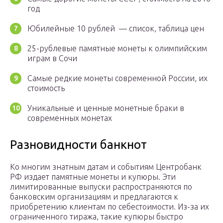
год
Юбилейные 10 рублей — список, таблица цен
25-рублевые памятные монеты к олимпийским
играм в Сочи
Самые редкие монеты современной России, их
стоимость
Уникальные и ценные монетные браки в
современных монетах
Разновидности банкнот
Ко многим знатным датам и событиям Центробанк
РФ издает памятные монеты и купюры. Эти
лимитированные выпуски распространяются по
банковским организациям и предлагаются к
приобретению клиентам по себестоимости. Из-за их
ограниченного тиража, такие купюры быстро