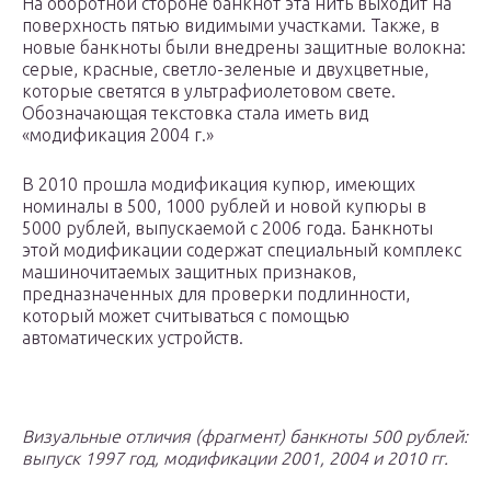
На оборотной стороне банкнот эта нить выходит на
поверхность пятью видимыми участками. Также, в
новые банкноты были внедрены защитные волокна:
серые, красные, светло-зеленые и двухцветные,
которые светятся в ультрафиолетовом свете.
Обозначающая текстовка стала иметь вид
«модификация 2004 г.»
В 2010 прошла модификация купюр, имеющих
номиналы в 500, 1000 рублей и новой купюры в
5000 рублей, выпускаемой с 2006 года. Банкноты
этой модификации содержат специальный комплекс
машиночитаемых защитных признаков,
предназначенных для проверки подлинности,
который может считываться с помощью
автоматических устройств.
Визуальные отличия (фрагмент) банкноты 500 рублей:
выпуск 1997 год, модификации 2001, 2004 и 2010 гг.