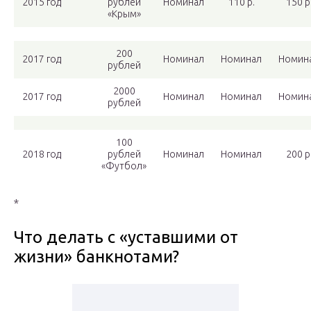
2015 год
рублей
Номинал
110 р.
150 р
«Крым»
200
2017 год
Номинал
Номинал
Номин
рублей
2000
2017 год
Номинал
Номинал
Номин
рублей
100
2018 год
рублей
Номинал
Номинал
200 р
«Футбол»
*
Что делать с «уставшими от
жизни» банкнотами?