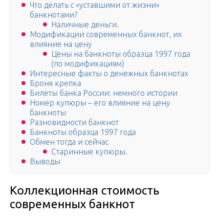
Что делать с «уставшими от жизни»
банкнотами?
Наличные деньги.
Модификации современных банкнот, их
влияние на цену
Цены на банкноты образца 1997 года
(по модификациям)
Интересные факты о денежных банкнотах
Броня крепка
Билеты банка России: немного истории
Номер купюры – его влияние на цену
банкноты
Разновидности банкнот
Банкноты образца 1997 года
Обмен тогда и сейчас
Старинные купюры.
Выводы
Коллекционная стоимость
современных банкнот