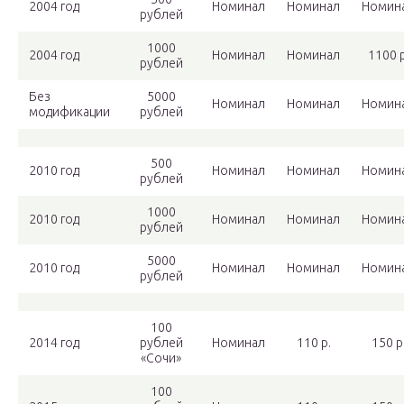
2004 год
Номинал
Номинал
Номин
рублей
1000
2004 год
Номинал
Номинал
1100 р
рублей
Без
5000
Номинал
Номинал
Номин
модификации
рублей
500
2010 год
Номинал
Номинал
Номин
рублей
1000
2010 год
Номинал
Номинал
Номин
рублей
5000
2010 год
Номинал
Номинал
Номин
рублей
100
2014 год
рублей
Номинал
110 р.
150 р
«Сочи»
100