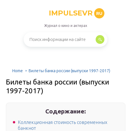
IMPULSEVR
RU
Журнал о кино и актерах
Home
Билеты банка россии (выпуски 1997-2017)
Билеты банка россии (выпуски
1997-2017)
Содержание:
Коллекционная стоимость современных
банкнот