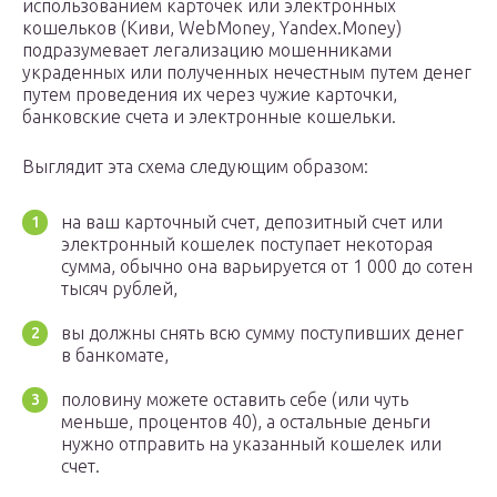
использованием карточек или электронных
кошельков (Киви, WebMoney, Yandex.Money)
подразумевает легализацию мошенниками
украденных или полученных нечестным путем денег
путем проведения их через чужие карточки,
банковские счета и электронные кошельки.
Выглядит эта схема следующим образом:
на ваш карточный счет, депозитный счет или
электронный кошелек поступает некоторая
сумма, обычно она варьируется от 1 000 до сотен
тысяч рублей,
вы должны снять всю сумму поступивших денег
в банкомате,
половину можете оставить себе (или чуть
меньше, процентов 40), а остальные деньги
нужно отправить на указанный кошелек или
счет.