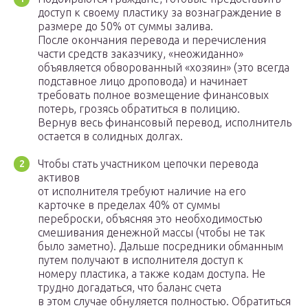
доступ к своему пластику за вознаграждение в
размере до 50% от суммы залива.
После окончания перевода и перечисления
части средств заказчику, «неожиданно»
объявляется обворованный «хозяин» (это всегда
подставное лицо дроповода) и начинает
требовать полное возмещение финансовых
потерь, грозясь обратиться в полицию.
Вернув весь финансовый перевод, исполнитель
остается в солидных долгах.
Чтобы стать участником цепочки перевода
активов
от исполнителя требуют наличие на его
карточке в пределах 40% от суммы
переброски, объясняя это необходимостью
смешивания денежной массы (чтобы не так
было заметно). Дальше посредники обманным
путем получают в исполнителя доступ к
номеру пластика, а также кодам доступа. Не
трудно догадаться, что баланс счета
в этом случае обнуляется полностью. Обратиться