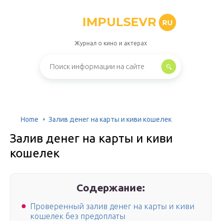
IMPULSEVR
RU
Журнал о кино и актерах
Home
Залив денег на карты и киви кошелек
Залив денег на карты и киви
кошелек
Содержание:
Проверенный залив денег на карты и киви
кошелек без предоплаты