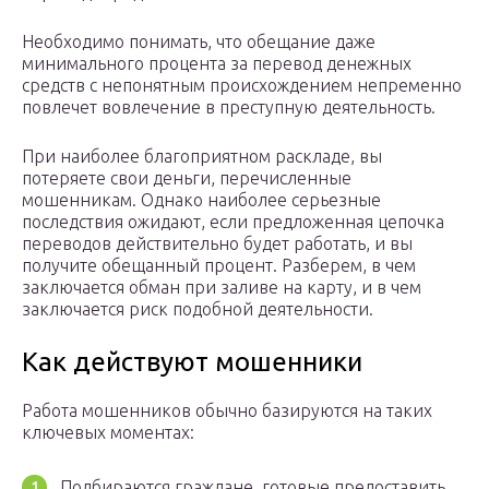
Необходимо понимать, что обещание даже
минимального процента за перевод денежных
средств с непонятным происхождением непременно
повлечет вовлечение в преступную деятельность.
При наиболее благоприятном раскладе, вы
потеряете свои деньги, перечисленные
мошенникам. Однако наиболее серьезные
последствия ожидают, если предложенная цепочка
переводов действительно будет работать, и вы
получите обещанный процент. Разберем, в чем
заключается обман при заливе на карту, и в чем
заключается риск подобной деятельности.
Как действуют мошенники
Работа мошенников обычно базируются на таких
ключевых моментах:
Подбираются граждане, готовые предоставить