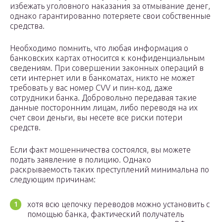
избежать уголовного наказания за отмывание денег,
однако гарантированно потеряете свои собственные
средства.
Необходимо помнить, что любая информация о
банковских картах относится к конфиденциальным
сведениям. При совершении законных операций в
сети интернет или в банкоматах, никто не может
требовать у вас номер CVV и пин-код, даже
сотрудники банка. Добровольно передавая такие
данные посторонним лицам, либо переводя на их
счет свои деньги, вы несете все риски потери
средств.
Если факт мошенничества состоялся, вы можете
подать заявление в полицию. Однако
раскрываемость таких преступлений минимальна по
следующим причинам:
хотя всю цепочку переводов можно установить с
помощью банка, фактический получатель