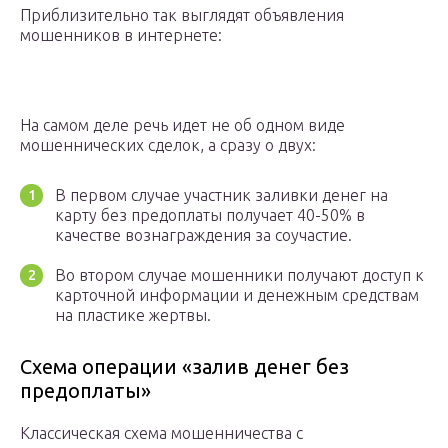
Приблизительно так выглядят объявления
мошенников в интернете:
На самом деле речь идет не об одном виде
мошеннических сделок, а сразу о двух:
В первом случае участник заливки денег на
карту без предоплаты получает 40-50% в
качестве вознаграждения за соучастие.
Во втором случае мошенники получают доступ к
карточной информации и денежным средствам
на пластике жертвы.
Схема операции «залив денег без
предоплаты»
Классическая схема мошенничества с