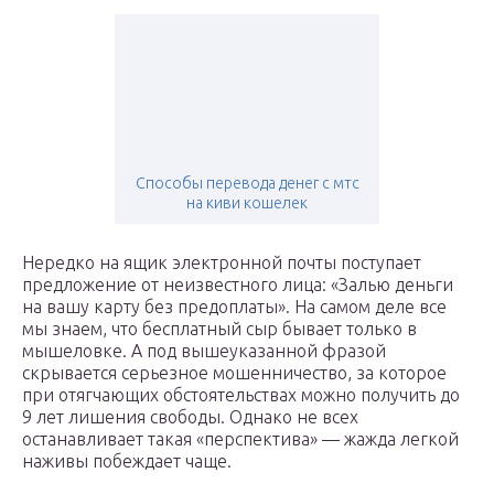
Способы перевода денег с мтс
на киви кошелек
Нередко на ящик электронной почты поступает
предложение от неизвестного лица: «Залью деньги
на вашу карту без предоплаты». На самом деле все
мы знаем, что бесплатный сыр бывает только в
мышеловке. А под вышеуказанной фразой
скрывается серьезное мошенничество, за которое
при отягчающих обстоятельствах можно получить до
9 лет лишения свободы. Однако не всех
останавливает такая «перспектива» — жажда легкой
наживы побеждает чаще.