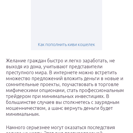
Как пополнить киви кошелек
Желание граждан быстро и легко заработать, не
выходя из дома, учитывают представители
преступного мира. В интернете можно встретить
множество предложений вложить деньги в новые и
сомнительные проекты, поучаствовать в торговле
мифическими опционами, стать профессиональным
трейдером при минимальных инвестициях. В
большинстве случаев вы столкнетесь с заурядным
мошенничеством, а шанс вернуть деньги будет
минимальным.
Намного серьезнее могут оказаться последствия