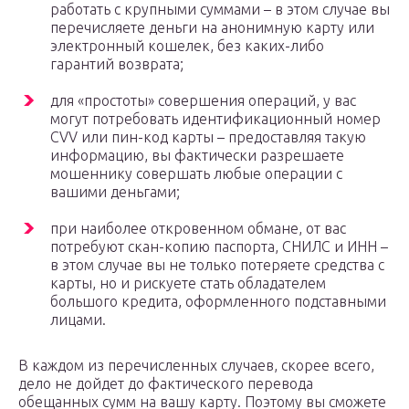
работать с крупными суммами – в этом случае вы
перечисляете деньги на анонимную карту или
электронный кошелек, без каких-либо
гарантий возврата;
для «простоты» совершения операций, у вас
могут потребовать идентификационный номер
CVV или пин-код карты – предоставляя такую
информацию, вы фактически разрешаете
мошеннику совершать любые операции с
вашими деньгами;
при наиболее откровенном обмане, от вас
потребуют скан-копию паспорта, СНИЛС и ИНН –
в этом случае вы не только потеряете средства с
карты, но и рискуете стать обладателем
большого кредита, оформленного подставными
лицами.
В каждом из перечисленных случаев, скорее всего,
дело не дойдет до фактического перевода
обещанных сумм на вашу карту. Поэтому вы сможете