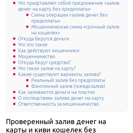
Что представляет собой предложение «залив
денег на карту без предоплаты»
Схема операции «залив денег без
предоплаты»
Мошенническая схема «срочный залив
на кошелек»
Откуда берутся деньги
Что это такое
Как действуют мошенники
Мошенничество
Откуда берут средства?
Что такое залив на карту?
Какие существуют варианты залива?
Реальный залив без предоплаты
Фантомный залив (псевдозалив)
Как заливаются деньги на пластик
О последствиях залива денег на карту
Ответственность за мошенничество
Проверенный залив денег на
карты и киви кошелек без