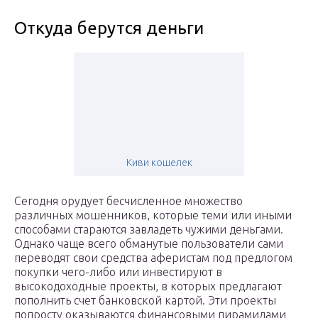
Откуда берутся деньги
Киви кошелек
Сегодня орудует бесчисленное множество
различных мошенников, которые теми или иными
способами стараются завладеть чужими деньгами.
Однако чаще всего обманутые пользователи сами
переводят свои средства аферистам под предлогом
покупки чего-либо или инвестируют в
высокодоходные проекты, в которых предлагают
пополнить счет банковской картой. Эти проекты
попросту оказываются финансовыми пирамидами