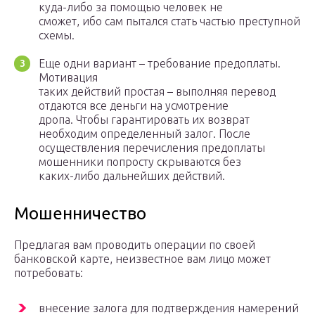
куда-либо за помощью человек не
сможет, ибо сам пытался стать частью преступной
схемы.
Еще одни вариант – требование предоплаты.
Мотивация
таких действий простая – выполняя перевод
отдаются все деньги на усмотрение
дропа. Чтобы гарантировать их возврат
необходим определенный залог. После
осуществления перечисления предоплаты
мошенники попросту скрываются без
каких-либо дальнейших действий.
Мошенничество
Предлагая вам проводить операции по своей
банковской карте, неизвестное вам лицо может
потребовать:
внесение залога для подтверждения намерений