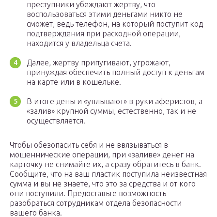
преступники убеждают жертву, что
воспользоваться этими деньгами никто не
сможет, ведь телефон, на который поступит код
подтверждения при расходной операции,
находится у владельца счета.
Далее, жертву припугивают, угрожают,
принуждая обеспечить полный доступ к деньгам
на карте или в кошельке.
В итоге деньги «уплывают» в руки аферистов, а
«залив» крупной суммы, естественно, так и не
осуществляется.
Чтобы обезопасить себя и не ввязываться в
мошеннические операции, при «заливе» денег на
карточку не снимайте их, а сразу обратитесь в банк.
Сообщите, что на ваш пластик поступила неизвестная
сумма и вы не знаете, что это за средства и от кого
они поступили. Предоставьте возможность
разобраться сотрудникам отдела безопасности
вашего банка.