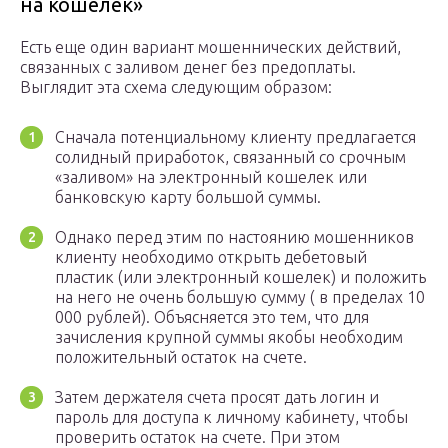
на кошелек»
Есть еще один вариант мошеннических действий,
связанных с заливом денег без предоплаты.
Выглядит эта схема следующим образом:
Сначала потенциальному клиенту предлагается
солидный приработок, связанный со срочным
«заливом» на электронный кошелек или
банковскую карту большой суммы.
Однако перед этим по настоянию мошенников
клиенту необходимо открыть дебетовый
пластик (или электронный кошелек) и положить
на него не очень большую сумму ( в пределах 10
000 рублей). Объясняется это тем, что для
зачисления крупной суммы якобы необходим
положительный остаток на счете.
Затем держателя счета просят дать логин и
пароль для доступа к личному кабинету, чтобы
проверить остаток на счете. При этом