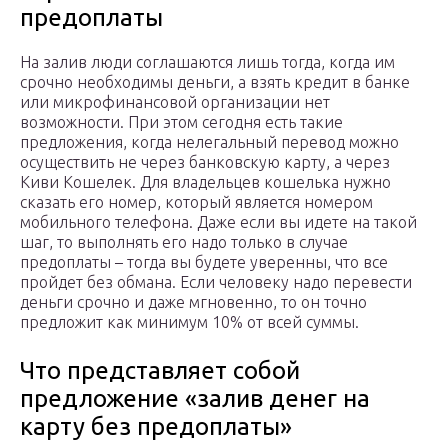
предоплаты
На залив люди соглашаются лишь тогда, когда им
срочно необходимы деньги, а взять кредит в банке
или микрофинансовой организации нет
возможности. При этом сегодня есть такие
предложения, когда нелегальный перевод можно
осуществить не через банковскую карту, а через
Киви Кошелек. Для владельцев кошелька нужно
сказать его номер, который является номером
мобильного телефона. Даже если вы идете на такой
шаг, то выполнять его надо только в случае
предоплаты – тогда вы будете уверенны, что все
пройдет без обмана. Если человеку надо перевести
деньги срочно и даже мгновенно, то он точно
предложит как минимум 10% от всей суммы.
Что представляет собой
предложение «залив денег на
карту без предоплаты»