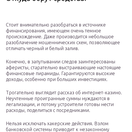
Стоит внимательно разобраться в источнике
финансирования, имеющем очень темное
происхождение. Даже производится небольшое
разоблачение мошеннических схем, позволяющее
отличать черный и белый залив.
Конечно, в запутывании следов заинтересованы
аферисты, старательно выстраивающие настоящие
финансовые пирамиды. Гарантируются высокие
доходы, особенно при больших инвестициях.
Трогательно выглядит рассказ об интернет-казино.
Неучтенные проигранные суммы нуждаются в
легализации, и потому устроители готовы нести
расходы, поделиться с посредниками.
Нельзя исключать хакерские действия. Взлом
банковской системы приводит к незаконному