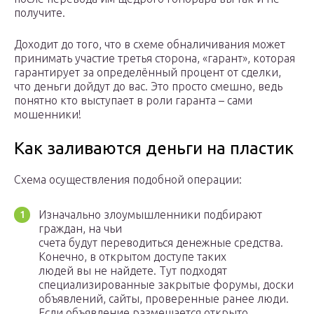
получите.
Доходит до того, что в схеме обналичивания может
принимать участие третья сторона, «гарант», которая
гарантирует за определённый процент от сделки,
что деньги дойдут до вас. Это просто смешно, ведь
понятно кто выступает в роли гаранта – сами
мошенники!
Как заливаются деньги на пластик
Схема осуществления подобной операции:
Изначально злоумышленники подбирают
граждан, на чьи
счета будут переводиться денежные средства.
Конечно, в открытом доступе таких
людей вы не найдете. Тут подходят
специализированные закрытые форумы, доски
объявлений, сайты, проверенные ранее люди.
Если объявление размещается открыто