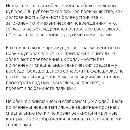
Новые технологии обеспечили наиболее ходовой
купюре 200 рублей такое важное преимущество, как
долговечность. Банкнота более устойчива к
загрязнению и механическим повреждениям, что,
согласно расчётам, должно повысить её срок службы
в 1,5 раза по сравнению с другими номиналами
Ещё одно важное преимущество – размещённые на
новых купюрах защитные признаки значительно
облегчают определение их подлинности без
применения специальных технических средств – у
вас будет больше шансов обнаружить фальшивку, не
прибегая к изощрённым манипуляциям, достаточно
посмотреть под нужным углом, на просвет, и
провести по банкноте пальцами
Не обошли вниманием и слабовидящих людей. Были
применены новые тактильные защитные признаки,
специальные метки по краям банкноты и крупные
контрастные изображения номинала с тактильными
свойствами