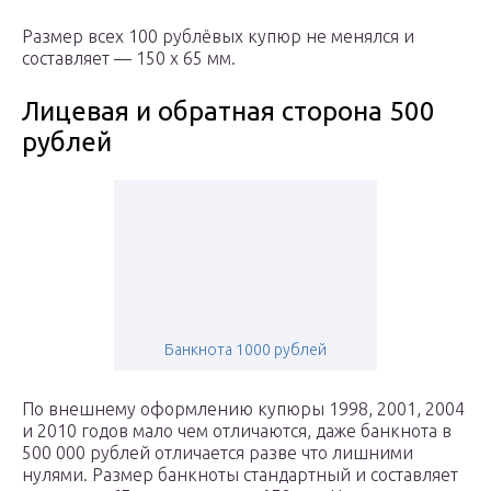
Размер всех 100 рублёвых купюр не менялся и
составляет — 150 x 65 мм.
Лицевая и обратная сторона 500
рублей
Банкнота 1000 рублей
По внешнему оформлению купюры 1998, 2001, 2004
и 2010 годов мало чем отличаются, даже банкнота в
500 000 рублей отличается разве что лишними
нулями. Размер банкноты стандартный и составляет