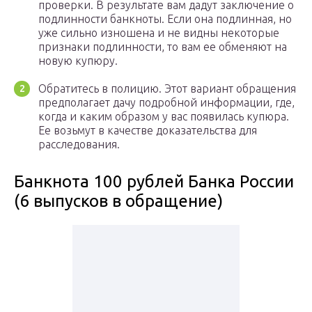
проверки. В результате вам дадут заключение о
подлинности банкноты. Если она подлинная, но
уже сильно изношена и не видны некоторые
признаки подлинности, то вам ее обменяют на
новую купюру.
Обратитесь в полицию. Этот вариант обращения
предполагает дачу подробной информации, где,
когда и каким образом у вас появилась купюра.
Ее возьмут в качестве доказательства для
расследования.
Банкнота 100 рублей Банка России
(6 выпусков в обращение)