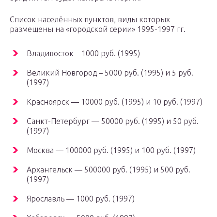
Список населённых пунктов, виды которых
размещены на «городской серии» 1995-1997 гг.
Владивосток – 1000 руб. (1995)
Великий Новгород – 5000 руб. (1995) и 5 руб.
(1997)
Красноярск — 10000 руб. (1995) и 10 руб. (1997)
Санкт-Петербург — 50000 руб. (1995) и 50 руб.
(1997)
Москва — 100000 руб. (1995) и 100 руб. (1997)
Архангельск — 500000 руб. (1995) и 500 руб.
(1997)
Ярославль — 1000 руб. (1997)