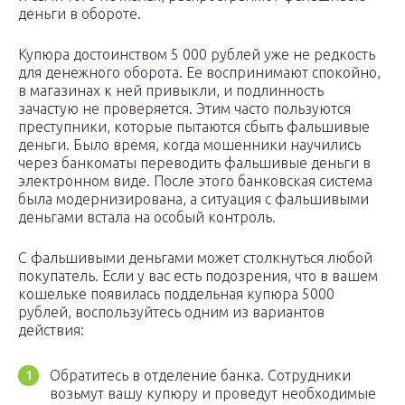
деньги в обороте.
Купюра достоинством 5 000 рублей уже не редкость
для денежного оборота. Ее воспринимают спокойно,
в магазинах к ней привыкли, и подлинность
зачастую не проверяется. Этим часто пользуются
преступники, которые пытаются сбыть фальшивые
деньги. Было время, когда мошенники научились
через банкоматы переводить фальшивые деньги в
электронном виде. После этого банковская система
была модернизирована, а ситуация с фальшивыми
деньгами встала на особый контроль.
С фальшивыми деньгами может столкнуться любой
покупатель. Если у вас есть подозрения, что в вашем
кошельке появилась поддельная купюра 5000
рублей, воспользуйтесь одним из вариантов
действия:
Обратитесь в отделение банка. Сотрудники
возьмут вашу купюру и проведут необходимые