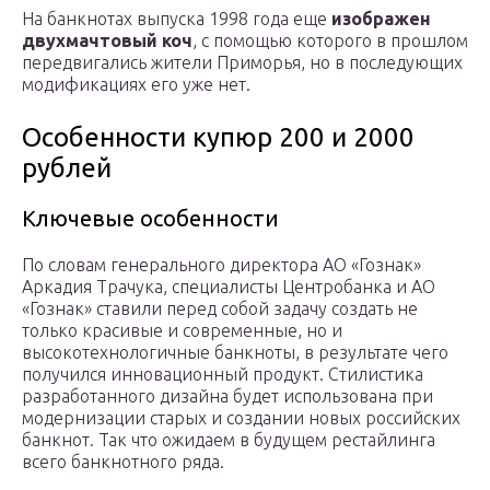
На банкнотах выпуска 1998 года еще
изображен
двухмачтовый коч
, с помощью которого в прошлом
передвигались жители Приморья, но в последующих
модификациях его уже нет.
Особенности купюр 200 и 2000
рублей
Ключевые особенности
По словам генерального директора АО «Гознак»
Аркадия Трачука, специалисты Центробанка и АО
«Гознак» ставили перед собой задачу создать не
только красивые и современные, но и
высокотехнологичные банкноты, в результате чего
получился инновационный продукт. Стилистика
разработанного дизайна будет использована при
модернизации старых и создании новых российских
банкнот. Так что ожидаем в будущем рестайлинга
всего банкнотного ряда.