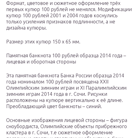
Формат, цветовое и сюжетное оформление трёх
первых купюр 100 рублей не менялся. Модификации
купюр 100 рублей 2001 и 2004 годов коснулись
только усиления признаков подлинности, а не
дизайна купюры.
Размер этих купюр 150 x 65 мм.
Памятная банкнота 100 рублей образца 2014 года –
лицевая и оборотная стороны
Эта памятная банкнота Банка России образца 2014
года номиналом 100 рублей посвящена XXII
Олимпийским зимним играм и XI Паралимпийским
зимним играм 2014 года в г. Сочи. Рисунки
расположены на купюре вертикально к её длине.
Преобладающий цвет банкноты – синий.
Основные изображения лицевой стороны – фигура
сноубордиста, Олимпийские объекты прибрежного
кластера в г. Сочи, т.е сюжетное оформление