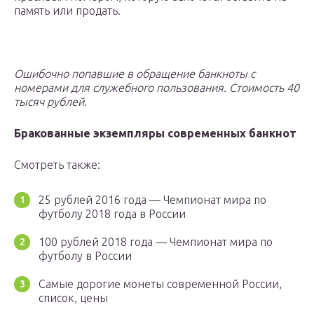
память или продать.
Ошибочно попавшие в обращение банкноты с
номерами для служебного пользования. Стоимость 40
тысяч рублей.
Бракованные экземпляры современных банкнот
Смотреть также:
25 рублей 2016 года — Чемпионат мира по
футболу 2018 года в России
100 рублей 2018 года — Чемпионат мира по
футболу в России
Самые дорогие монеты современной России,
список, цены