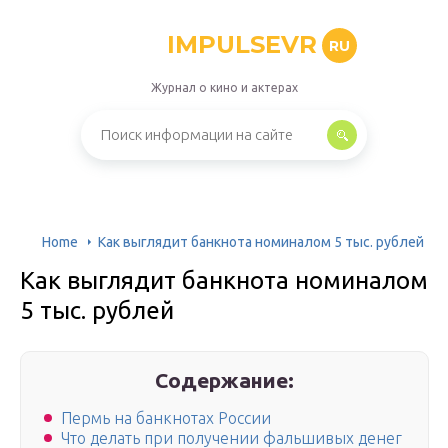
IMPULSEVR
RU
Журнал о кино и актерах
Home
Как выглядит банкнота номиналом 5 тыс. рублей
Как выглядит банкнота номиналом
5 тыс. рублей
Содержание:
Пермь на банкнотах России
Что делать при получении фальшивых денег