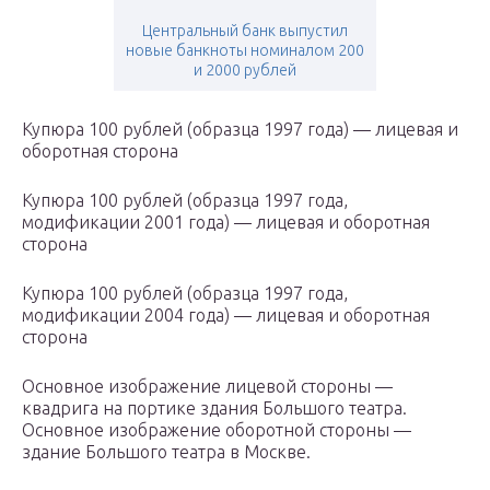
Центральный банк выпустил
новые банкноты номиналом 200
и 2000 рублей
Купюра 100 рублей (образца 1997 года) — лицевая и
оборотная сторона
Купюра 100 рублей (образца 1997 года,
модификации 2001 года) — лицевая и оборотная
сторона
Купюра 100 рублей (образца 1997 года,
модификации 2004 года) — лицевая и оборотная
сторона
Основное изображение лицевой стороны —
квадрига на портике здания Большого театра.
Основное изображение оборотной стороны —
здание Большого театра в Москве.