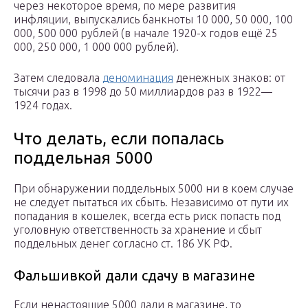
через некоторое время, по мере развития
инфляции, выпускались банкноты 10 000, 50 000, 100
000, 500 000 рублей (в начале 1920-х годов ещё 25
000, 250 000, 1 000 000 рублей).
Затем следовала
деноминация
денежных знаков: от
тысячи раз в 1998 до 50 миллиардов раз в 1922—
1924 годах.
Что делать, если попалась
поддельная 5000
При обнаружении поддельных 5000 ни в коем случае
не следует пытаться их сбыть. Независимо от пути их
попадания в кошелек, всегда есть риск попасть под
уголовную ответственность за хранение и сбыт
поддельных денег согласно ст. 186 УК РФ.
Фальшивкой дали сдачу в магазине
Если ненастоящие 5000 дали в магазине, то