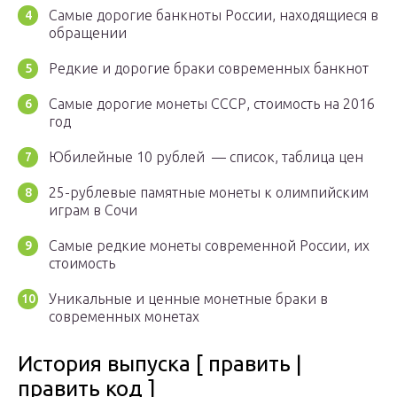
Самые дорогие банкноты России, находящиеся в
обращении
Редкие и дорогие браки современных банкнот
Самые дорогие монеты СССР, стоимость на 2016
год
Юбилейные 10 рублей — список, таблица цен
25-рублевые памятные монеты к олимпийским
играм в Сочи
Самые редкие монеты современной России, их
стоимость
Уникальные и ценные монетные браки в
современных монетах
История выпуска [ править |
править код ]